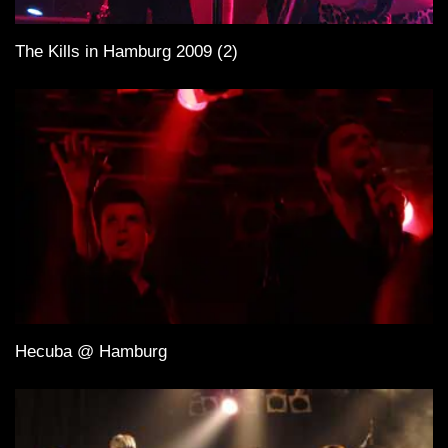
The Kills in Hamburg 2009 (2)
Hecuba @ Hamburg