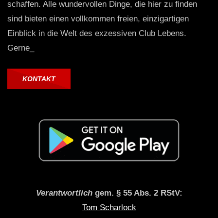
schaffen. Alle wundervollen Dinge, die hier zu finden
sind bieten einen vollkommen freien, einzigartigen
Einblick in die Welt des exzessiven Club Lebens.
Gerne_
KONTAKT
Verantwortlich
gem. § 55 Abs. 2 RStV:
Tom Scharlock