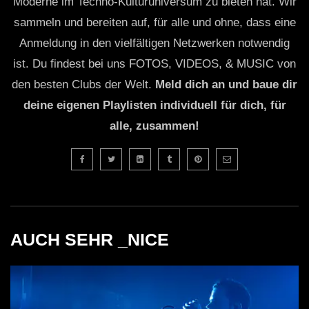
Moderne im Techno-Kulturuniversum zu bieten hat. Wir
sammeln und bereiten auf, für alle und ohne, dass eine
Anmeldung in den vielfältigen Netzwerken notwendig
ist. Du findest bei uns FOTOS, VIDEOS, & MUSIC von
den besten Clubs der Welt.
Meld dich an und baue dir
deine eigenen Playlisten individuell für dich, für
alle, zusammen!
AUCH SEHR _NICE