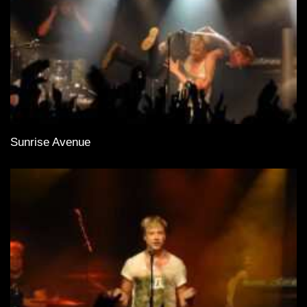
Sunrise Avenue