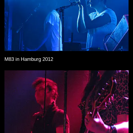
M83 in Hamburg 2012