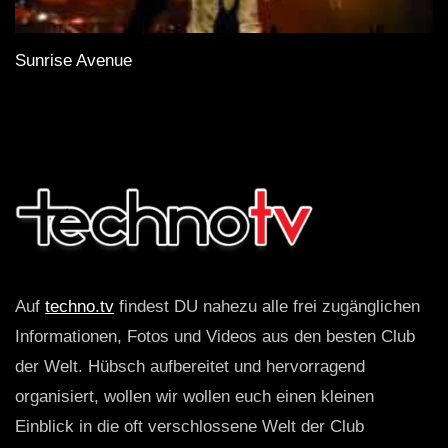
Sunrise Avenue
Auf
techno.tv
findest DU nahezu alle frei zugänglichen
Informationen, Fotos und Videos aus den besten Club
der Welt. Hübsch aufbereitet und hervorragend
organisiert, wollen wir wollen euch einen kleinen
Einblick in die oft verschlossene Welt der Club