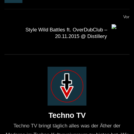
Vor
Style Wild Battles ft. OverDubClub –
20.11.2015 @ Distillery
Techno TV
Techno TV bringt täglich alles was der Äther der