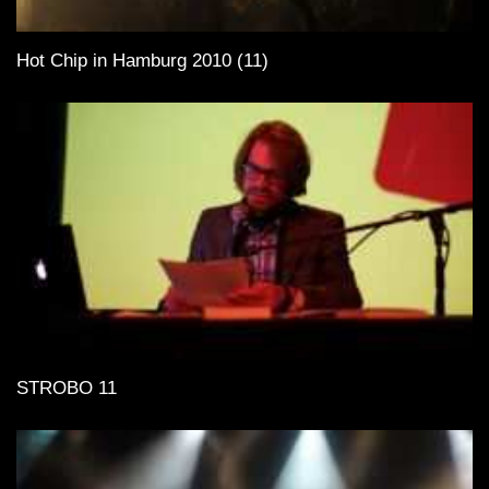
Hot Chip in Hamburg 2010 (11)
STROBO 11