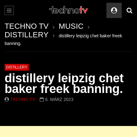
TECHNO TV
MUSIC
DISTILLERY
distillery leipzig chet baker freek
banning.
DISTILLERY
distillery leipzig chet
baker freek banning.
TECHNO TV
6. MÄRZ 2023