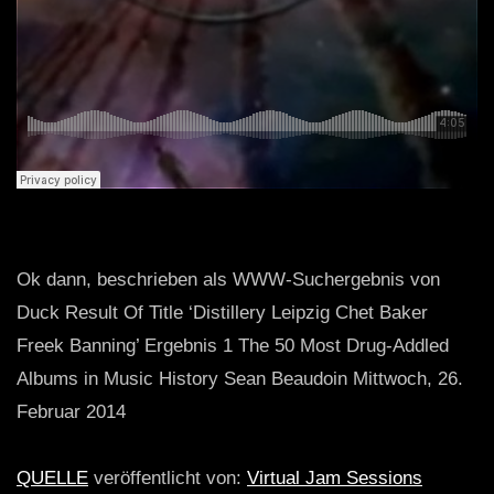
Ok dann, beschrieben als WWW-Suchergebnis von
Duck Result Of Title ‘Distillery Leipzig Chet Baker
Freek Banning’ Ergebnis 1 The 50 Most Drug-Addled
Albums in Music History Sean Beaudoin Mittwoch, 26.
Februar 2014
QUELLE
veröffentlicht von:
Virtual Jam Sessions