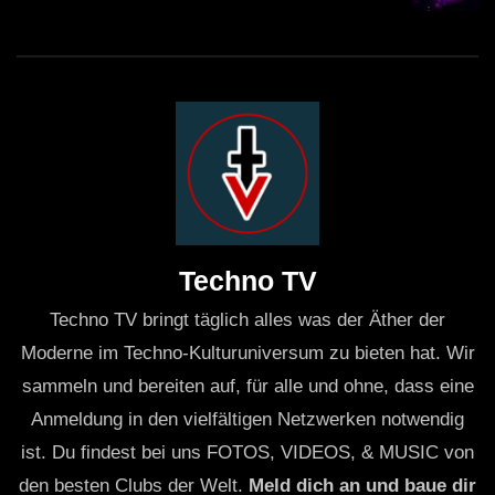
Techno TV
Techno TV bringt täglich alles was der Äther der
Moderne im Techno-Kulturuniversum zu bieten hat. Wir
sammeln und bereiten auf, für alle und ohne, dass eine
Anmeldung in den vielfältigen Netzwerken notwendig
ist. Du findest bei uns FOTOS, VIDEOS, & MUSIC von
den besten Clubs der Welt.
Meld dich an und baue dir