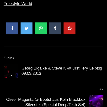
Freestyle World
Zurück
Georg Bigalke & Steve K @ Distillery Leipzig
09.03.2013
Vor
Oliver Magenta @ Bootshaus Köln Blackbox
Silvester (Special Deep/Tech Set)