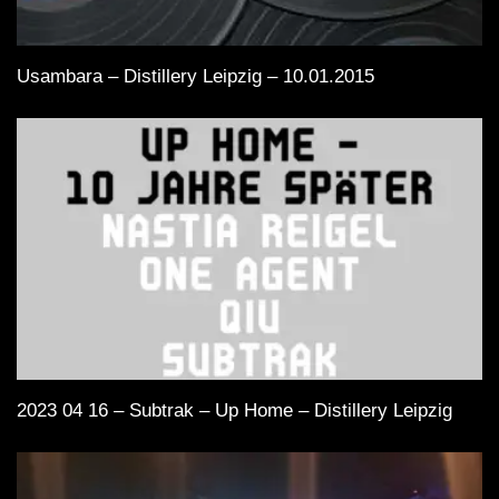
Usambara – Distillery Leipzig – 10.01.2015
2023 04 16 – Subtrak – Up Home – Distillery Leipzig