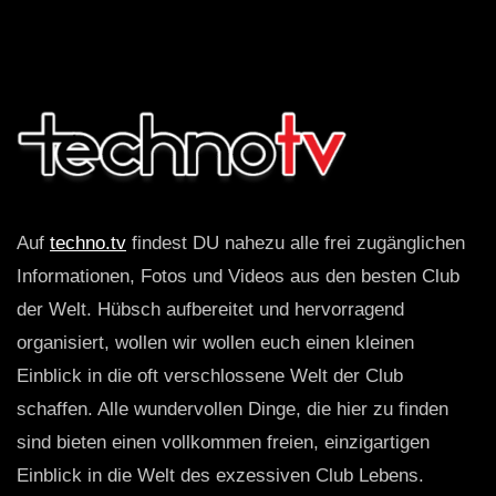
Auf
techno.tv
findest DU nahezu alle frei zugänglichen
Informationen, Fotos und Videos aus den besten Club
der Welt. Hübsch aufbereitet und hervorragend
organisiert, wollen wir wollen euch einen kleinen
Einblick in die oft verschlossene Welt der Club
schaffen. Alle wundervollen Dinge, die hier zu finden
sind bieten einen vollkommen freien, einzigartigen
Einblick in die Welt des exzessiven Club Lebens.