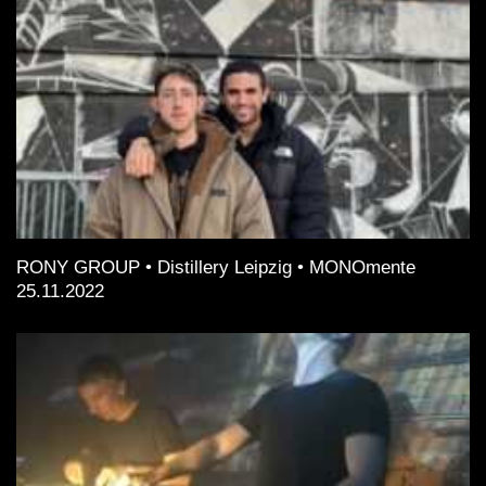
RONY GROUP • Distillery Leipzig • MONOmente
25.11.2022