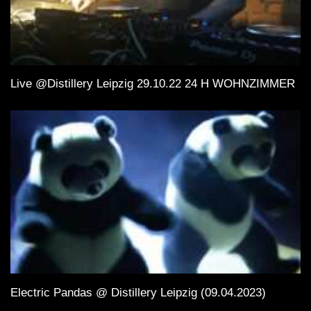
Live @Distillery Leipzig 29.10.22 24 H WOHNZIMMER
Electric Pandas @ Distillery Leipzig (09.04.2023)