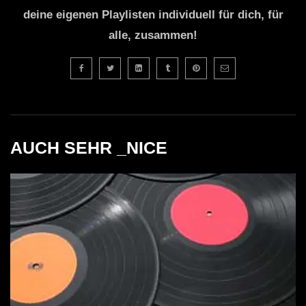
deine eigenen Playlisten individuell für dich, für
alle, zusammen!
AUCH SEHR _NICE