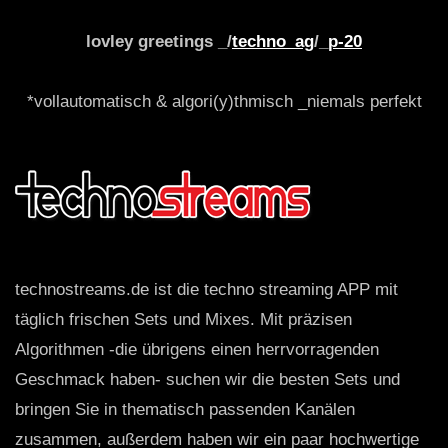
lovley greetings _/
techno_ag
/_
p-20
*vollautomatisch & algori(y)thmisch _niemals perfekt
technostreams.de ist die techno streaming APP mit
täglich frischen Sets und Mixes. Mit präzisen
Algorithmen -die übrigens einen herrvorragenden
Geschmack haben- suchen wir die besten Sets und
bringen Sie in thematisch passenden Kanälen
zusammen, außerdem haben wir ein paar hochwertige