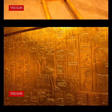
TRESOR
TRESOR