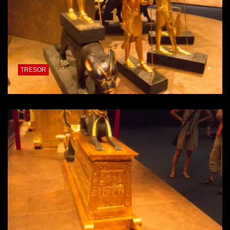
TRESOR