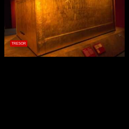
TRESOR