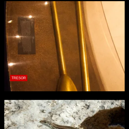
TRESOR