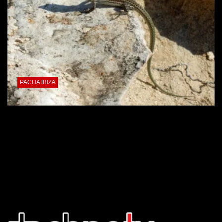
PACHA IBIZA