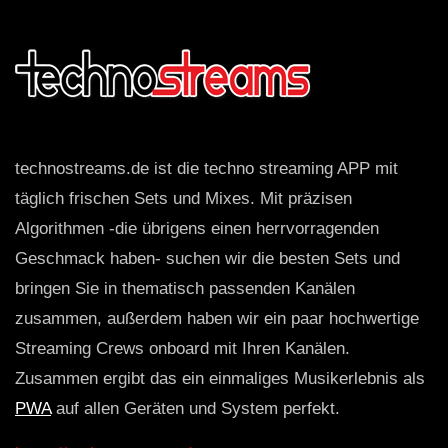
technostreams.de ist die techno streaming APP mit
täglich frischen Sets und Mixes. Mit präzisen
Algorithmen -die übrigens einen herrvorragenden
Geschmack haben- suchen wir die besten Sets und
bringen Sie in thematisch passenden Kanälen
zusammen, außerdem haben wir ein paar hochwertige
Streaming Crews onboard mit Ihren Kanälen.
Zusammen ergibt das ein einmaliges Musikerlebnis als
PWA
auf allen Geräten und System perfekt.