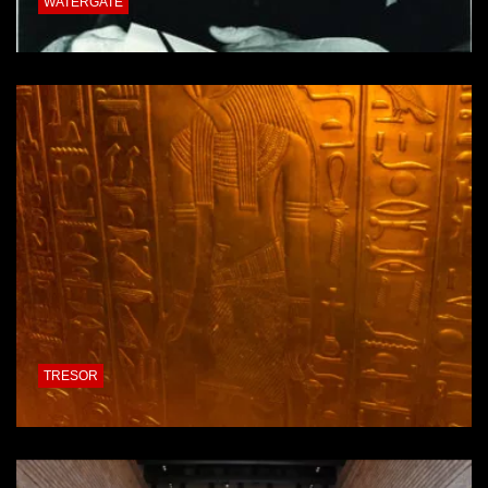
WATERGATE
TRESOR