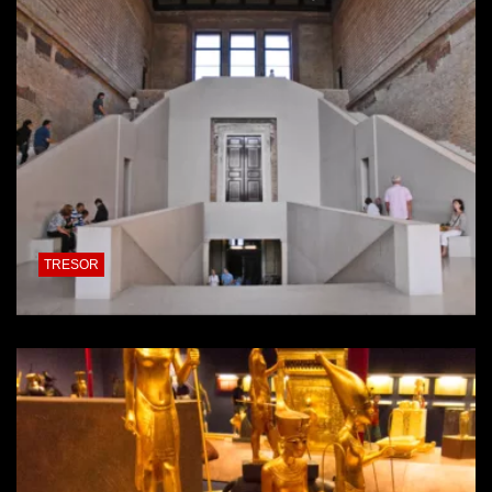
TRESOR