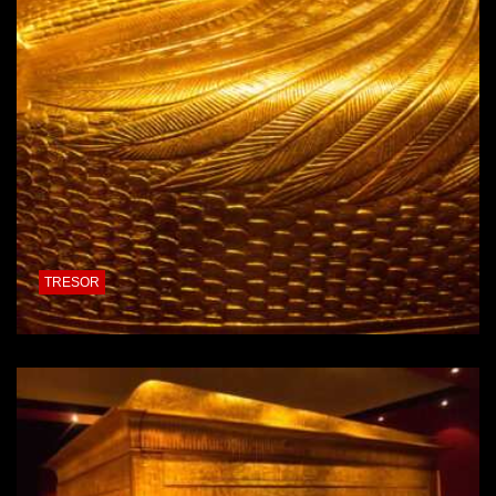
TRESOR