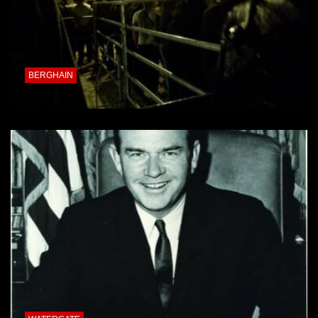
BERGHAIN