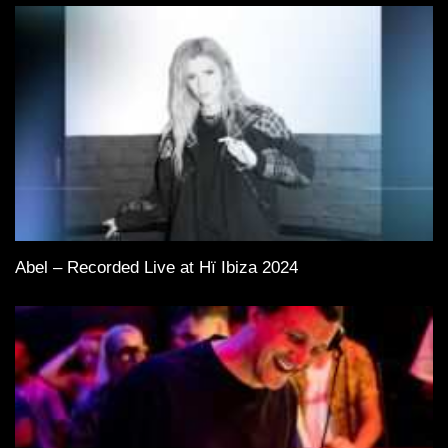
Abel – Recorded Live at Hï Ibiza 2024