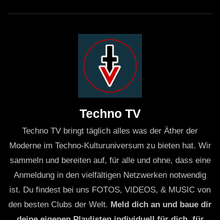
Techno TV
Techno TV bringt täglich alles was der Äther der
Moderne im Techno-Kulturuniversum zu bieten hat. Wir
sammeln und bereiten auf, für alle und ohne, dass eine
Anmeldung in den vielfältigen Netzwerken notwendig
ist. Du findest bei uns FOTOS, VIDEOS, & MUSIC von
den besten Clubs der Welt.
Meld dich an und baue dir
deine eigenen Playlisten individuell für dich, für