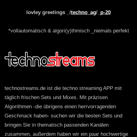
lovley greetings _/
techno_ag
/_
p-20
*vollautomatisch & algori(y)thmisch _niemals perfekt
technostreams.de ist die techno streaming APP mit
täglich frischen Sets und Mixes. Mit präzisen
Algorithmen -die übrigens einen herrvorragenden
Geschmack haben- suchen wir die besten Sets und
bringen Sie in thematisch passenden Kanälen
zusammen, außerdem haben wir ein paar hochwertige