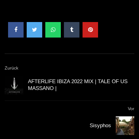
Zurück
AFTERLIFE IBIZA 2022 MIX | TALE OF US
MASSANO |
Vor
Sisyphos