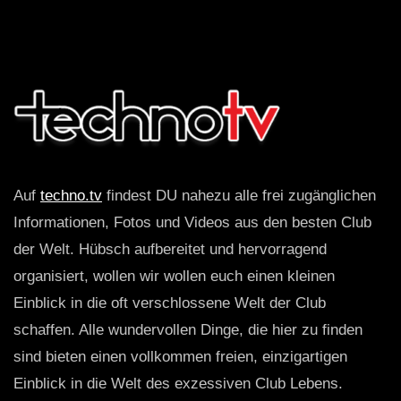
Auf
techno.tv
findest DU nahezu alle frei zugänglichen
Informationen, Fotos und Videos aus den besten Club
der Welt. Hübsch aufbereitet und hervorragend
organisiert, wollen wir wollen euch einen kleinen
Einblick in die oft verschlossene Welt der Club
schaffen. Alle wundervollen Dinge, die hier zu finden
sind bieten einen vollkommen freien, einzigartigen
Einblick in die Welt des exzessiven Club Lebens.