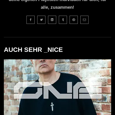
alle, zusammen!
AUCH SEHR _NICE