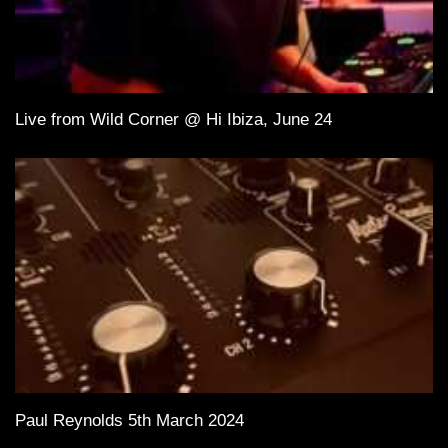
Live from Wild Corner @ Hi Ibiza, June 24
Paul Reynolds 5th March 2024