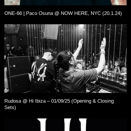
ONE-66 | Paco Osuna @ NOW HERE, NYC (20.1.24)
Rudosa @ Hi Ibiza – 01/09/25 (Opening & Closing
Sets)