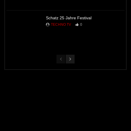
Schatz 25 Jahre Festival
TECHNO TV
0