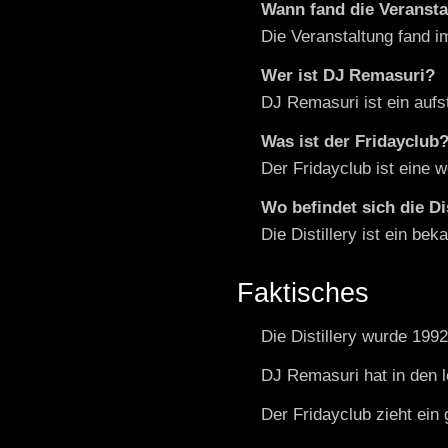
Wann fand die Veransta
Die Veranstaltung fand i
Wer ist DJ Remasuri?
DJ Remasuri ist ein aufs
Was ist der Fridayclub
Der Fridayclub ist eine w
Wo befindet sich die Di
Die Distillery ist ein be
Faktisches
Die Distillery wurde 1992
DJ Remasuri hat in den 
Der Fridayclub zieht ein