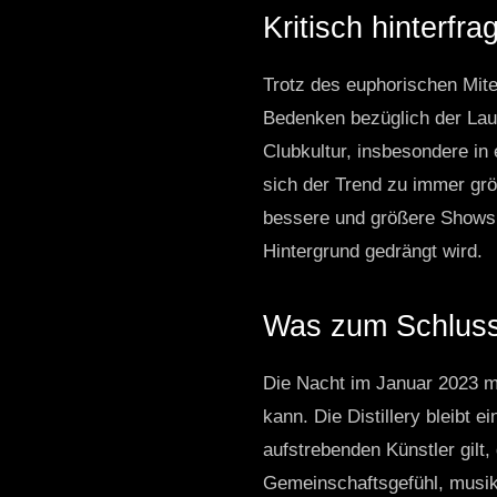
Kritisch hinterfrag
Trotz des euphorischen Mite
Bedenken bezüglich der Laut
Clubkultur, insbesondere in
sich der Trend zu immer grö
bessere und größere Shows z
Hintergrund gedrängt wird.
Was zum Schluss
Die Nacht im Januar 2023 m
kann. Die Distillery bleibt 
aufstrebenden Künstler gilt,
Gemeinschaftsgefühl, musika