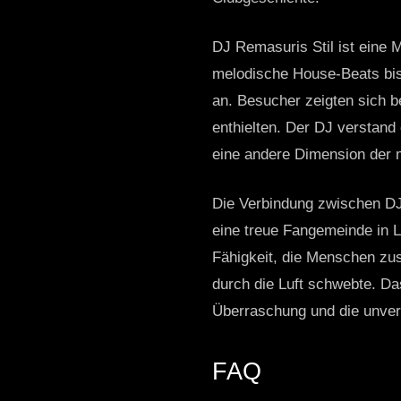
DJ Remasuris Stil ist eine
melodische House-Beats bis 
an. Besucher zeigten sich be
enthielten. Der DJ verstan
eine andere Dimension der 
Die Verbindung zwischen DJ 
eine treue Fangemeinde in L
Fähigkeit, die Menschen zus
durch die Luft schwebte. Das
Überraschung und die unver
FAQ