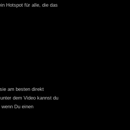
n Hotspot für alle, die das
 sie am besten direkt
 unter dem Video kannst du
nd wenn Du einen