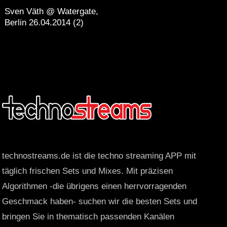
Sven Väth @ Watergate,
Berlin 26.04.2014 (2)
technostreams.de ist die techno streaming APP mit
täglich frischen Sets und Mixes. Mit präzisen
Algorithmen -die übrigens einen herrvorragenden
Geschmack haben- suchen wir die besten Sets und
bringen Sie in thematisch passenden Kanälen