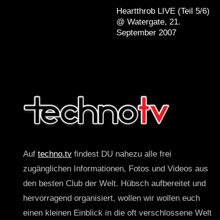
Heartthrob LIVE (Teil 5/6)
@ Watergate, 21.
September 2007
Auf
techno.tv
findest DU nahezu alle frei
zugänglichen Informationen, Fotos und Videos aus
den besten Club der Welt. Hübsch aufbereitet und
hervorragend organisiert, wollen wir wollen euch
einen kleinen Einblick in die oft verschlossene Welt