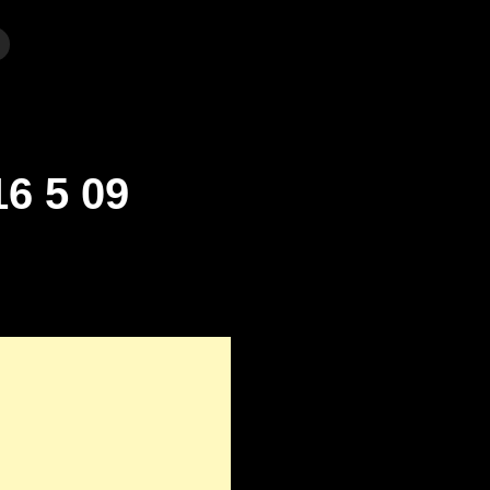
16 5 09