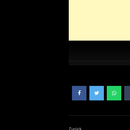
Zurück