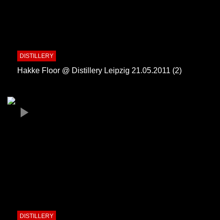
DISTILLERY
Hakke Floor @ Distillery Leipzig 21.05.2011 (2)
DISTILLERY