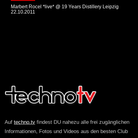
Marbert Rocel *live* @ 19 Years Distillery Leipzig
22.10.2011
Auf
techno.tv
findest DU nahezu alle frei zugänglichen
Informationen, Fotos und Videos aus den besten Club