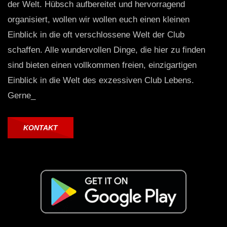
der Welt. Hübsch aufbereitet und hervorragend
organisiert, wollen wir wollen euch einen kleinen
Einblick in die oft verschlossene Welt der Club
schaffen. Alle wundervollen Dinge, die hier zu finden
sind bieten einen vollkommen freien, einzigartigen
Einblick in die Welt des exzessiven Club Lebens.
Gerne_
KONTAKT