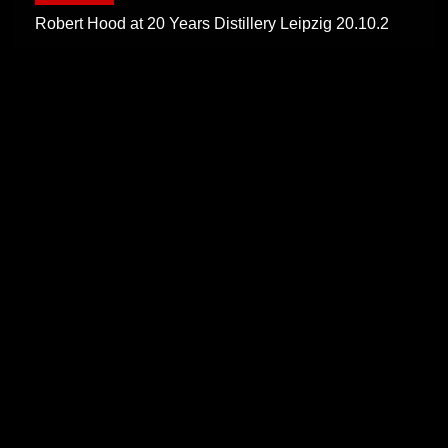
Robert Hood at 20 Years Distillery Leipzig 20.10.2