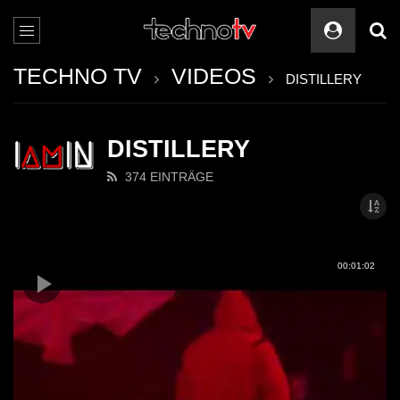
TECHNO TV
VIDEOS
DISTILLERY
DISTILLERY
374 EINTRÄGE
00:01:02