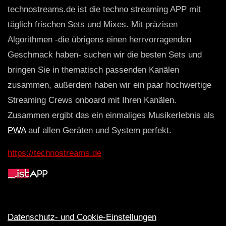
technostreams.de ist die techno streaming APP mit
täglich frischen Sets und Mixes. Mit präzisen
Algorithmen -die übrigens einen herrvorragenden
Geschmack haben- suchen wir die besten Sets und
bringen Sie in thematisch passenden Kanälen
zusammen, außerdem haben wir ein paar hochwertige
Streaming Crews onboard mit Ihren Kanälen.
Zusammen ergibt das ein einmaliges Musikerlebnis als
PWA
auf allen Geräten und System perfekt.
https://technostreams.de
Datenschutz- und Cookie-Einstellungen