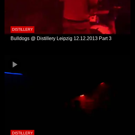
DISTILLERY
Bulldogs @ Distillery Leipzig 12.12.2013 Part 3
DISTILLERY