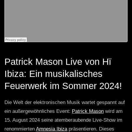
Patrick Mason Live von Hï
Ibiza: Ein musikalisches
Feuerwerk im Sommer 2024!
Die Welt der elektronischen Musik wartet gespannt auf
ein außergewöhnliches Event:
Patrick Mason
wird am
15. August 2024 seine atemberaubende Live-Show im
renommierten
Amnesia Ibiza
präsentieren. Dieses