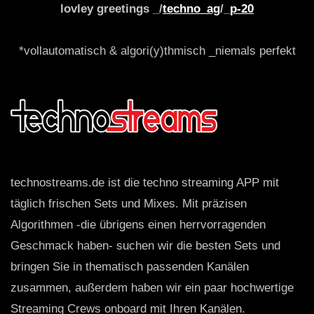
lovley greetings _/
techno_ag
/_
p-20
*vollautomatisch & algori(y)thmisch _niemals perfekt
technostreams.de ist die techno streaming APP mit
täglich frischen Sets und Mixes. Mit präzisen
Algorithmen -die übrigens einen herrvorragenden
Geschmack haben- suchen wir die besten Sets und
bringen Sie in thematisch passenden Kanälen
zusammen, außerdem haben wir ein paar hochwertige
Streaming Crews onboard mit Ihren Kanälen.