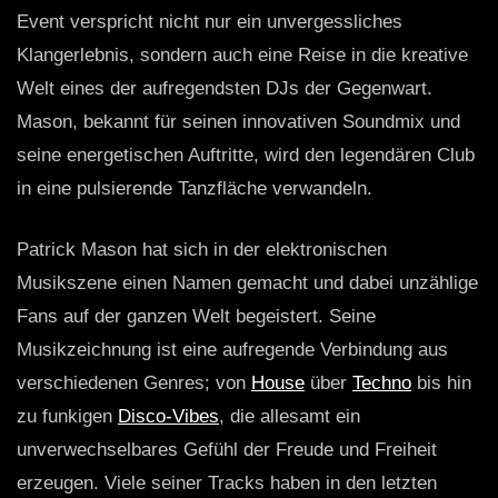
Event verspricht nicht nur ein unvergessliches
Klangerlebnis, sondern auch eine Reise in die kreative
Welt eines der aufregendsten DJs der Gegenwart.
Mason, bekannt für seinen innovativen Soundmix und
seine energetischen Auftritte, wird den legendären Club
in eine pulsierende Tanzfläche verwandeln.
Patrick Mason hat sich in der elektronischen
Musikszene einen Namen gemacht und dabei unzählige
Fans auf der ganzen Welt begeistert. Seine
Musikzeichnung ist eine aufregende Verbindung aus
verschiedenen Genres; von
House
über
Techno
bis hin
zu funkigen
Disco-Vibes
, die allesamt ein
unverwechselbares Gefühl der Freude und Freiheit
erzeugen. Viele seiner Tracks haben in den letzten