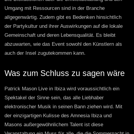
Umgang mit Ressourcen sind in der Branche
allgegenwärtig. Zudem gibt es Bedenken hinsichtlich
der Partykultur und ihrer Auswirkungen auf die lokale
Gemeinschaft und deren Lebensqualität. Es bleibt
abzuwarten, wie das Event sowohl den Künstlern als
auch der Insel zugutekommen kann.
Was zum Schluss zu sagen wäre
Patrick Mason Live in Ibiza wird voraussichtlich ein
Spektakel der Sinne sein, das alle Liebhaber
elektronischer Musik in seinen Bann ziehen wird. Mit
der einzigartigen Kulisse des Amnesia Ibiza und
Masons außergewöhnlichem Talent ist diese
Veranstaltung ein Muss für alle, die die Sommernacht in