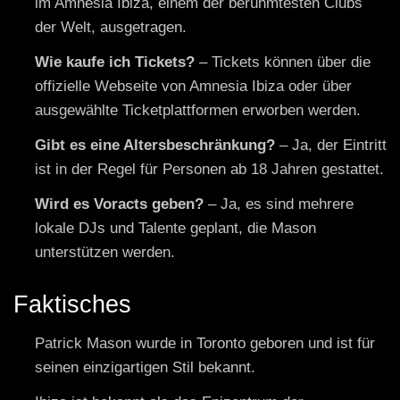
im Amnesia Ibiza, einem der berühmtesten Clubs
der Welt, ausgetragen.
Wie kaufe ich Tickets?
– Tickets können über die
offizielle Webseite von Amnesia Ibiza oder über
ausgewählte Ticketplattformen erworben werden.
Gibt es eine Altersbeschränkung?
– Ja, der Eintritt
ist in der Regel für Personen ab 18 Jahren gestattet.
Wird es Voracts geben?
– Ja, es sind mehrere
lokale DJs und Talente geplant, die Mason
unterstützen werden.
Faktisches
Patrick Mason wurde in Toronto geboren und ist für
seinen einzigartigen Stil bekannt.