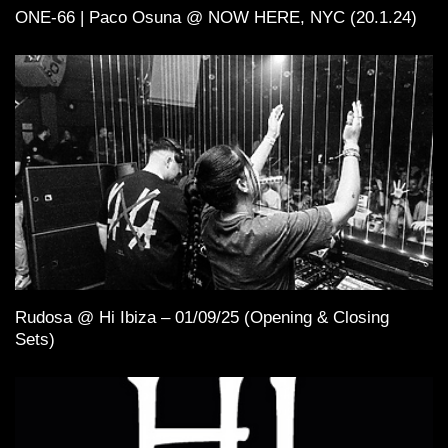
ONE-66 | Paco Osuna @ NOW HERE, NYC (20.1.24)
Rudosa @ Hi Ibiza – 01/09/25 (Opening & Closing
Sets)