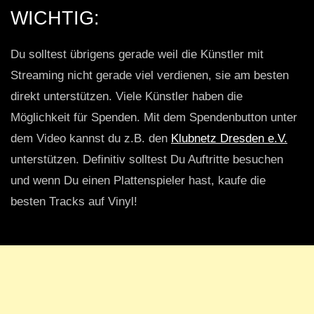
WICHTIG:
Du solltest übrigens gerade weil die Künstler mit
Streaming nicht gerade viel verdienen, sie am besten
direkt unterstützen. Viele Künstler haben die
Möglichkeit für Spenden. Mit dem Spendenbutton unter
dem Video kannst du z.B. den
Klubnetz Dresden e.V.
unterstützen. Definitiv solltest Du Auftritte besuchen
und wenn Du einen Plattenspieler hast, kaufe die
besten Tracks auf Vinyl!