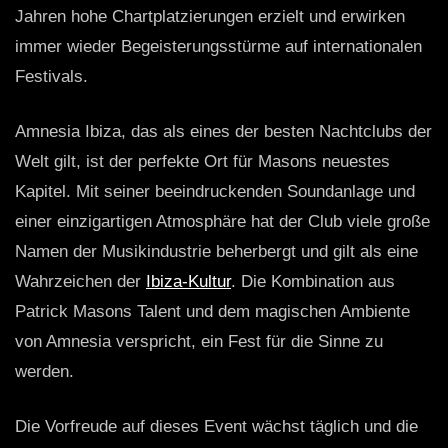
Jahren hohe Chartplatzierungen erzielt und erwirken
immer wieder Begeisterungsstürme auf internationalen
Festivals.
Amnesia Ibiza, das als eines der besten Nachtclubs der
Welt gilt, ist der perfekte Ort für Masons neuestes
Kapitel. Mit seiner beeindruckenden Soundanlage und
einer einzigartigen Atmosphäre hat der Club viele große
Namen der Musikindustrie beherbergt und gilt als eine
Wahrzeichen der
Ibiza-Kultur
. Die Kombination aus
Patrick Masons Talent und dem magischen Ambiente
von Amnesia verspricht, ein Fest für die Sinne zu
werden.
Die Vorfreude auf dieses Event wächst täglich und die