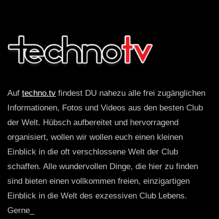
Auf
techno.tv
findest DU nahezu alle frei zugänglichen
Informationen, Fotos und Videos aus den besten Club
der Welt. Hübsch aufbereitet und hervorragend
organisiert, wollen wir wollen euch einen kleinen
Einblick in die oft verschlossene Welt der Club
schaffen. Alle wundervollen Dinge, die hier zu finden
sind bieten einen vollkommen freien, einzigartigen
Einblick in die Welt des exzessiven Club Lebens.
Gerne_