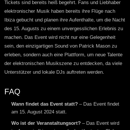
Tickets sind bereits heiß begehrt. Fans und Liebhaber
elektronischer Musik haben bereits ihre Flüge nach
Ibiza gebucht und planen ihre Aufenthalte, um die Nacht
des 15. Augusts zu einem unvergesslichen Erlebnis zu
machen. Das Event wird nicht nur eine Gelegenheit
sein, den einzigartigen Sound von Patrick Mason zu
erleben, sondern auch eine Plattform, um neue Talente
der elektronischen Musikszene zu entdecken, da viele
Unterstützer und lokale DJs auftreten werden.
FAQ
Wann findet das Event statt?
– Das Event findet
am 15. August 2024 statt.
Wo ist der Veranstaltungsort?
– Das Event wird