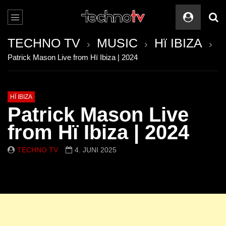
TECHNO TV
MUSIC
Hï IBIZA
Patrick Mason Live from Hï Ibiza | 2024
HÏ IBIZA
Patrick Mason Live
from Hï Ibiza | 2024
TECHNO TV
4. JUNI 2025