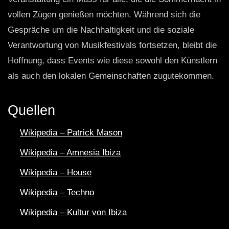
vollen Zügen genießen möchten. Während sich die
Gespräche um die Nachhaltigkeit und die soziale
Verantwortung von Musikfestivals fortsetzen, bleibt die
Hoffnung, dass Events wie diese sowohl den Künstlern
als auch den lokalen Gemeinschaften zugutekommen.
Quellen
Wikipedia – Patrick Mason
Wikipedia – Amnesia Ibiza
Wikipedia – House
Wikipedia – Techno
Wikipedia – Kultur von Ibiza