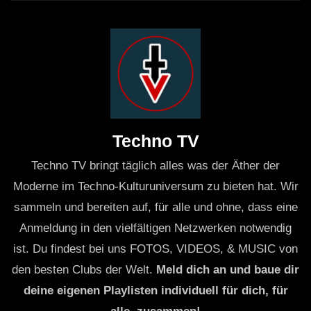
Techno TV
Techno TV bringt täglich alles was der Äther der
Moderne im Techno-Kulturuniversum zu bieten hat. Wir
sammeln und bereiten auf, für alle und ohne, dass eine
Anmeldung in den vielfältigen Netzwerken notwendig
ist. Du findest bei uns FOTOS, VIDEOS, & MUSIC von
den besten Clubs der Welt.
Meld dich an und baue dir
deine eigenen Playlisten individuell für dich, für