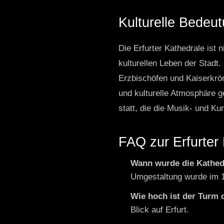
Kulturelle Bedeu
Die Erfurter Kathedrale ist 
kulturellen Leben der Stadt
Erzbischöfen und Kaiserkrönu
und kulturelle Atmosphäre g
statt, die die Musik- und Ku
FAQ zur Erfurter
Wann wurde die Kathed
Umgestaltung wurde im 1
Wie hoch ist der Turm 
Blick auf Erfurt.