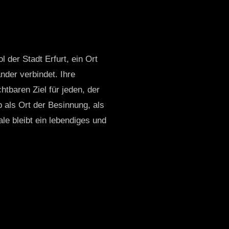
l der Stadt Erfurt, ein Ort
nder verbindet. Ihre
tbaren Ziel für jeden, der
 als Ort der Besinnung, als
le bleibt ein lebendiges und