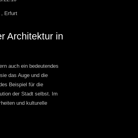
, Erfurt
r Architektur in
dern auch ein bedeutendes
 sie das Auge und die
es Beispiel für die
tion der Stadt selbst. Im
heiten und kulturelle