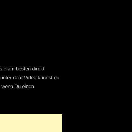
 sie am besten direkt
 unter dem Video kannst du
nd wenn Du einen