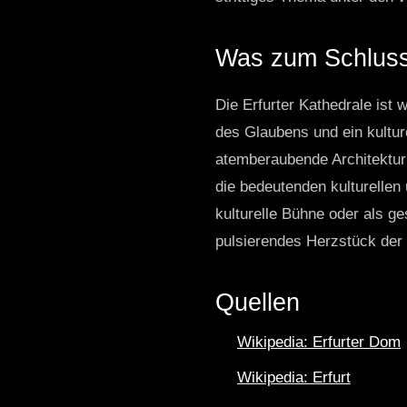
Was zum Schluss
Die Erfurter Kathedrale ist 
des Glaubens und ein kultur
atemberaubende Architektur 
die bedeutenden kulturellen
kulturelle Bühne oder als g
pulsierendes Herzstück der 
Quellen
Wikipedia: Erfurter Dom
Wikipedia: Erfurt