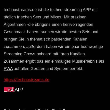
technostreams.de ist die techno streaming APP mit
täglich frischen Sets und Mixes. Mit präzisen
Algorithmen -die übrigens einen herrvorragenden
Geschmack haben- suchen wir die besten Sets und
bringen Sie in thematisch passenden Kanälen
zusammen, außerdem haben wir ein paar hochwertige
Streaming Crews onboard mit Ihren Kanälen.
Zusammen ergibt das ein einmaliges Musikerlebnis als
PWA
auf allen Geräten und System perfekt.
https://technostreams.de