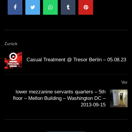
Zurück
Casual Treatment @ Tresor Berlin – 05.08.23
Vor
lower mezzanine servants quarters – 5th
floor – Mellon Building – Washington DC –
2013-09-15