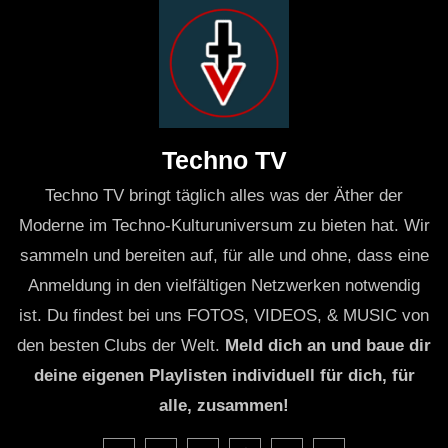
Techno TV
Techno TV bringt täglich alles was der Äther der
Moderne im Techno-Kulturuniversum zu bieten hat. Wir
sammeln und bereiten auf, für alle und ohne, dass eine
Anmeldung in den vielfältigen Netzwerken notwendig
ist. Du findest bei uns FOTOS, VIDEOS, & MUSIC von
den besten Clubs der Welt.
Meld dich an und baue dir
deine eigenen Playlisten individuell für dich, für
alle, zusammen!