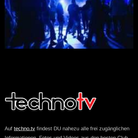
Auf
techno.tv
findest DU nahezu alle frei zugänglichen
Informationen, Fotos und Videos aus den besten Club