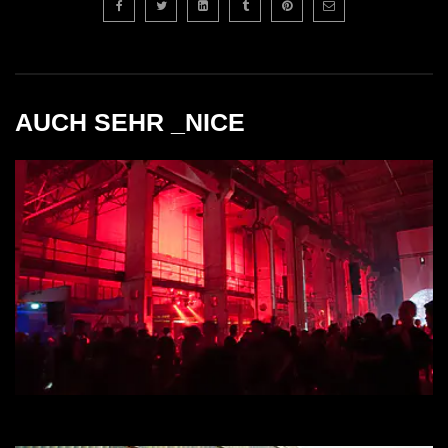
AUCH SEHR _NICE