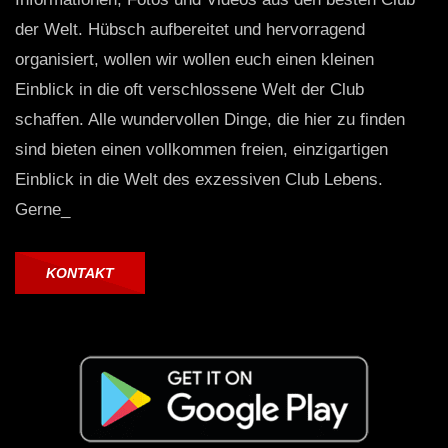
der Welt. Hübsch aufbereitet und hervorragend
organisiert, wollen wir wollen euch einen kleinen
Einblick in die oft verschlossene Welt der Club
schaffen. Alle wundervollen Dinge, die hier zu finden
sind bieten einen vollkommen freien, einzigartigen
Einblick in die Welt des exzessiven Club Lebens.
Gerne_
KONTAKT