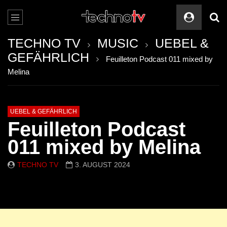
TECHNO TV
MUSIC
UEBEL &
GEFÄHRLICH
Feuilleton Podcast 011 mixed by
Melina
UEBEL & GEFÄHRLICH
Feuilleton Podcast
011 mixed by Melina
TECHNO TV
3. AUGUST 2024