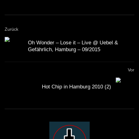
Zurück
Oh Wonder – Lose it – Live @ Uebel &
Gefährlich, Hamburg – 09/2015
Vor
Hot Chip in Hamburg 2010 (2)