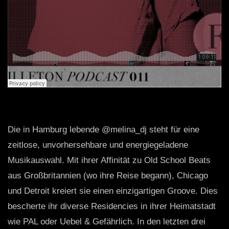
Die in Hamburg lebende @melina_dj steht für eine
zeitlose, unvorhersehbare und energiegeladene
Musikauswahl. Mit ihrer Affinität zu Old School Beats
aus Großbritannien (wo ihre Reise begann), Chicago
und Detroit kreiert sie einen einzigartigen Groove. Dies
bescherte ihr diverse Residencies in ihrer Heimatstadt
wie PAL oder Uebel & Gefährlich. In den letzten drei