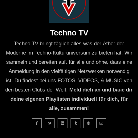
Techno TV
Techno TV bringt täglich alles was der Äther der
Moderne im Techno-Kulturuniversum zu bieten hat. Wir
sammeln und bereiten auf, für alle und ohne, dass eine
Anmeldung in den vielfältigen Netzwerken notwendig
ist. Du findest bei uns FOTOS, VIDEOS, & MUSIC von
den besten Clubs der Welt.
Meld dich an und baue dir
deine eigenen Playlisten individuell für dich, für
alle, zusammen!