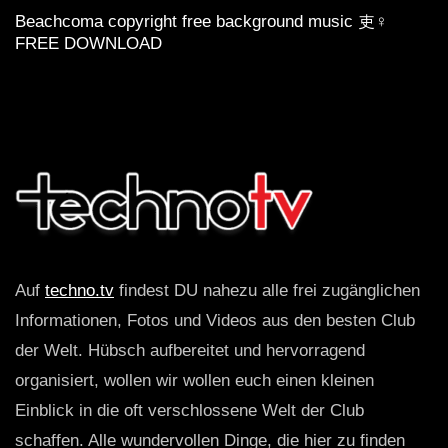
Beachcoma copyright free background music 吏‍♀️
FREE DOWNLOAD
Auf
techno.tv
findest DU nahezu alle frei zugänglichen
Informationen, Fotos und Videos aus den besten Club
der Welt. Hübsch aufbereitet und hervorragend
organisiert, wollen wir wollen euch einen kleinen
Einblick in die oft verschlossene Welt der Club
schaffen. Alle wundervollen Dinge, die hier zu finden