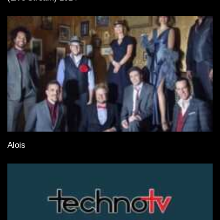
Alois