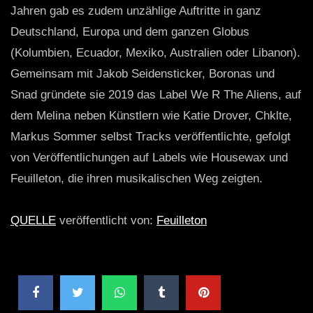
Jahren gab es zudem unzählige Auftritte in ganz
Deutschland, Europa und dem ganzen Globus
(Kolumbien, Ecuador, Mexiko, Australien oder Libanon).
Gemeinsam mit Jakob Seidensticker, Boronas und
Snad gründete sie 2019 das Label We R The Aliens, auf
dem Melina neben Künstlern wie Katie Drover, Chklte,
Markus Sommer selbst Tracks veröffentlichte, gefolgt
von Veröffentlichungen auf Labels wie Housewax und
Feuilleton, die ihren musikalischen Weg zeigten.
QUELLE
veröffentlicht von:
Feuilleton