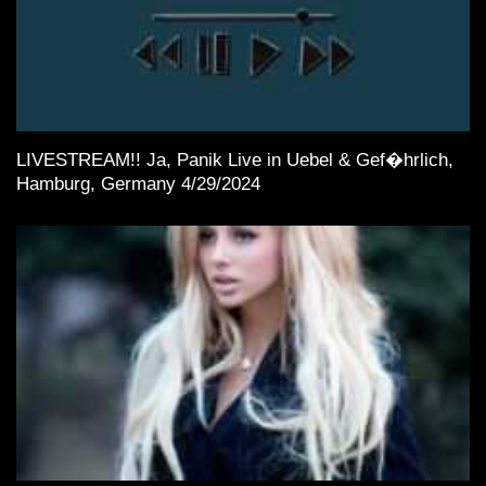
LIVESTREAM!! Ja, Panik Live in Uebel & Gef�hrlich,
Hamburg, Germany 4/29/2024