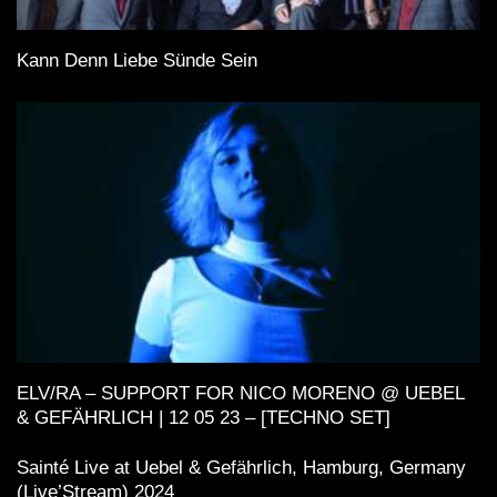
Kann Denn Liebe Sünde Sein
ELV/RA – SUPPORT FOR NICO MORENO @ UEBEL
& GEFÄHRLICH | 12 05 23 – [TECHNO SET]
Sainté Live at Uebel & Gefährlich, Hamburg, Germany
(Live’Stream) 2024