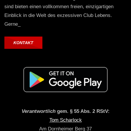
sind bieten einen vollkommen freien, einzigartigen
Einblick in die Welt des exzessiven Club Lebens.
Gerne_
KONTAKT
Verantwortlich
gem. § 55 Abs. 2 RStV:
Tom Scharlock
Am Dornheimer Berg 37