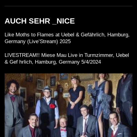
AUCH SEHR _NICE
Like Moths to Flames at Uebel & Gefährlich, Hamburg,
Germany (Live’Stream) 2025
LIVESTREAM!! Miese Mau Live in Turmzimmer, Uebel
& Gef hrlich, Hamburg, Germany 5/4/2024