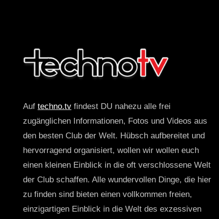
Auf
techno.tv
findest DU nahezu alle frei
zugänglichen Informationen, Fotos und Videos aus
den besten Club der Welt. Hübsch aufbereitet und
hervorragend organisiert, wollen wir wollen euch
einen kleinen Einblick in die oft verschlossene Welt
der Club schaffen. Alle wundervollen Dinge, die hier
zu finden sind bieten einen vollkommen freien,
einzigartigen Einblick in die Welt des exzessiven