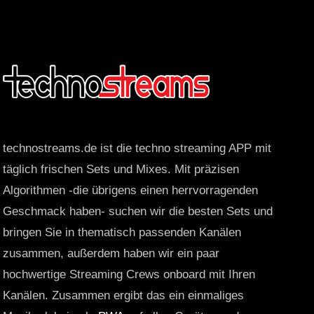
technostreams.de ist die techno streaming APP mit
täglich frischen Sets und Mixes. Mit präzisen
Algorithmen -die übrigens einen herrvorragenden
Geschmack haben- suchen wir die besten Sets und
bringen Sie in thematisch passenden Kanälen
zusammen, außerdem haben wir ein paar
hochwertige Streaming Crews onboard mit Ihren
Kanälen. Zusammen ergibt das ein einmaliges