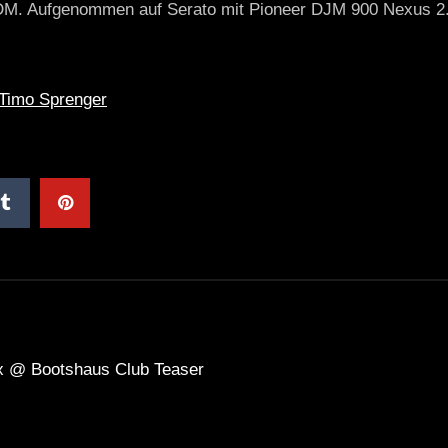
M. Aufgenommen auf Serato mit Pioneer DJM 900 Nexus 2
Timo Sprenger
ix @ Bootshaus Club Teaser