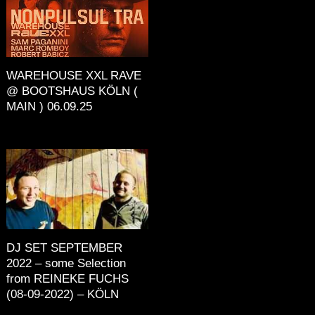
WAREHOUSE XXL RAVE
@ BOOTSHAUS KÖLN (
MAIN ) 06.09.25
DJ SET SEPTEMBER
2022 – some Selection
from REINEKE FUCHS
(08-09-2022) – KÖLN