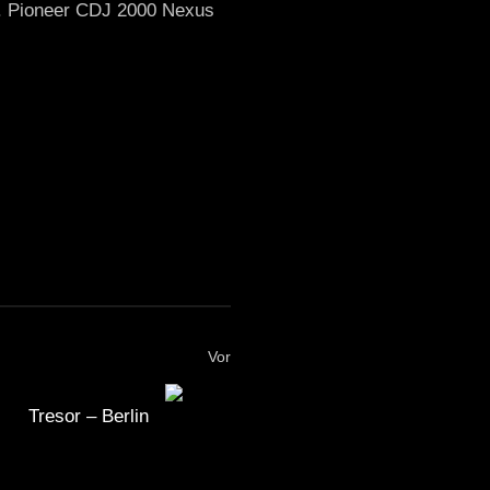
. Pioneer CDJ 2000 Nexus
Vor
Tresor – Berlin