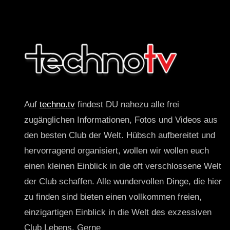
Auf
techno.tv
findest DU nahezu alle frei
zugänglichen Informationen, Fotos und Videos aus
den besten Club der Welt. Hübsch aufbereitet und
hervorragend organisiert, wollen wir wollen euch
einen kleinen Einblick in die oft verschlossene Welt
der Club schaffen. Alle wundervollen Dinge, die hier
zu finden sind bieten einen vollkommen freien,
einzigartigen Einblick in die Welt des exzessiven
Club Lebens. Gerne_