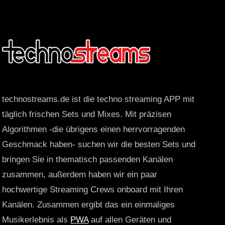
technostreams.de ist die techno streaming APP mit
täglich frischen Sets und Mixes. Mit präzisen
Algorithmen -die übrigens einen herrvorragenden
Geschmack haben- suchen wir die besten Sets und
bringen Sie in thematisch passenden Kanälen
zusammen, außerdem haben wir ein paar
hochwertige Streaming Crews onboard mit Ihren
Kanälen. Zusammen ergibt das ein einmaliges
Musikerlebnis als
PWA
auf allen Geräten und