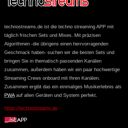
technostreams.de ist die techno streaming APP mit
täglich frischen Sets und Mixes. Mit präzisen
Algorithmen -die übrigens einen herrvorragenden
Geschmack haben- suchen wir die besten Sets und
bringen Sie in thematisch passenden Kanälen
zusammen, außerdem haben wir ein paar hochwertige
Streaming Crews onboard mit Ihren Kanälen.
Zusammen ergibt das ein einmaliges Musikerlebnis als
PWA
auf allen Geräten und System perfekt.
https://technostreams.de