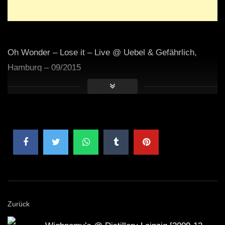
Oh Wonder – Lose it – Live @ Uebel & Gefährlich,
Hamburg – 09/2015
Zurück