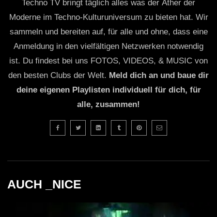
Techno TV bringt täglich alles was der Äther der
Moderne im Techno-Kulturuniversum zu bieten hat. Wir
sammeln und bereiten auf, für alle und ohne, dass eine
Anmeldung in den vielfältigen Netzwerken notwendig
ist. Du findest bei uns FOTOS, VIDEOS, & MUSIC von
den besten Clubs der Welt.
Meld dich an und baue dir
deine eigenen Playlisten individuell für dich, für
alle, zusammen!
AUCH _NICE