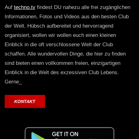
Auf
techno.tv
findest DU nahezu alle frei zugänglichen
Informationen, Fotos und Videos aus den besten Club
der Welt. Hübsch aufbereitet und hervorragend
organisiert, wollen wir wollen euch einen kleinen
Einblick in die oft verschlossene Welt der Club
schaffen. Alle wundervollen Dinge, die hier zu finden
sind bieten einen vollkommen freien, einzigartigen
Einblick in die Welt des exzessiven Club Lebens.
Gerne_
KONTAKT