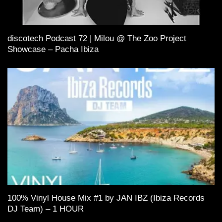
discotech Podcast 72 | Milou @ The Zoo Project
Showcase – Pacha Ibiza
100% Vinyl House Mix #1 by JAN IBZ (Ibiza Records
DJ Team) – 1 HOUR