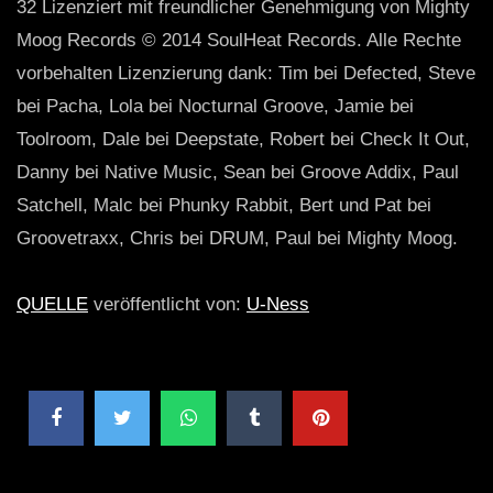
32 Lizenziert mit freundlicher Genehmigung von Mighty
Moog Records © 2014 SoulHeat Records. Alle Rechte
vorbehalten Lizenzierung dank: Tim bei Defected, Steve
bei Pacha, Lola bei Nocturnal Groove, Jamie bei
Toolroom, Dale bei Deepstate, Robert bei Check It Out,
Danny bei Native Music, Sean bei Groove Addix, Paul
Satchell, Malc bei Phunky Rabbit, Bert und Pat bei
Groovetraxx, Chris bei DRUM, Paul bei Mighty Moog.
QUELLE
veröffentlicht von:
U-Ness