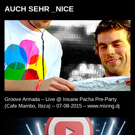
AUCH SEHR _NICE
Groove Armada – Live @ Insane Pacha Pre-Party
(Cafe Mambo, Ibiza) – 07-08-2015 – www.mixing.dj