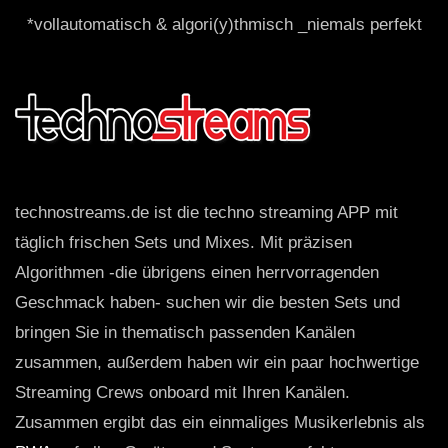
*vollautomatisch & algori(y)thmisch _niemals perfekt
technostreams.de ist die techno streaming APP mit
täglich frischen Sets und Mixes. Mit präzisen
Algorithmen -die übrigens einen herrvorragenden
Geschmack haben- suchen wir die besten Sets und
bringen Sie in thematisch passenden Kanälen
zusammen, außerdem haben wir ein paar hochwertige
Streaming Crews onboard mit Ihren Kanälen.
Zusammen ergibt das ein einmaliges Musikerlebnis als