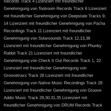
Records Track 4 Lizenziert mit freundlicher
Genehmigung von Toolroom Records Track 6 Lizenziert
mit freundlicher Genehmigung von Deepstate Tracks 9,
14 Lizenziert mit freundlicher Genehmigung von Pacha
Recordings Track 11 Lizenziert mit freundlicher
Genehmigung von Solarsounds Track 12,13,36
Lizenziert mit freundlicher Genehmigung von Phunky
Rabbit Track 21 Lizenziert mit freundlicher
Genehmigung von Check It Out Records Track 1, 22
Lizenziert mit freundlicher Genehmigung von
Groovetraxx Track 26 Lizenziert mit freundlicher
Genehmigung von Native Music Recordings Track 28
Lizenziert mit freundlicher Genehmigung von Groove
Addix Music Track 29,30,31,35 Lizenziert mit
freundlicher Genehmigung von DRUM Records Track