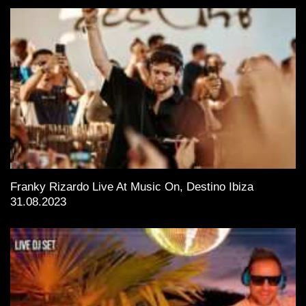
Franky Rizardo Live At Music On, Destino Ibiza
31.08.2023