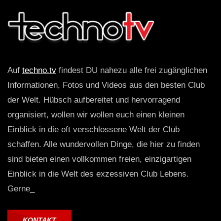
Auf
techno.tv
findest DU nahezu alle frei zugänglichen
Informationen, Fotos und Videos aus den besten Club
der Welt. Hübsch aufbereitet und hervorragend
organisiert, wollen wir wollen euch einen kleinen
Einblick in die oft verschlossene Welt der Club
schaffen. Alle wundervollen Dinge, die hier zu finden
sind bieten einen vollkommen freien, einzigartigen
Einblick in die Welt des exzessiven Club Lebens.
Gerne_
KONTAKT