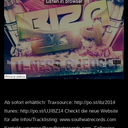
Ab sofort erhältlich: Traxsource: http://po.st/ibz2014
Itunes: http://po.st/UJIBZ14 Checkt die neue Website
für alle Infos/Tracklisting: www.soulheatrecords.com