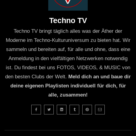
Techno TV
Techno TV bringt täglich alles was der Äther der
Moderne im Techno-Kulturuniversum zu bieten hat. Wir
sammeln und bereiten auf, für alle und ohne, dass eine
Anmeldung in den vielfältigen Netzwerken notwendig
ist. Du findest bei uns FOTOS, VIDEOS, & MUSIC von
den besten Clubs der Welt.
Meld dich an und baue dir
deine eigenen Playlisten individuell für dich, für
alle, zusammen!