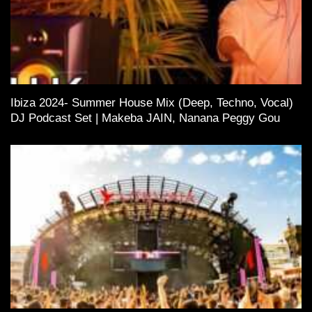
Ibiza 2024- Summer House Mix (Deep, Techno, Vocal)
DJ Podcast Set | Makeba JAIN, Nanana Peggy Gou