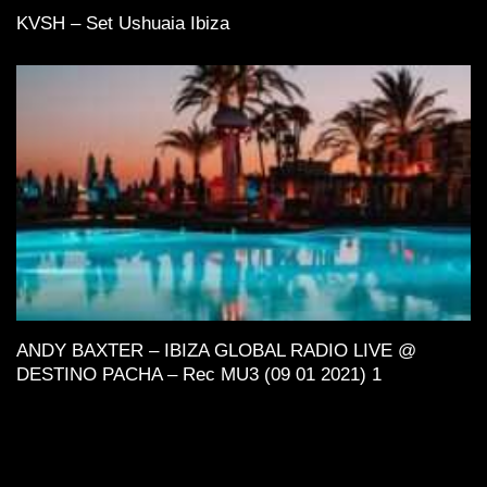
KVSH – Set Ushuaia Ibiza
ANDY BAXTER – IBIZA GLOBAL RADIO LIVE @
DESTINO PACHA – Rec MU3 (09 01 2021) 1