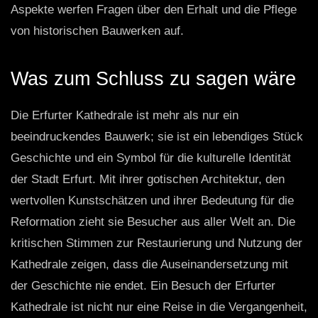
Aspekte werfen Fragen über den Erhalt und die Pflege
von historischen Bauwerken auf.
Was zum Schluss zu sagen wäre
Die Erfurter Kathedrale ist mehr als nur ein
beeindruckendes Bauwerk; sie ist ein lebendiges Stück
Geschichte und ein Symbol für die kulturelle Identität
der Stadt Erfurt. Mit ihrer gotischen Architektur, den
wertvollen Kunstschätzen und ihrer Bedeutung für die
Reformation zieht sie Besucher aus aller Welt an. Die
kritischen Stimmen zur Restaurierung und Nutzung der
Kathedrale zeigen, dass die Auseinandersetzung mit
der Geschichte nie endet. Ein Besuch der Erfurter
Kathedrale ist nicht nur eine Reise in die Vergangenheit,