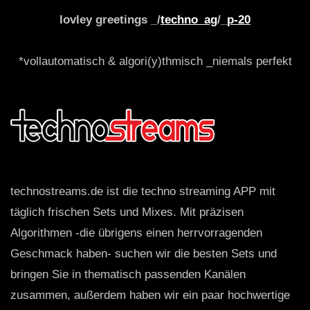
lovley greetings _/
techno_ag
/_
p-20
*vollautomatisch & algori(y)thmisch _niemals perfekt
technostreams.de ist die techno streaming APP mit
täglich frischen Sets und Mixes. Mit präzisen
Algorithmen -die übrigens einen herrvorragenden
Geschmack haben- suchen wir die besten Sets und
bringen Sie in thematisch passenden Kanälen
zusammen, außerdem haben wir ein paar hochwertige