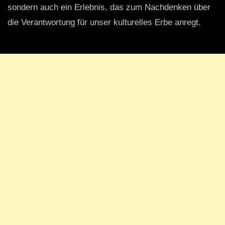
sondern auch ein Erlebnis, das zum Nachdenken über
die Verantwortung für unser kulturelles Erbe anregt.