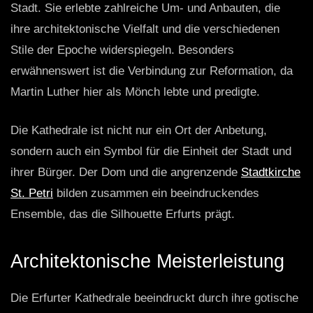
Stadt. Sie erlebte zahlreiche Um- und Anbauten, die
ihre architektonische Vielfalt und die verschiedenen
Stile der Epoche widerspiegeln. Besonders
erwähnenswert ist die Verbindung zur Reformation, da
Martin Luther hier als Mönch lebte und predigte.
Die Kathedrale ist nicht nur ein Ort der Anbetung,
sondern auch ein Symbol für die Einheit der Stadt und
ihrer Bürger. Der Dom und die angrenzende
Stadtkirche
St. Petri
bilden zusammen ein beeindruckendes
Ensemble, das die Silhouette Erfurts prägt.
Architektonische Meisterleistung
Die Erfurter Kathedrale beeindruckt durch ihre gotische