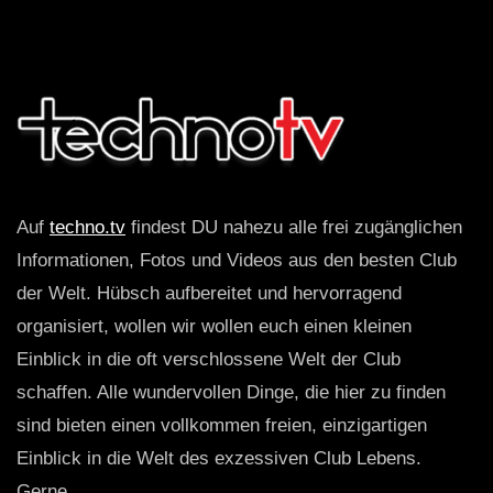
Auf
techno.tv
findest DU nahezu alle frei zugänglichen
Informationen, Fotos und Videos aus den besten Club
der Welt. Hübsch aufbereitet und hervorragend
organisiert, wollen wir wollen euch einen kleinen
Einblick in die oft verschlossene Welt der Club
schaffen. Alle wundervollen Dinge, die hier zu finden
sind bieten einen vollkommen freien, einzigartigen
Einblick in die Welt des exzessiven Club Lebens.
Gerne_