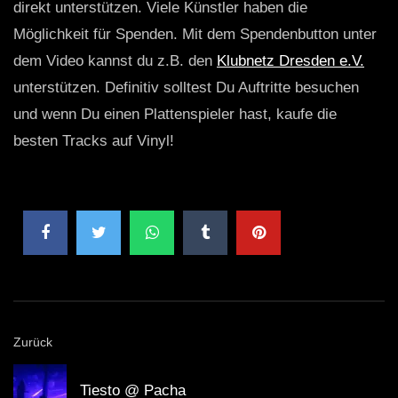
direkt unterstützen. Viele Künstler haben die
Möglichkeit für Spenden. Mit dem Spendenbutton unter
dem Video kannst du z.B. den
Klubnetz Dresden e.V.
unterstützen. Definitiv solltest Du Auftritte besuchen
und wenn Du einen Plattenspieler hast, kaufe die
besten Tracks auf Vinyl!
Zurück
Tiesto @ Pacha