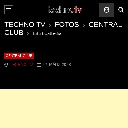
TECHNO TV
FOTOS
CENTRAL
CLUB
Erfurt Cathedral
CENTRAL CLUB
TECHNO TV
22. MÄRZ 2026