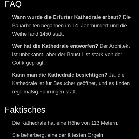
FAQ
Wann wurde die Erfurter Kathedrale erbaut?
Die
Bauarbeiten begannen im 14. Jahrhundert und die
Weihe fand 1450 statt.
Wer hat die Kathedrale entworfen?
Der Architekt
ist unbekannt, aber der Baustil ist stark von der
Gotik geprägt.
Kann man die Kathedrale besichtigen?
Ja, die
Kathedrale ist für Besucher geöffnet, und es finden
regelmäßig Führungen statt.
Faktisches
Die Kathedrale hat eine Höhe von 113 Metern.
Sie beherbergt eine der ältesten Orgeln