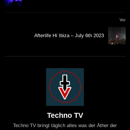
Vor
Afterlife Hï Ibiza – July 6th 2023
Techno TV
Techno TV bringt täglich alles was der Äther der