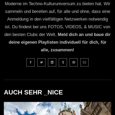
Moderne im Techno-Kulturuniversum zu bieten hat. Wir
sammeln und bereiten auf, für alle und ohne, dass eine
Anmeldung in den vielfältigen Netzwerken notwendig
ist. Du findest bei uns FOTOS, VIDEOS, & MUSIC von
den besten Clubs der Welt.
Meld dich an und baue dir
deine eigenen Playlisten individuell für dich, für
alle, zusammen!
AUCH SEHR _NICE