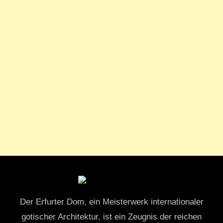
Der Erfurter Dom, ein Meisterwerk internationaler
gotischer Architektur, ist ein Zeugnis der reichen