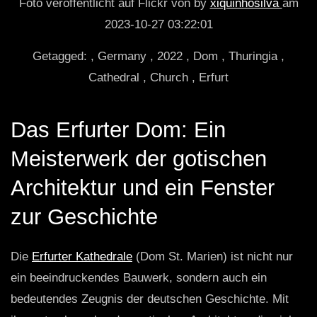
Foto veröffentlicht auf Flickr von by
xiquinhosilva
am
2023-10-27 03:22:01
Getagged: , Germany , 2022 , Dom , Thuringia ,
Cathedral , Church , Erfurt
Das Erfurter Dom: Ein
Meisterwerk der gotischen
Architektur und ein Fenster
zur Geschichte
Die
Erfurter Kathedrale
(Dom St. Marien) ist nicht nur
ein beeindruckendes Bauwerk, sondern auch ein
bedeutendes Zeugnis der deutschen Geschichte. Mit