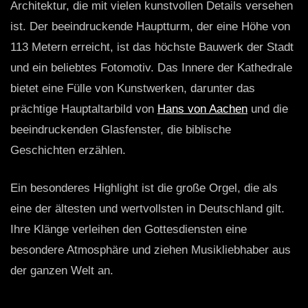
Architektur, die mit vielen kunstvollen Details versehen
ist. Der beeindruckende Hauptturm, der eine Höhe von
113 Metern erreicht, ist das höchste Bauwerk der Stadt
und ein beliebtes Fotomotiv. Das Innere der Kathedrale
bietet eine Fülle von Kunstwerken, darunter das
prächtige Hauptaltarbild von
Hans von Aachen
und die
beeindruckenden Glasfenster, die biblische
Geschichten erzählen.
Ein besonderes Highlight ist die große Orgel, die als
eine der ältesten und wertvollsten in Deutschland gilt.
Ihre Klänge verleihen den Gottesdiensten eine
besondere Atmosphäre und ziehen Musikliebhaber aus
der ganzen Welt an.