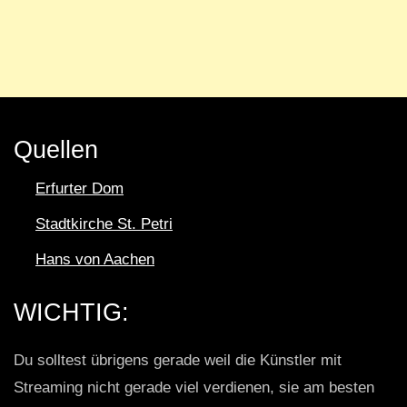
Quellen
Erfurter Dom
Stadtkirche St. Petri
Hans von Aachen
WICHTIG:
Du solltest übrigens gerade weil die Künstler mit
Streaming nicht gerade viel verdienen, sie am besten