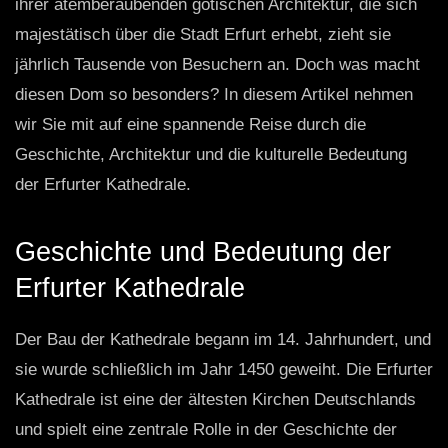
ihrer atemberaubenden gotischen Architektur, die sich
majestätisch über die Stadt Erfurt erhebt, zieht sie
jährlich Tausende von Besuchern an. Doch was macht
diesen Dom so besonders? In diesem Artikel nehmen
wir Sie mit auf eine spannende Reise durch die
Geschichte, Architektur und die kulturelle Bedeutung
der Erfurter Kathedrale.
Geschichte und Bedeutung der
Erfurter Kathedrale
Der Bau der Kathedrale begann im 14. Jahrhundert, und
sie wurde schließlich im Jahr 1450 geweiht. Die Erfurter
Kathedrale ist eine der ältesten Kirchen Deutschlands
und spielt eine zentrale Rolle in der Geschichte der