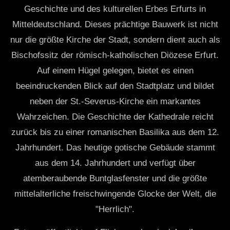
Geschichte und des kulturellen Erbes Erfurts in
Mitteldeutschland. Dieses prächtige Bauwerk ist nicht
nur die größte Kirche der Stadt, sondern dient auch als
Bischofssitz der römisch-katholischen Diözese Erfurt.
Auf einem Hügel gelegen, bietet es einen
beeindruckenden Blick auf den Stadtplatz und bildet
neben der St.-Severus-Kirche ein markantes
Wahrzeichen. Die Geschichte der Kathedrale reicht
zurück bis zu einer romanischen Basilika aus dem 12.
Jahrhundert. Das heutige gotische Gebäude stammt
aus dem 14. Jahrhundert und verfügt über
atemberaubende Buntglasfenster und die größte
mittelalterliche freischwingende Glocke der Welt, die
"Herrlich".