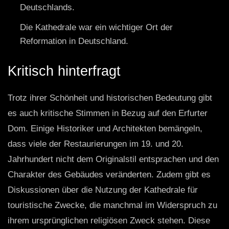
Deutschlands.
Die Kathedrale war ein wichtiger Ort der
Reformation in Deutschland.
Kritisch hinterfragt
Trotz ihrer Schönheit und historischen Bedeutung gibt
es auch kritische Stimmen in Bezug auf den Erfurter
Dom. Einige Historiker und Architekten bemängeln,
dass viele der Restaurierungen im 19. und 20.
Jahrhundert nicht dem Originalstil entsprachen und den
Charakter des Gebäudes veränderten. Zudem gibt es
Diskussionen über die Nutzung der Kathedrale für
touristische Zwecke, die manchmal im Widerspruch zu
ihrem ursprünglichen religiösen Zweck stehen. Diese