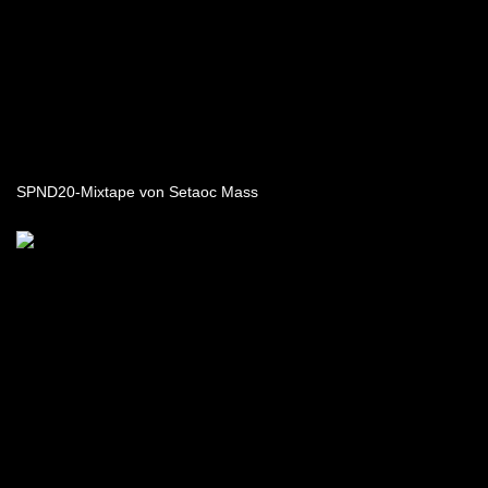
SPND20-Mixtape von Setaoc Mass