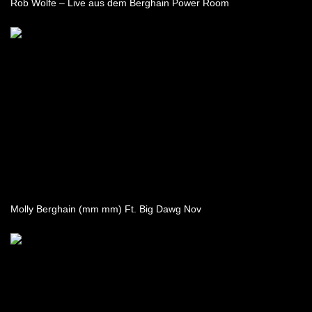
Rob Wolfe – Live aus dem Berghain Power Room
Molly Berghain (mm mm) Ft. Big Dawg Nov