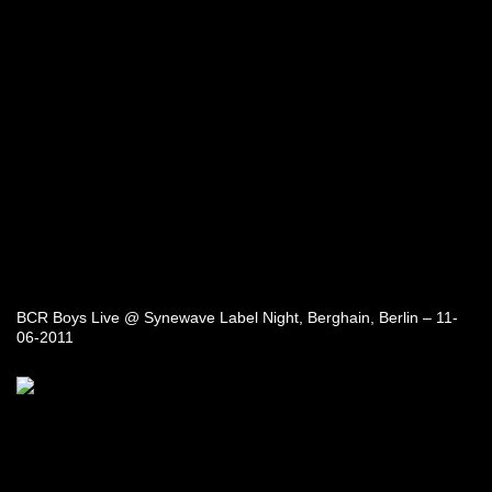
BCR Boys Live @ Synewave Label Night, Berghain, Berlin – 11-
06-2011