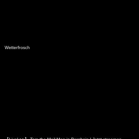
Wetterfrosch