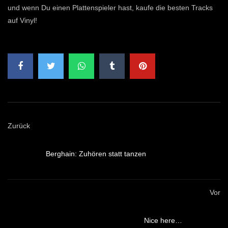
und wenn Du einen Plattenspieler hast, kaufe die besten Tracks
auf Vinyl!
Zurück
Berghain: Zuhören statt tanzen
Vor
Nice here…