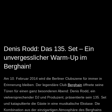
Denis Rodd: Das 135. Set – Ein
unvergesslicher Warm-Up im
Berghain!
Am 10. Februar 2014 wird die Berliner Clubszene für immer in
Erinnerung bleiben. Der legendäre Club
Berghain
öffnete seine
Türen für einen ganz besonderen Abend: Denis Rodd, ein
vielversprechender DJ und Produzent, präsentierte sein 135. Set
und katapultierte die Gäste in eine musikalische Ekstase. Die
Kombination aus der einzigartigen Atmosphäre des Berghains