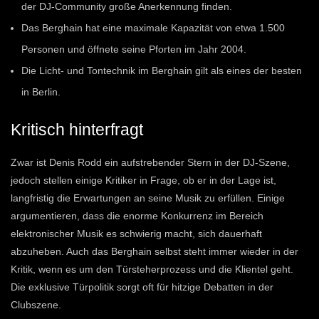
der DJ-Community große Anerkennung finden.
Das Berghain hat eine maximale Kapazität von etwa 1.500
Personen und öffnete seine Pforten im Jahr 2004.
Die Licht- und Tontechnik im Berghain gilt als eines der besten
in Berlin.
Kritisch hinterfragt
Zwar ist Denis Rodd ein aufstrebender Stern in der DJ-Szene,
jedoch stellen einige Kritiker in Frage, ob er in der Lage ist,
langfristig die Erwartungen an seine Musik zu erfüllen. Einige
argumentieren, dass die enorme Konkurrenz im Bereich
elektronischer Musik es schwierig macht, sich dauerhaft
abzuheben. Auch das Berghain selbst steht immer wieder in der
Kritik, wenn es um den Türsteherprozess und die Klientel geht.
Die exklusive Türpolitik sorgt oft für hitzige Debatten in der
Clubszene.