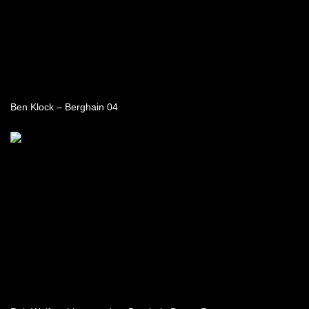
Ben Klock – Berghain 04