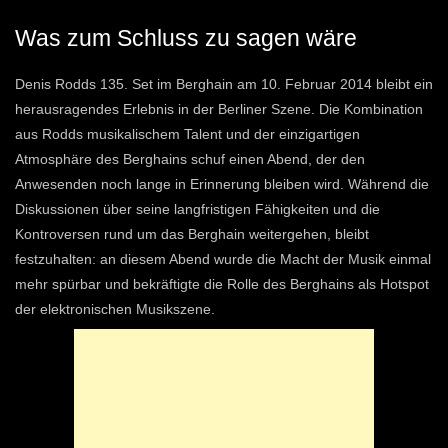
Was zum Schluss zu sagen wäre
Denis Rodds 135. Set im Berghain am 10. Februar 2014 bleibt ein
herausragendes Erlebnis in der Berliner Szene. Die Kombination
aus Rodds musikalischem Talent und der einzigartigen
Atmosphäre des Berghains schuf einen Abend, der den
Anwesenden noch lange in Erinnerung bleiben wird. Während die
Diskussionen über seine langfristigen Fähigkeiten und die
Kontroversen rund um das Berghain weitergehen, bleibt
festzuhalten: an diesem Abend wurde die Macht der Musik einmal
mehr spürbar und bekräftigte die Rolle des Berghains als Hotspot
der elektronischen Musikszene.