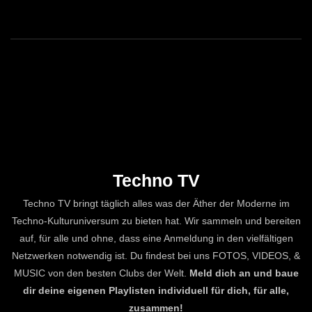
Techno TV
Techno TV bringt täglich alles was der Äther der Moderne im
Techno-Kulturuniversum zu bieten hat. Wir sammeln und bereiten
auf, für alle und ohne, dass eine Anmeldung in den vielfältigen
Netzwerken notwendig ist. Du findest bei uns FOTOS, VIDEOS, &
MUSIC von den besten Clubs der Welt.
Meld dich an und baue
dir deine eigenen Playlisten individuell für dich, für alle,
zusammen!