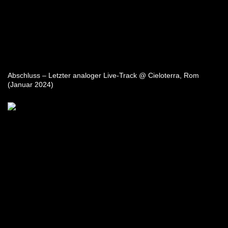
Abschluss – Letzter analoger Live-Track @ Cieloterra, Rom
(Januar 2024)