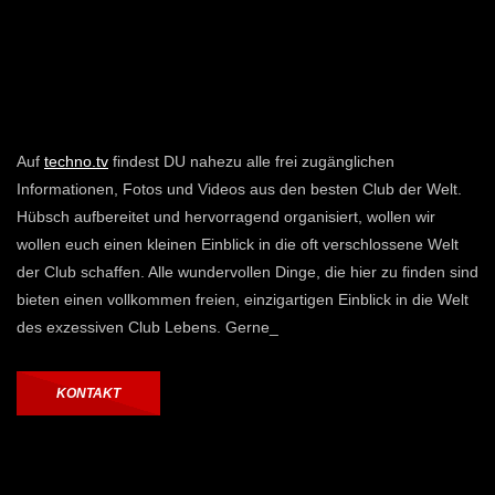
Auf
techno.tv
findest DU nahezu alle frei zugänglichen
Informationen, Fotos und Videos aus den besten Club der Welt.
Hübsch aufbereitet und hervorragend organisiert, wollen wir
wollen euch einen kleinen Einblick in die oft verschlossene Welt
der Club schaffen. Alle wundervollen Dinge, die hier zu finden sind
bieten einen vollkommen freien, einzigartigen Einblick in die Welt
des exzessiven Club Lebens. Gerne_
KONTAKT