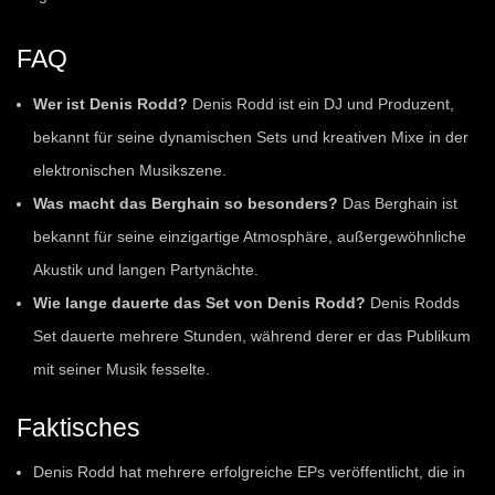
FAQ
Wer ist Denis Rodd?
Denis Rodd ist ein DJ und Produzent,
bekannt für seine dynamischen Sets und kreativen Mixe in der
elektronischen Musikszene.
Was macht das Berghain so besonders?
Das Berghain ist
bekannt für seine einzigartige Atmosphäre, außergewöhnliche
Akustik und langen Partynächte.
Wie lange dauerte das Set von Denis Rodd?
Denis Rodds
Set dauerte mehrere Stunden, während derer er das Publikum
mit seiner Musik fesselte.
Faktisches
Denis Rodd hat mehrere erfolgreiche EPs veröffentlicht, die in