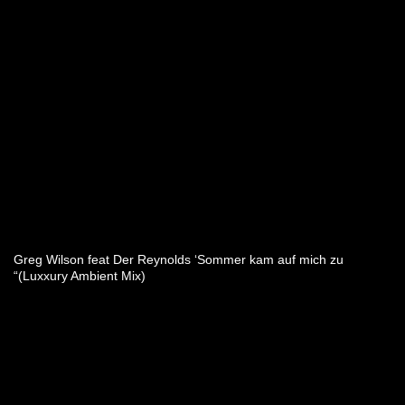
Greg Wilson feat Der Reynolds ‘Sommer kam auf mich zu
“(Luxxury Ambient Mix)