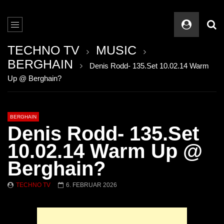
TECHNO TV
MUSIC
BERGHAIN
Denis Rodd- 135.Set 10.02.14 Warm
Up @ Berghain?
BERGHAIN
Denis Rodd- 135.Set
10.02.14 Warm Up @
Berghain?
TECHNO TV
6. FEBRUAR 2026