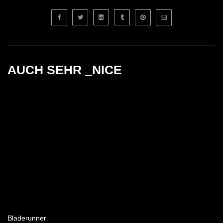
AUCH SEHR _NICE
Bladerunner