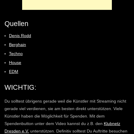
Quellen
Denis Rodd
Berghain
Techno
House
EDM
WICHTIG:
Du solltest übrigens gerade weil die Künstler mit Streaming nicht
gerade viel verdienen, sie am besten direkt unterstützen. Viele
Künstler haben die Möglichkeit für Spenden. Mit dem
Spendenbutton unter dem Video kannst du z.B. den
Klubnetz
Dresden e.V.
unterstützen. Definitiv solltest Du Auftritte besuchen