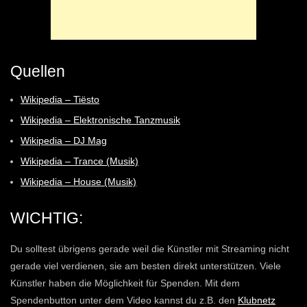
Quellen
Wikipedia – Tiësto
Wikipedia – Elektronische Tanzmusik
Wikipedia – DJ Mag
Wikipedia – Trance (Musik)
Wikipedia – House (Musik)
WICHTIG:
Du solltest übrigens gerade weil die Künstler mit Streaming nicht
gerade viel verdienen, sie am besten direkt unterstützen. Viele
Künstler haben die Möglichkeit für Spenden. Mit dem
Spendenbutton unter dem Video kannst du z.B. den
Klubnetz