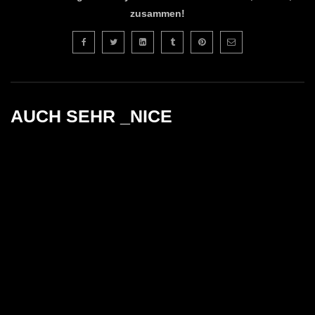
zusammen!
AUCH SEHR _NICE