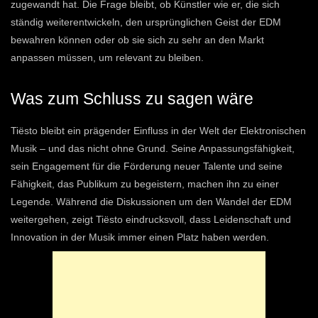
zugewandt hat. Die Frage bleibt, ob Künstler wie er, die sich
ständig weiterentwickeln, den ursprünglichen Geist der EDM
bewahren können oder ob sie sich zu sehr an den Markt
anpassen müssen, um relevant zu bleiben.
Was zum Schluss zu sagen wäre
Tiësto bleibt ein prägender Einfluss in der Welt der Elektronischen
Musik – und das nicht ohne Grund. Seine Anpassungsfähigkeit,
sein Engagement für die Förderung neuer Talente und seine
Fähigkeit, das Publikum zu begeistern, machen ihn zu einer
Legende. Während die Diskussionen um den Wandel der EDM
weitergehen, zeigt Tiësto eindrucksvoll, dass Leidenschaft und
Innovation in der Musik immer einen Platz haben werden.