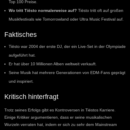
Top 100 Preise.
Wo tritt Tiësto normalerweise auf?
Tiësto tritt oft auf großen
Musikfestivals wie Tomorrowland oder Ultra Music Festival auf.
Faktisches
Tiësto war 2004 der erste DJ, der ein Live-Set in der Olympiade
aufgeführt hat.
Er hat über 10 Millionen Alben weltweit verkauft.
Seine Musik hat mehrere Generationen von EDM-Fans geprägt
und inspiriert.
Kritisch hinterfragt
Trotz seines Erfolgs gibt es Kontroversen in Tiëstos Karriere.
Einige Kritiker argumentieren, dass er seine musikalischen
Wurzeln verraten hat, indem er sich zu sehr dem Mainstream