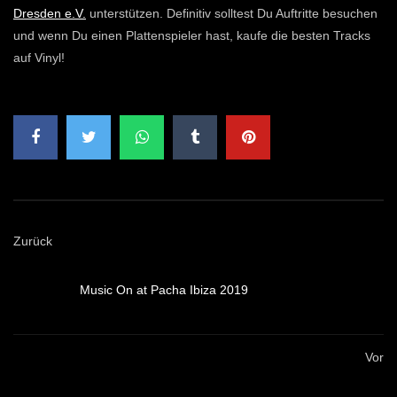
Dresden e.V.
unterstützen. Definitiv solltest Du Auftritte besuchen
und wenn Du einen Plattenspieler hast, kaufe die besten Tracks
auf Vinyl!
Zurück
Music On at Pacha Ibiza 2019
Vor