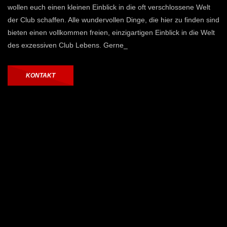
wollen euch einen kleinen Einblick in die oft verschlossene Welt
der Club schaffen. Alle wundervollen Dinge, die hier zu finden sind
bieten einen vollkommen freien, einzigartigen Einblick in die Welt
des exzessiven Club Lebens. Gerne_
KONTAKT