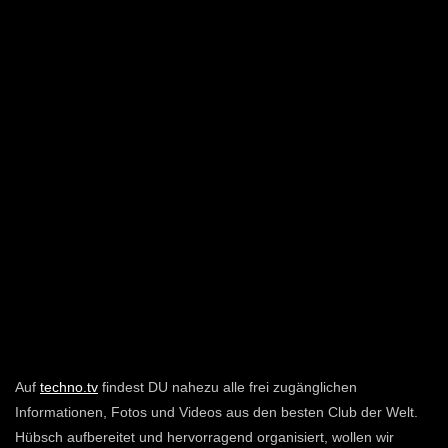
Auf
techno.tv
findest DU nahezu alle frei zugänglichen
Informationen, Fotos und Videos aus den besten Club der Welt.
Hübsch aufbereitet und hervorragend organisiert, wollen wir