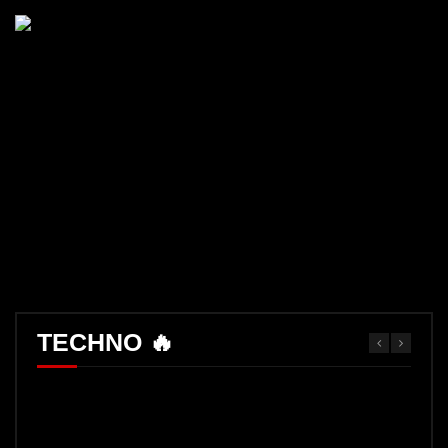
TECHNO 🔥