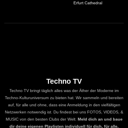
Erfurt Cathedral
Techno TV
Techno TV bringt täglich alles was der Äther der Moderne im
Techno-Kulturuniversum zu bieten hat. Wir sammeln und bereiten
auf, für alle und ohne, dass eine Anmeldung in den vielfältigen
Netzwerken notwendig ist. Du findest bei uns FOTOS, VIDEOS, &
MUSIC von den besten Clubs der Welt.
Meld dich an und baue
dir deine eigenen Playlisten individuell für dich, für alle,