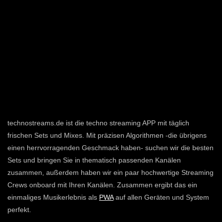
technostreams.de ist die techno streaming APP mit täglich
frischen Sets und Mixes. Mit präzisen Algorithmen -die übrigens
einen herrvorragenden Geschmack haben- suchen wir die besten
Sets und bringen Sie in thematisch passenden Kanälen
zusammen, außerdem haben wir ein paar hochwertige Streaming
Crews onboard mit Ihren Kanälen. Zusammen ergibt das ein
einmaliges Musikerlebnis als
PWA
auf allen Geräten und System
perfekt.