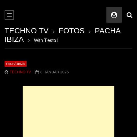
TECHNO TV
FOTOS
PACHA
IBIZA
With Tiesto !
PACHA IBIZA
TECHNO TV
8. JANUAR 2026