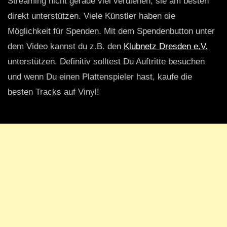
Streaming nicht gerade viel verdienen, sie am besten
direkt unterstützen. Viele Künstler haben die
Möglichkeit für Spenden. Mit dem Spendenbutton unter
dem Video kannst du z.B. den
Klubnetz Dresden e.V.
unterstützen. Definitiv solltest Du Auftritte besuchen
und wenn Du einen Plattenspieler hast, kaufe die
besten Tracks auf Vinyl!