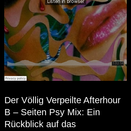
Der Völlig Verpeilte Afterhour
B – Seiten Psy Mix: Ein
Rückblick auf das