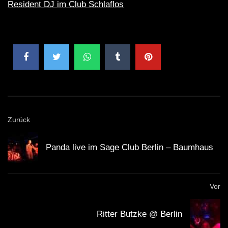
Resident DJ im Club Schlaflos
Zurück
Panda live im Sage Club Berlin – Baumhaus
Vor
Ritter Butzke @ Berlin