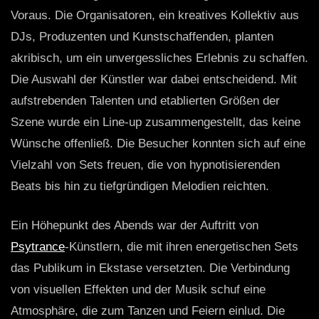
Voraus. Die Organisatoren, ein kreatives Kollektiv aus
DJs, Produzenten und Kunstschaffenden, planten
akribisch, um ein unvergessliches Erlebnis zu schaffen.
Die Auswahl der Künstler war dabei entscheidend. Mit
aufstrebenden Talenten und etablierten Größen der
Szene wurde ein Line-up zusammengestellt, das keine
Wünsche offenließ. Die Besucher konnten sich auf eine
Vielzahl von Sets freuen, die von hypnotisierenden
Beats bis hin zu tiefgründigen Melodien reichten.
Ein Höhepunkt des Abends war der Auftritt von
Psytrance
-Künstlern, die mit ihren energetischen Sets
das Publikum in Ekstase versetzten. Die Verbindung
von visuellen Effekten und der Musik schuf eine
Atmosphäre, die zum Tanzen und Feiern einlud. Die