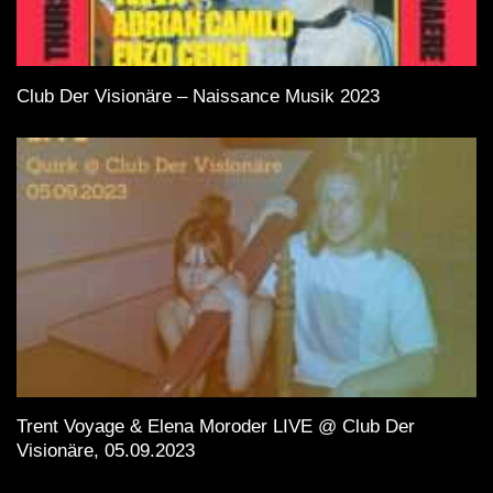
Club Der Visionäre – Naissance Musik 2023
Trent Voyage & Elena Moroder LIVE @ Club Der
Visionäre, 05.09.2023