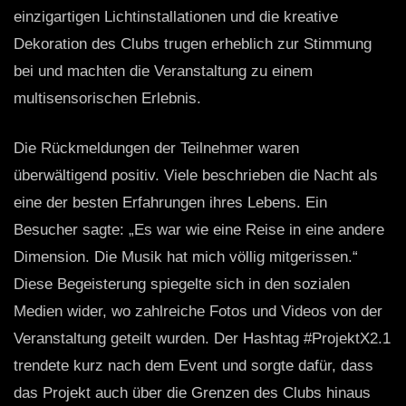
einzigartigen Lichtinstallationen und die kreative
Dekoration des Clubs trugen erheblich zur Stimmung
bei und machten die Veranstaltung zu einem
multisensorischen Erlebnis.
Die Rückmeldungen der Teilnehmer waren
überwältigend positiv. Viele beschrieben die Nacht als
eine der besten Erfahrungen ihres Lebens. Ein
Besucher sagte: „Es war wie eine Reise in eine andere
Dimension. Die Musik hat mich völlig mitgerissen.“
Diese Begeisterung spiegelte sich in den sozialen
Medien wider, wo zahlreiche Fotos und Videos von der
Veranstaltung geteilt wurden. Der Hashtag #ProjektX2.1
trendete kurz nach dem Event und sorgte dafür, dass
das Projekt auch über die Grenzen des Clubs hinaus