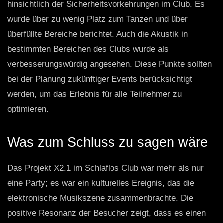
hinsichtlich der Sicherheitsvorkehrungen im Club. Es
wurde über zu wenig Platz zum Tanzen und über
überfüllte Bereiche berichtet. Auch die Akustik in
bestimmten Bereichen des Clubs wurde als
verbesserungswürdig angesehen. Diese Punkte sollten
bei der Planung zukünftiger Events berücksichtigt
werden, um das Erlebnis für alle Teilnehmer zu
optimieren.
Was zum Schluss zu sagen wäre
Das Projekt X2.1 im Schlaflos Club war mehr als nur
eine Party; es war ein kulturelles Ereignis, das die
elektronische Musikszene zusammenbrachte. Die
positive Resonanz der Besucher zeigt, dass es einen