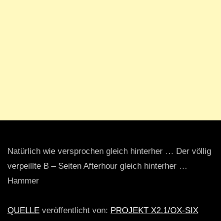
Natürlich wie versprochen gleich hinterher … Der völlig
verpeillte B – Seiten Afterhour gleich hinterher …
Hammer
QUELLE
veröffentlicht von:
PROJEKT X2.1/OX-SIX