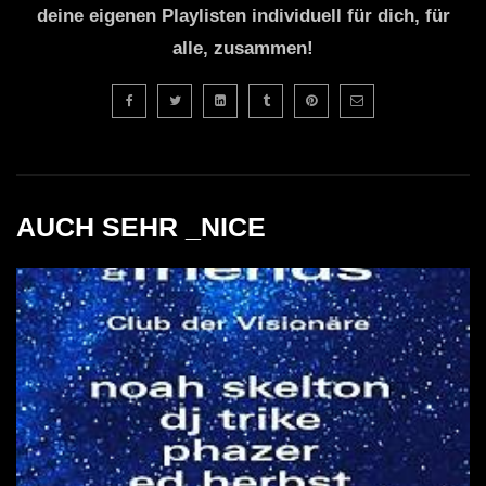
deine eigenen Playlisten individuell für dich, für
alle, zusammen!
AUCH SEHR _NICE