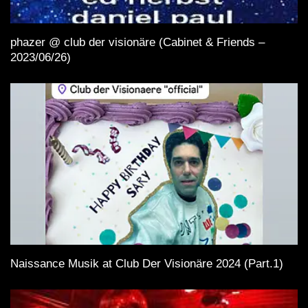
phazer @ club der visionäre (Cabinet & Friends –
2023/06/26)
Naissance Musik at Club Der Visionäre 2024 (Part.1)