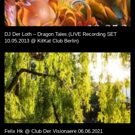
DJ Der Loth – Dragon Tales (LIVE Recording SET
10.05.2013 @ KitKat Club Berlin)
Felix Hk @ Club Der Visionaere 06.06.2021