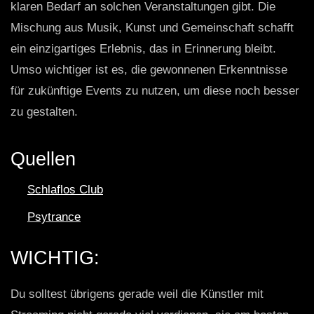
klaren Bedarf an solchen Veranstaltungen gibt. Die
Mischung aus Musik, Kunst und Gemeinschaft schafft
ein einzigartiges Erlebnis, das in Erinnerung bleibt.
Umso wichtiger ist es, die gewonnenen Erkenntnisse
für zukünftige Events zu nutzen, um diese noch besser
zu gestalten.
Quellen
Schlaflos Club
Psytrance
WICHTIG:
Du solltest übrigens gerade weil die Künstler mit