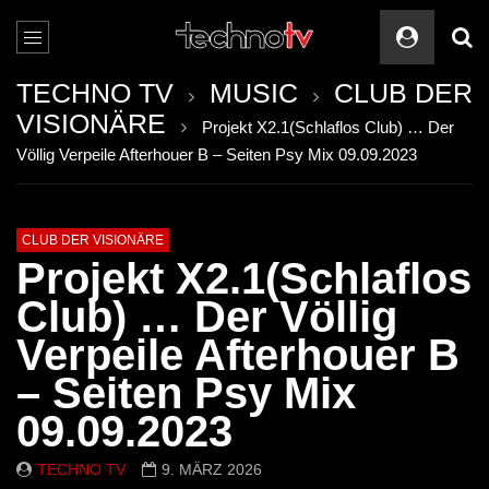
TECHNO TV
MUSIC
CLUB DER
VISIONÄRE
Projekt X2.1(Schlaflos Club) … Der
Völlig Verpeile Afterhouer B – Seiten Psy Mix 09.09.2023
CLUB DER VISIONÄRE
Projekt X2.1(Schlaflos
Club) … Der Völlig
Verpeile Afterhouer B
– Seiten Psy Mix
09.09.2023
TECHNO TV
9. MÄRZ 2026