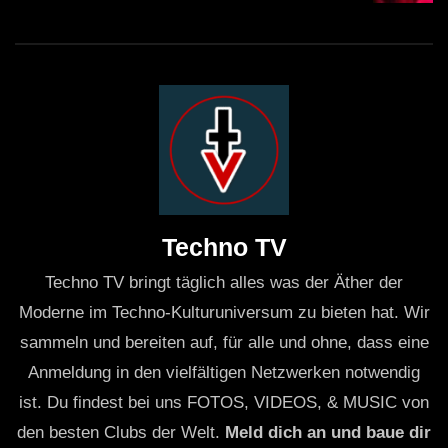
Techno TV
Techno TV bringt täglich alles was der Äther der
Moderne im Techno-Kulturuniversum zu bieten hat. Wir
sammeln und bereiten auf, für alle und ohne, dass eine
Anmeldung in den vielfältigen Netzwerken notwendig
ist. Du findest bei uns FOTOS, VIDEOS, & MUSIC von
den besten Clubs der Welt.
Meld dich an und baue dir