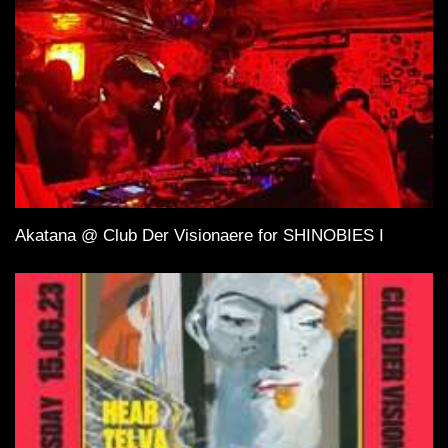
Akatana @ Club Der Visionaere for SHINOBIES I