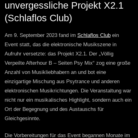
unvergessliche Projekt X2.1
(Schlaflos Club)
Am 9. September 2023 fand im
Schlaflos Club
ein
Event statt, das die elektronische Musikszene in
Aufruhr versetzte: das Projekt X2.1. Der „Völlig
Verpeilte Afterhour B – Seiten Psy Mix“ zog eine große
Anzahl von Musikliebhabern an und bot eine
einzigartige Mischung aus Psytrance und anderen
elektronischen Musikrichtungen. Die Veranstaltung war
nicht nur ein musikalisches Highlight, sondern auch ein
Ort der Begegnung und des Austauschs für
Gleichgesinnte.
Die Vorbereitungen für das Event begannen Monate im