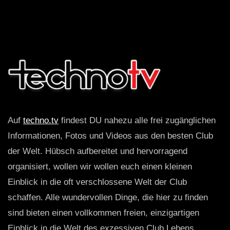
Auf
techno.tv
findest DU nahezu alle frei zugänglichen
Informationen, Fotos und Videos aus den besten Club
der Welt. Hübsch aufbereitet und hervorragend
organisiert, wollen wir wollen euch einen kleinen
Einblick in die oft verschlossene Welt der Club
schaffen. Alle wundervollen Dinge, die hier zu finden
sind bieten einen vollkommen freien, einzigartigen
Einblick in die Welt des exzessiven Club Lebens.