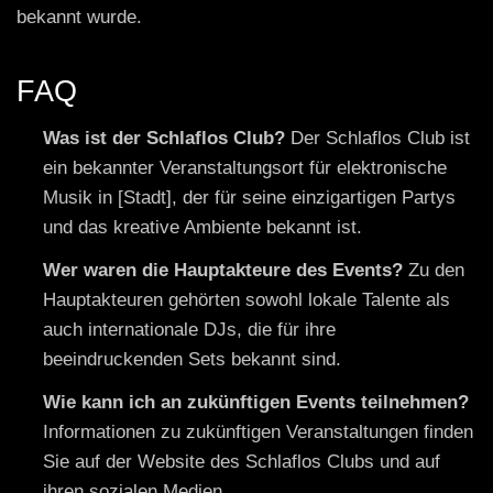
bekannt wurde.
FAQ
Was ist der Schlaflos Club?
Der Schlaflos Club ist
ein bekannter Veranstaltungsort für elektronische
Musik in [Stadt], der für seine einzigartigen Partys
und das kreative Ambiente bekannt ist.
Wer waren die Hauptakteure des Events?
Zu den
Hauptakteuren gehörten sowohl lokale Talente als
auch internationale DJs, die für ihre
beeindruckenden Sets bekannt sind.
Wie kann ich an zukünftigen Events teilnehmen?
Informationen zu zukünftigen Veranstaltungen finden
Sie auf der Website des Schlaflos Clubs und auf
ihren sozialen Medien.