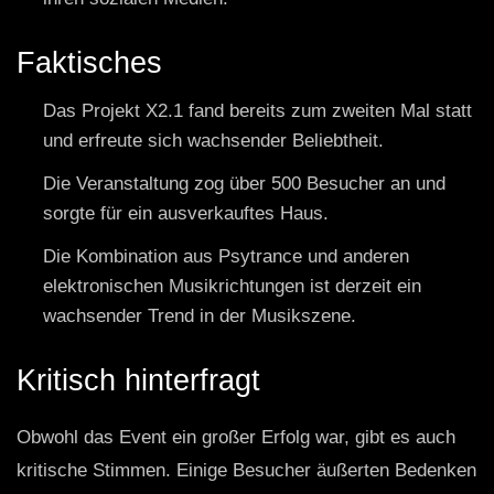
Faktisches
Das Projekt X2.1 fand bereits zum zweiten Mal statt
und erfreute sich wachsender Beliebtheit.
Die Veranstaltung zog über 500 Besucher an und
sorgte für ein ausverkauftes Haus.
Die Kombination aus Psytrance und anderen
elektronischen Musikrichtungen ist derzeit ein
wachsender Trend in der Musikszene.
Kritisch hinterfragt
Obwohl das Event ein großer Erfolg war, gibt es auch
kritische Stimmen. Einige Besucher äußerten Bedenken