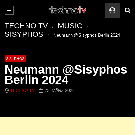
TECHNO TV
MUSIC
SISYPHOS
Neumann @Sisyphos Berlin 2024
SISYPHOS
Neumann @Sisyphos
Berlin 2024
TECHNO TV
23. MÄRZ 2026