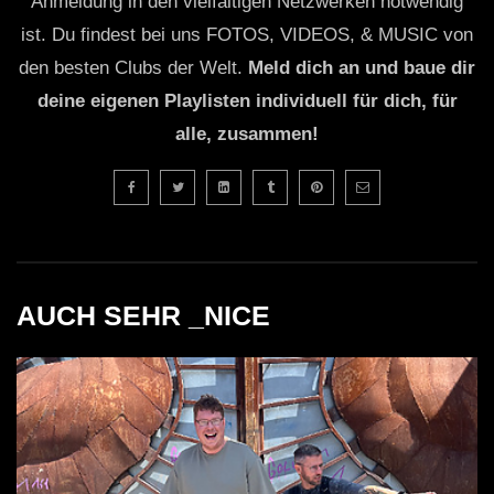
Anmeldung in den vielfältigen Netzwerken notwendig
ist. Du findest bei uns FOTOS, VIDEOS, & MUSIC von
den besten Clubs der Welt.
Meld dich an und baue dir
deine eigenen Playlisten individuell für dich, für
alle, zusammen!
AUCH SEHR _NICE