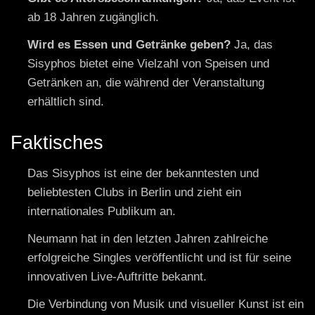
ab 18 Jahren zugänglich.
Wird es Essen und Getränke geben?
Ja, das
Sisyphos bietet eine Vielzahl von Speisen und
Getränken an, die während der Veranstaltung
erhältlich sind.
Faktisches
Das Sisyphos ist eine der bekanntesten und
beliebtesten Clubs in Berlin und zieht ein
internationales Publikum an.
Neumann hat in den letzten Jahren zahlreiche
erfolgreiche Singles veröffentlicht und ist für seine
innovativen Live-Auftritte bekannt.
Die Verbindung von Musik und visueller Kunst ist ein