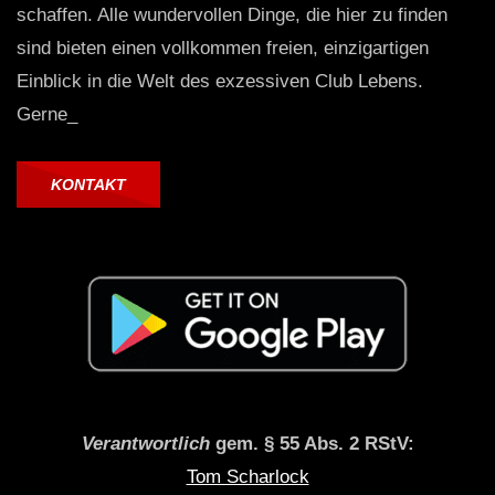
schaffen. Alle wundervollen Dinge, die hier zu finden
sind bieten einen vollkommen freien, einzigartigen
Einblick in die Welt des exzessiven Club Lebens.
Gerne_
KONTAKT
Verantwortlich
gem. § 55 Abs. 2 RStV:
Tom Scharlock