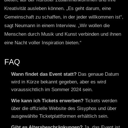
Kreativität ausleben können. „Es geht darum, eine
Gemeinschaft zu schaffen, in der jeder willkommen ist“,
sagt Neumann in einem Interview. „Wir wollen die
Menschen durch Musik und Kunst verbinden und ihnen
eine Nacht voller Inspiration bieten.“
FAQ
Wann findet das Event statt?
Das genaue Datum
wird in Kürze bekannt gegeben, aber es wird
voraussichtlich im Sommer 2024 sein.
Wie kann ich Tickets erwerben?
Tickets werden
über die offizielle Website des Sisyphos und über
ausgewählte Ticketplattformen erhältlich sein.
Gibt es Altersbeschränkungen?
Ja, das Event ist