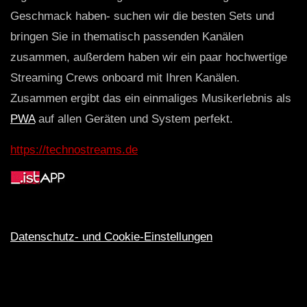
Geschmack haben- suchen wir die besten Sets und
bringen Sie in thematisch passenden Kanälen
zusammen, außerdem haben wir ein paar hochwertige
Streaming Crews onboard mit Ihren Kanälen.
Zusammen ergibt das ein einmaliges Musikerlebnis als
PWA
auf allen Geräten und System perfekt.
https://technostreams.de
Datenschutz- und Cookie-Einstellungen