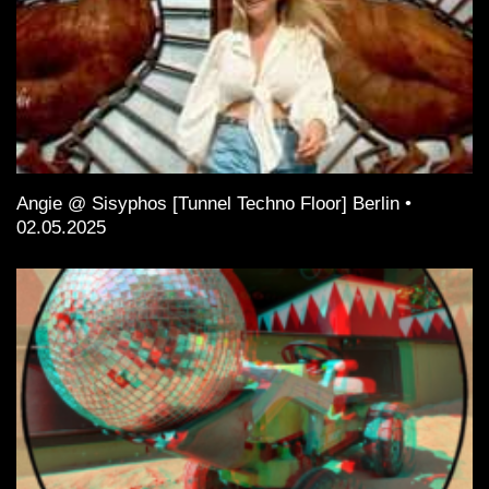
Angie @ Sisyphos [Tunnel Techno Floor] Berlin •
02.05.2025