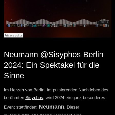
Neumann @Sisyphos Berlin
2024: Ein Spektakel für die
Sinne
Im Herzen von Berlin, im pulsierenden Nachtleben des
berühmten
Sisyphos
, wird 2024 ein ganz besonderes
Neumann
Event stattfinden:
. Dieser