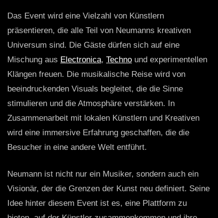
Das Event wird eine Vielzahl von Künstlern
präsentieren, die alle Teil von Neumanns kreativen
Universum sind. Die Gäste dürfen sich auf eine
Mischung aus
Electronica
,
Techno
und experimentellen
Klängen freuen. Die musikalische Reise wird von
beeindruckenden Visuals begleitet, die die Sinne
stimulieren und die Atmosphäre verstärken. In
Zusammenarbeit mit lokalen Künstlern und Kreativen
wird eine immersive Erfahrung geschaffen, die die
Besucher in eine andere Welt entführt.
Neumann ist nicht nur ein Musiker, sondern auch ein
Visionär, der die Grenzen der Kunst neu definiert. Seine
Idee hinter diesem Event ist es, eine Plattform zu
bieten, auf der Künstler zusammenkommen und ihre