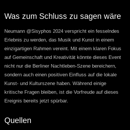
Was zum Schluss zu sagen wäre
Neumann @Sisyphos 2024 verspricht ein fesselndes
Erlebnis zu werden, das Musik und Kunst in einem
einzigartigen Rahmen vereint. Mit einem klaren Fokus
auf Gemeinschaft und Kreativität könnte dieses Event
nicht nur die Berliner Nachtleben-Szene bereichern,
sondern auch einen positiven Einfluss auf die lokale
Kunst- und Kulturszene haben. Während einige
kritische Fragen bleiben, ist die Vorfreude auf dieses
Ereignis bereits jetzt spürbar.
Quellen