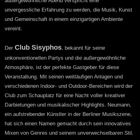
außergewöhnliche Abend verspricht eine
unvergessliche Erfahrung zu werden, die Musik, Kunst
und Gemeinschaft in einem einzigartigen Ambiente
vereint.
Club Sisyphos
Der
, bekannt für seine
unkonventionellen Partys und die außergewöhnliche
Atmosphäre, ist der perfekte Gastgeber für diese
Veranstaltung. Mit seinen weitläufigen Anlagen und
verschiedenen Indoor- und Outdoor-Bereichen wird der
Club zum Schauplatz für eine Nacht voller kreativer
Darbietungen und musikalischer Highlights. Neumann,
ein aufstrebender Künstler in der Berliner Musikszene,
hat sich einen Namen gemacht durch sein innovatives
Mixen von Genres und seinem unverwechselbaren Stil.