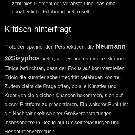
zentrales Element der Veranstaltung, das eine
ganzheitliche Erfahrung bieten soll.
Kritisch hinterfragt
Neumann
Trotz der spannenden Perspektiven, die
@Sisyphos
bietet, gibt es auch kritische Stimmen.
Einige befürchten, dass der Fokus auf kommerziellen
Erfolg die künstlerische Integrität gefährden könnte.
Zudem bleibt die Frage offen, ob alle Künstler und
Kreativen die gleichen Chancen bekommen, sich auf
dieser Plattform zu präsentieren. Ein weiterer Punkt ist
die Nachhaltigkeit solcher Großveranstaltungen,
insbesondere in Bezug auf Umweltbelastungen und
Ressourcenverbrauch.