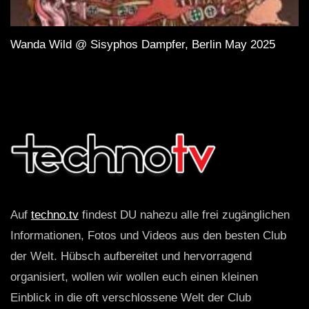
Wanda Wild @ Sisyphos Dampfer, Berlin May 2025
Auf
techno.tv
findest DU nahezu alle frei zugänglichen
Informationen, Fotos und Videos aus den besten Club
der Welt. Hübsch aufbereitet und hervorragend
organisiert, wollen wir wollen euch einen kleinen
Einblick in die oft verschlossene Welt der Club