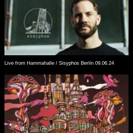
Live from Hammahalle / Sisyphos Berlin 09.06.24