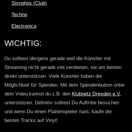
Sisyphos (Club)
Techno
Electronica
WICHTIG:
Du solltest übrigens gerade weil die Künstler mit
Streaming nicht gerade viel verdienen, sie am besten
direkt unterstützen. Viele Künstler haben die
Möglichkeit für Spenden. Mit dem Spendenbutton unter
dem Video kannst du z.B. den
Klubnetz Dresden e.V.
unterstützen. Definitiv solltest Du Auftritte besuchen
und wenn Du einen Plattenspieler hast, kaufe die
besten Tracks auf Vinyl!