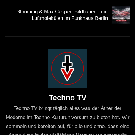
Stimming & Max Cooper: Bildhauerei mit
Luftmolekülen im Funkhaus Berlin
Techno TV
Techno TV bringt täglich alles was der Äther der
Moderne im Techno-Kulturuniversum zu bieten hat. Wir
sammeln und bereiten auf, für alle und ohne, dass eine