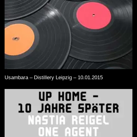
Usambara – Distillery Leipzig – 10.01.2015