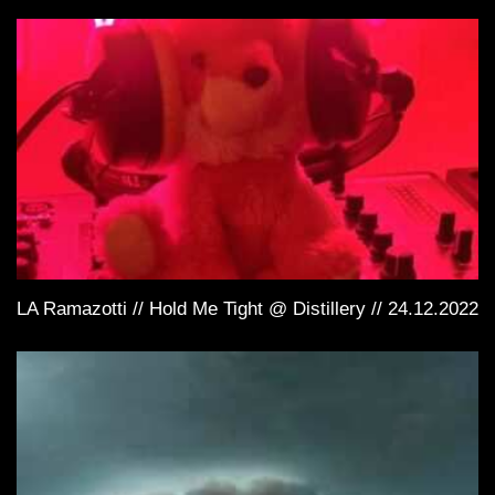
LA Ramazotti // Hold Me Tight @ Distillery // 24.12.2022