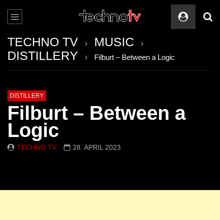
TECHNO TV
MUSIC
DISTILLERY
Filburt – Between a Logic
DISTILLERY
Filburt – Between a
Logic
TECHNO TV
28. APRIL 2023