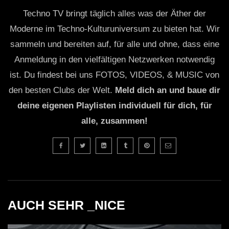
Techno TV bringt täglich alles was der Äther der
Moderne im Techno-Kulturuniversum zu bieten hat. Wir
sammeln und bereiten auf, für alle und ohne, dass eine
Anmeldung in den vielfältigen Netzwerken notwendig
ist. Du findest bei uns FOTOS, VIDEOS, & MUSIC von
den besten Clubs der Welt.
Meld dich an und baue dir
deine eigenen Playlisten individuell für dich, für
alle, zusammen!
AUCH SEHR _NICE