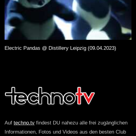
Electric Pandas @ Distillery Leipzig (09.04.2023)
Auf
techno.tv
findest DU nahezu alle frei zugänglichen
Informationen, Fotos und Videos aus den besten Club