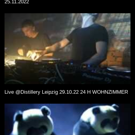
25.11.2022
Live @Distillery Leipzig 29.10.22 24 H WOHNZIMMER