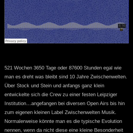
521 Wochen 3650 Tage oder 87600 Stunden egal wie
man es dreht was bleibt sind 10 Jahre Zwischenwelten.
Über Stock und Stein und anfangs ganz klein
entwickelte sich die Crew zu einer festen Leipziger
Institution…angefangen bei diversen Open Airs bis hin
zum eigenen kleinen Label Zwischenwelten Musik.
Normalerweise könnte man es die typische Evolution
nennen, wenn da nicht diese eine kleine Besonderheit