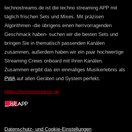
technostreams.de ist die techno streaming APP mit
täglich frischen Sets und Mixes. Mit präzisen
Algorithmen -die übrigens einen herrvorragenden
Geschmack haben- suchen wir die besten Sets und
bringen Sie in thematisch passenden Kanälen
zusammen, außerdem haben wir ein paar hochwertige
Streaming Crews onboard mit Ihren Kanälen.
Zusammen ergibt das ein einmaliges Musikerlebnis als
PWA
auf allen Geräten und System perfekt.
https://technostreams.de
Datenschutz- und Cookie-Einstellungen