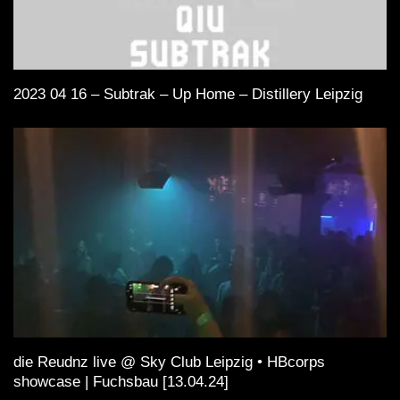
2023 04 16 – Subtrak – Up Home – Distillery Leipzig
die Reudnz live @ Sky Club Leipzig • HBcorps
showcase | Fuchsbau [13.04.24]