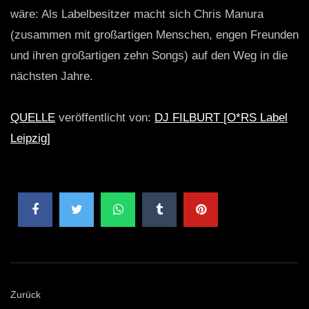
wäre: Als Labelbesitzer macht sich Chris Manura
(zusammen mit großartigen Menschen, engen Freunden
und ihren großartigen zehn Songs) auf den Weg in die
nächsten Jahre.
QUELLE
veröffentlicht von:
DJ FILBURT [O*RS Label
Leipzig]
Zurück