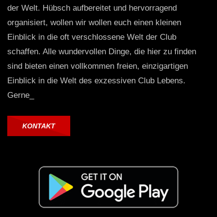
der Welt. Hübsch aufbereitet und hervorragend
organisiert, wollen wir wollen euch einen kleinen
Einblick in die oft verschlossene Welt der Club
schaffen. Alle wundervollen Dinge, die hier zu finden
sind bieten einen vollkommen freien, einzigartigen
Einblick in die Welt des exzessiven Club Lebens.
Gerne_
KONTAKT