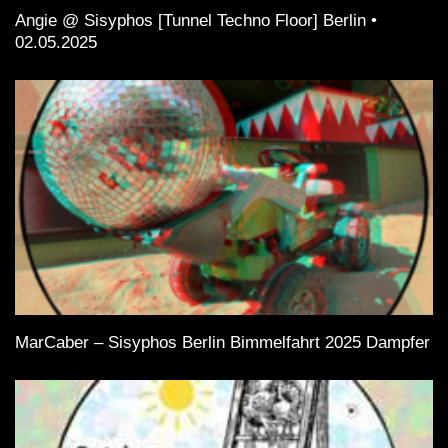
Angie @ Sisyphos [Tunnel Techno Floor] Berlin •
02.05.2025
MarCaber – Sisyphos Berlin Bimmelfahrt 2025 Dampfer