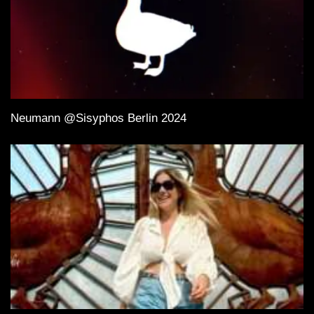
Neumann @Sisyphos Berlin 2024