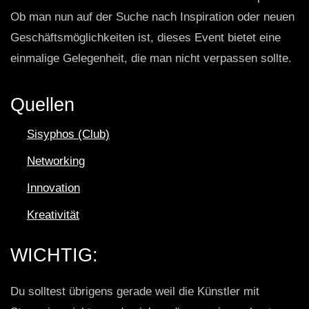
Ob man nun auf der Suche nach Inspiration oder neuen
Geschäftsmöglichkeiten ist, dieses Event bietet eine
einmalige Gelegenheit, die man nicht verpassen sollte.
Quellen
Sisyphos (Club)
Networking
Innovation
Kreativität
WICHTIG:
Du solltest übrigens gerade weil die Künstler mit