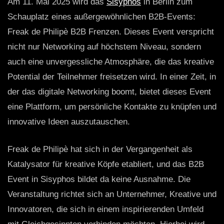
Am 11. Mai 2025 wird das
Sisyphos
in Berlin zum
Schauplatz eines außergewöhnlichen B2B-Events:
Freak de Philipè B2B Frenzen. Dieses Event verspricht
nicht nur Networking auf höchstem Niveau, sondern
auch eine unvergessliche Atmosphäre, die das kreative
Potential der Teilnehmer freisetzen wird. In einer Zeit, in
der das digitale Networking boomt, bietet dieses Event
eine Plattform, um persönliche Kontakte zu knüpfen und
innovative Ideen auszutauschen.
Freak de Philipè hat sich in der Vergangenheit als
Katalysator für kreative Köpfe etabliert, und das B2B
Event in Sisyphos bildet da keine Ausnahme. Die
Veranstaltung richtet sich an Unternehmer, Kreative und
Innovatoren, die sich in einem inspirierenden Umfeld