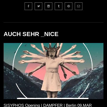
AUCH SEHR _NICE
SISYPHOS Opening | DAMPFER | Berlin 09.MAR