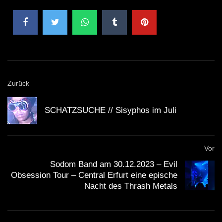
Zurück
SCHATZSUCHE // Sisyphos im Juli
Vor
Sodom Band am 30.12.2023 – Evil
Obsession Tour – Central Erfurt eine epische
Nacht des Thrash Metals