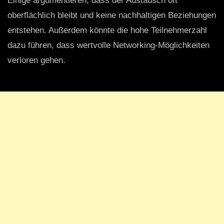
Einige argumentieren, dass der Austausch oft
oberflächlich bleibt und keine nachhaltigen Beziehungen
entstehen. Außerdem könnte die hohe Teilnehmerzahl
dazu führen, dass wertvolle Networking-Möglichkeiten
verloren gehen.