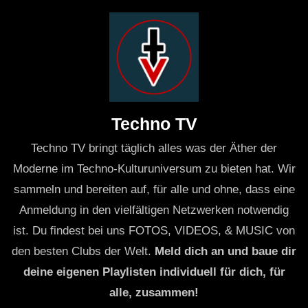
Techno TV
Techno TV bringt täglich alles was der Äther der
Moderne im Techno-Kulturuniversum zu bieten hat. Wir
sammeln und bereiten auf, für alle und ohne, dass eine
Anmeldung in den vielfältigen Netzwerken notwendig
ist. Du findest bei uns FOTOS, VIDEOS, & MUSIC von
den besten Clubs der Welt.
Meld dich an und baue dir
deine eigenen Playlisten individuell für dich, für
alle, zusammen!