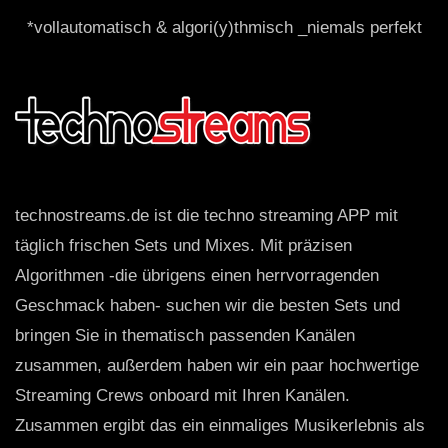
*vollautomatisch & algori(y)thmisch _niemals perfekt
technostreams.de ist die techno streaming APP mit
täglich frischen Sets und Mixes. Mit präzisen
Algorithmen -die übrigens einen herrvorragenden
Geschmack haben- suchen wir die besten Sets und
bringen Sie in thematisch passenden Kanälen
zusammen, außerdem haben wir ein paar hochwertige
Streaming Crews onboard mit Ihren Kanälen.
Zusammen ergibt das ein einmaliges Musikerlebnis als