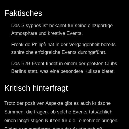
Faktisches
Das Sisyphos ist bekannt für seine einzigartige
Atmosphäre und kreative Events.
Freak de Philipè hat in der Vergangenheit bereits
zahlreiche erfolgreiche Events durchgeführt.
Das B2B-Event findet in einem der größten Clubs
Berlins statt, was eine besondere Kulisse bietet.
Kritisch hinterfragt
Trotz der positiven Aspekte gibt es auch kritische
Stimmen, die fragen, ob solche Events tatsächlich
einen langfristigen Nutzen für die Teilnehmer bringen.