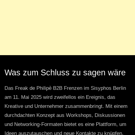
Was zum Schluss zu sagen wäre
Das Freak de Philipè B2B Frenzen im Sisyphos Berlin
am 11. Mai 2025 wird zweifellos ein Ereignis, das
Kreative und Unternehmer zusammenbringt. Mit einem
durchdachten Konzept aus Workshops, Diskussionen
und Networking-Formaten bietet es eine Plattform, um
Ideen auszutauschen und neue Kontakte zu knüpfen.