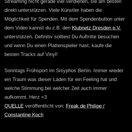
Streaming nicht gerade viel verdienen, sie am besten
direkt unterstützen. Viele Künstler haben die
Möglichkeit für Spenden. Mit dem Spendenbutton unter
dem Video kannst du z.B. den
Klubnetz Dresden e.V.
unterstützen. Definitiv solltest Du Auftritte besuchen
und wenn Du einen Plattenspieler hast, kaufe die
besten Tracks auf Vinyl!
Sonntags Frühsport im Sisyphos Berlin. Immer wieder
ein Traum was dieser Laden für ein Feeling hat und
welche Stimmung bei welcher Zeit auch immer
aufkommt. Herz <3
QUELLE
veröffentlicht von:
Freak de Philipe /
Constantine Koch