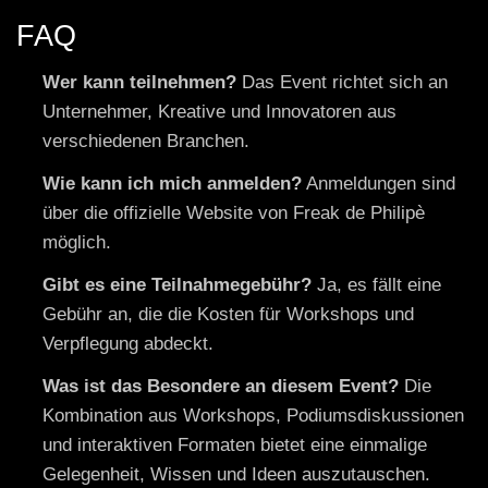
FAQ
Wer kann teilnehmen?
Das Event richtet sich an
Unternehmer, Kreative und Innovatoren aus
verschiedenen Branchen.
Wie kann ich mich anmelden?
Anmeldungen sind
über die offizielle Website von Freak de Philipè
möglich.
Gibt es eine Teilnahmegebühr?
Ja, es fällt eine
Gebühr an, die die Kosten für Workshops und
Verpflegung abdeckt.
Was ist das Besondere an diesem Event?
Die
Kombination aus Workshops, Podiumsdiskussionen
und interaktiven Formaten bietet eine einmalige
Gelegenheit, Wissen und Ideen auszutauschen.