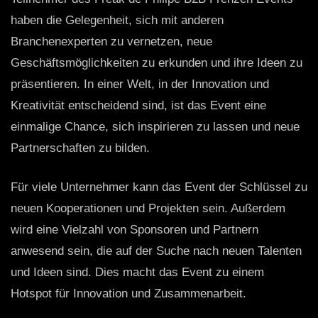
haben die Gelegenheit, sich mit anderen
Branchenexperten zu vernetzen, neue
Geschäftsmöglichkeiten zu erkunden und ihre Ideen zu
präsentieren. In einer Welt, in der Innovation und
Kreativität entscheidend sind, ist das Event eine
einmalige Chance, sich inspirieren zu lassen und neue
Partnerschaften zu bilden.
Für viele Unternehmer kann das Event der Schlüssel zu
neuen Kooperationen und Projekten sein. Außerdem
wird eine Vielzahl von Sponsoren und Partnern
anwesend sein, die auf der Suche nach neuen Talenten
und Ideen sind. Dies macht das Event zu einem
Hotspot für Innovation und Zusammenarbeit.