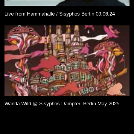
Live from Hammahalle / Sisyphos Berlin 09.06.24
Wanda Wild @ Sisyphos Dampfer, Berlin May 2025