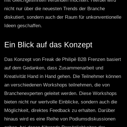
mit Gleichgesinnten verbinden möchten. Hierbei wird
nicht nur über die neuesten Trends der Branche
diskutiert, sondern auch der Raum für unkonventionelle
Ideen geschaffen.
Ein Blick auf das Konzept
Das Konzept von Freak de Philipè B2B Frenzen basiert
auf dem Gedanken, dass Zusammenarbeit und
Kreativität Hand in Hand gehen. Die Teilnehmer können
an verschiedenen Workshops teilnehmen, die von
Branchenexperten geleitet werden. Diese Workshops
bieten nicht nur wertvolle Einblicke, sondern auch die
Möglichkeit, direktes Feedback zu erhalten. Darüber
hinaus wird es eine Reihe von Podiumsdiskussionen