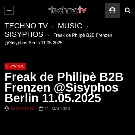
TECHNO TV
MUSIC
SISYPHOS
Freak de Philipè B2B Frenzen
@Sisyphos Berlin 11.05.2025
SISYPHOS
Freak de Philipè B2B
Frenzen @Sisyphos
Berlin 11.05.2025
TECHNO TV
11. MAI 2026