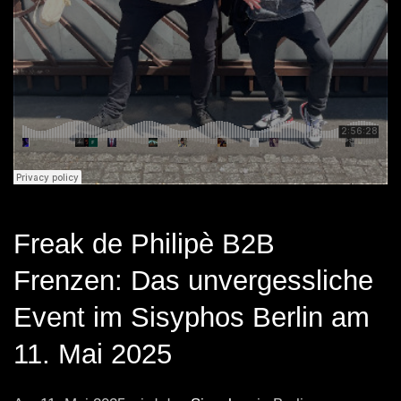
Freak de Philipè B2B
Frenzen: Das unvergessliche
Event im Sisyphos Berlin am
11. Mai 2025