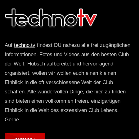
Auf
techno.tv
findest DU nahezu alle frei zugänglichen
Informationen, Fotos und Videos aus den besten Club
der Welt. Hübsch aufbereitet und hervorragend
organisiert, wollen wir wollen euch einen kleinen
Einblick in die oft verschlossene Welt der Club
schaffen. Alle wundervollen Dinge, die hier zu finden
sind bieten einen vollkommen freien, einzigartigen
Einblick in die Welt des exzessiven Club Lebens.
Gerne_