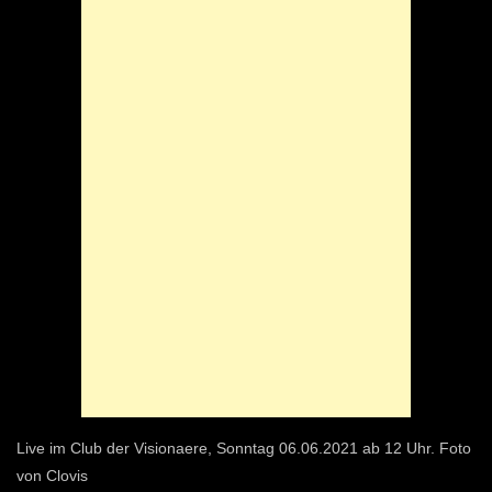
Live im Club der Visionaere, Sonntag 06.06.2021 ab 12 Uhr. Foto
von Clovis