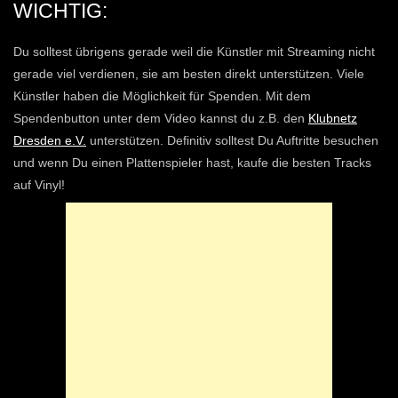
WICHTIG:
Du solltest übrigens gerade weil die Künstler mit Streaming nicht
gerade viel verdienen, sie am besten direkt unterstützen. Viele
Künstler haben die Möglichkeit für Spenden. Mit dem
Spendenbutton unter dem Video kannst du z.B. den
Klubnetz
Dresden e.V.
unterstützen. Definitiv solltest Du Auftritte besuchen
und wenn Du einen Plattenspieler hast, kaufe die besten Tracks
auf Vinyl!