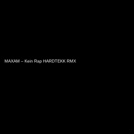
MAXAM – Kein Rap HARDTEKK RMX