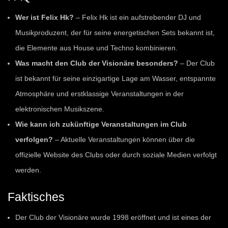
Wer ist Felix Hk?
– Felix Hk ist ein aufstrebender DJ und
Musikproduzent, der für seine energetischen Sets bekannt ist,
die Elemente aus House und Techno kombinieren.
Was macht den Club der Visionäre besonders?
– Der Club
ist bekannt für seine einzigartige Lage am Wasser, entspannte
Atmosphäre und erstklassige Veranstaltungen in der
elektronischen Musikszene.
Wie kann ich zukünftige Veranstaltungen im Club
verfolgen?
– Aktuelle Veranstaltungen können über die
offizielle Website des Clubs oder durch soziale Medien verfolgt
werden.
Faktisches
Der Club der Visionäre wurde 1998 eröffnet und ist eines der