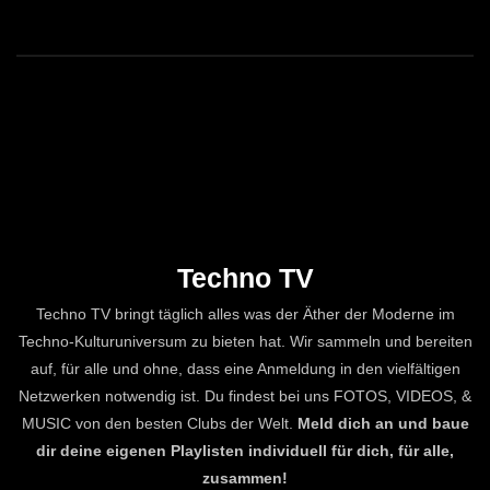
Techno TV
Techno TV bringt täglich alles was der Äther der Moderne im
Techno-Kulturuniversum zu bieten hat. Wir sammeln und bereiten
auf, für alle und ohne, dass eine Anmeldung in den vielfältigen
Netzwerken notwendig ist. Du findest bei uns FOTOS, VIDEOS, &
MUSIC von den besten Clubs der Welt.
Meld dich an und baue
dir deine eigenen Playlisten individuell für dich, für alle,
zusammen!