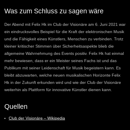
Was zum Schluss zu sagen wäre
Der Abend mit Felix Hk im Club der Visionäre am 6. Juni 2021 war
ein eindrucksvolles Beispiel für die Kraft der elektronischen Musik
und die Fähigkeit eines Künstlers, Menschen zu verbinden. Trotz
kleiner kritischer Stimmen über Sicherheitsaspekte blieb die
allgemeine Wahrnehmung des Events positiv. Felix Hk hat einmal
mehr bewiesen, dass er ein Meister seines Fachs ist und das
Publikum mit seiner Leidenschaft für Musik begeistern kann. Es
bleibt abzuwarten, welche neuen musikalischen Horizonte Felix
Hk in der Zukunft erkunden wird und wie der Club der Visionäre
weiterhin als Plattform für innovative Künstler dienen kann.
Quellen
Club der Visionäre – Wikipedia