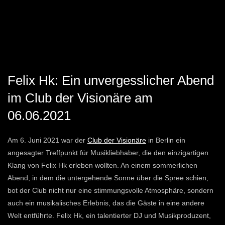
Felix Hk: Ein unvergesslicher Abend
im Club der Visionäre am
06.06.2021
Am 6. Juni 2021 war der
Club der Visionäre
in Berlin ein
angesagter Treffpunkt für Musikliebhaber, die den einzigartigen
Klang von Felix Hk erleben wollten. An einem sommerlichen
Abend, in dem die untergehende Sonne über die Spree schien,
bot der Club nicht nur eine stimmungsvolle Atmosphäre, sondern
auch ein musikalisches Erlebnis, das die Gäste in eine andere
Welt entführte. Felix Hk, ein talentierter DJ und Musikproduzent,