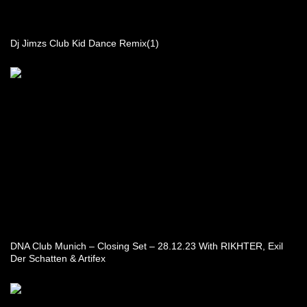
Dj Jimzs Club Kid Dance Remix(1)
DNA Club Munich – Closing Set – 28.12.23 With RIKHTER, Exil
Der Schatten & Artifex