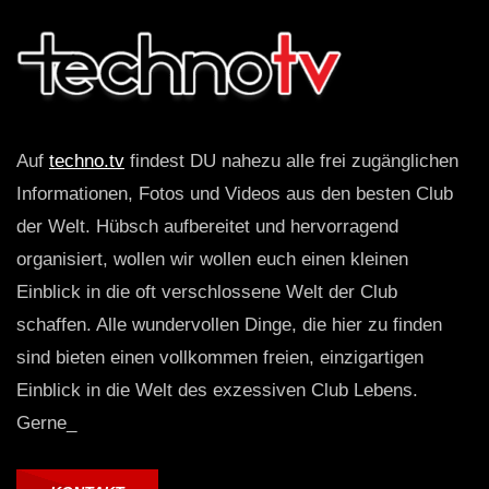
Auf
techno.tv
findest DU nahezu alle frei zugänglichen
Informationen, Fotos und Videos aus den besten Club
der Welt. Hübsch aufbereitet und hervorragend
organisiert, wollen wir wollen euch einen kleinen
Einblick in die oft verschlossene Welt der Club
schaffen. Alle wundervollen Dinge, die hier zu finden
sind bieten einen vollkommen freien, einzigartigen
Einblick in die Welt des exzessiven Club Lebens.
Gerne_