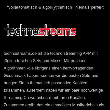
*vollautomatisch & algori(y)thmisch _niemals perfekt
technostreams.de ist die techno streaming APP mit
täglich frischen Sets und Mixes. Mit präzisen
Algorithmen -die übrigens einen herrvorragenden
Geschmack haben- suchen wir die besten Sets und
bringen Sie in thematisch passenden Kanälen
zusammen, außerdem haben wir ein paar hochwertige
Streaming Crews onboard mit Ihren Kanälen.
Zusammen ergibt das ein einmaliges Musikerlebnis als