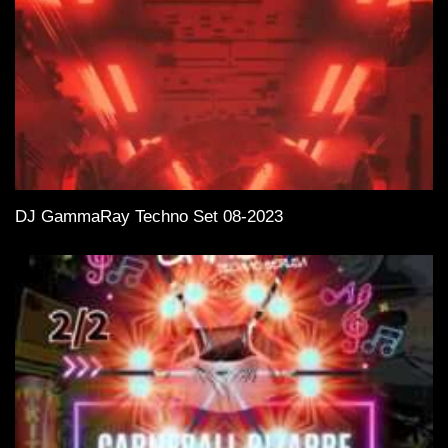
DJ GammaRay Techno Set 08-2023