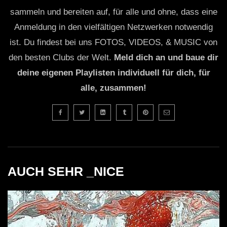
sammeln und bereiten auf, für alle und ohne, dass eine
Anmeldung in den vielfältigen Netzwerken notwendig
ist. Du findest bei uns FOTOS, VIDEOS, & MUSIC von
den besten Clubs der Welt.
Meld dich an und baue dir
deine eigenen Playlisten individuell für dich, für
alle, zusammen!
AUCH SEHR _NICE