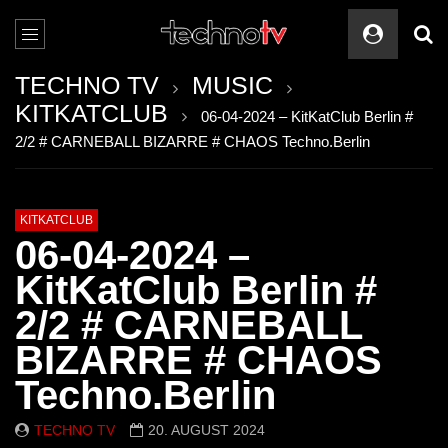
TECHNO TV
MUSIC
KITKATCLUB
06-04-2024 – KitKatClub Berlin #
2/2 # CARNEBALL BIZARRE # CHAOS Techno.Berlin
KITKATCLUB
06-04-2024 –
KitKatClub Berlin #
2/2 # CARNEBALL
BIZARRE # CHAOS
Techno.Berlin
TECHNO TV
20. AUGUST 2024