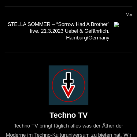
Vor
STELLA SOMMER – “Sorrow Had A Brother”
live, 21.3.2023 Uebel & Gefährlich,
Hamburg/Germany
Techno TV
Techno TV bringt täglich alles was der Äther der
Moderne im Techno-Kulturuniversum zu bieten hat. Wir