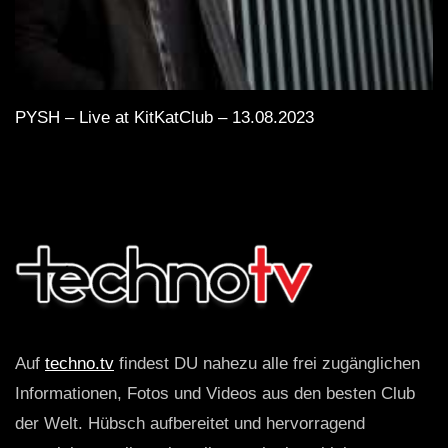
PYSH – Live at KitKatClub – 13.08.2023
Auf
techno.tv
findest DU nahezu alle frei zugänglichen
Informationen, Fotos und Videos aus den besten Club
der Welt. Hübsch aufbereitet und hervorragend