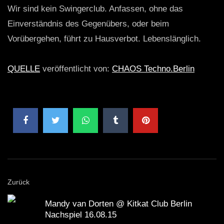
Wir sind kein Swingerclub. Anfassen, ohne das
Einverständnis des Gegenübers, oder beim
Vorübergehen, führt zu Hausverbot. Lebenslänglich.
QUELLE
veröffentlicht von:
CHAOS Techno.Berlin
Zurück
Mandy van Dorten @ Kitkat Club Berlin
Nachspiel 16.08.15