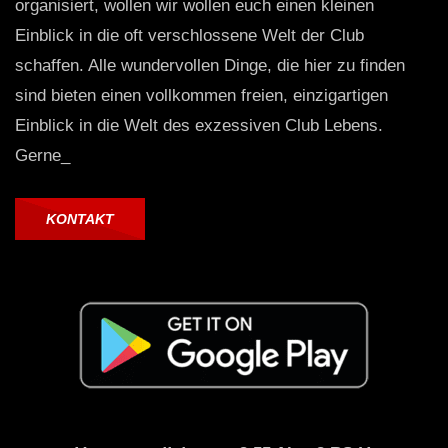
organisiert, wollen wir wollen euch einen kleinen
Einblick in die oft verschlossene Welt der Club
schaffen. Alle wundervollen Dinge, die hier zu finden
sind bieten einen vollkommen freien, einzigartigen
Einblick in die Welt des exzessiven Club Lebens.
Gerne_
KONTAKT