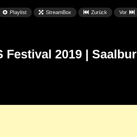
Playlist
StreamBox
Zurück
Vor
 Festival 2019 | Saalbu