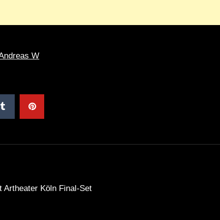
Andreas W
Artheater Köln Final-Set