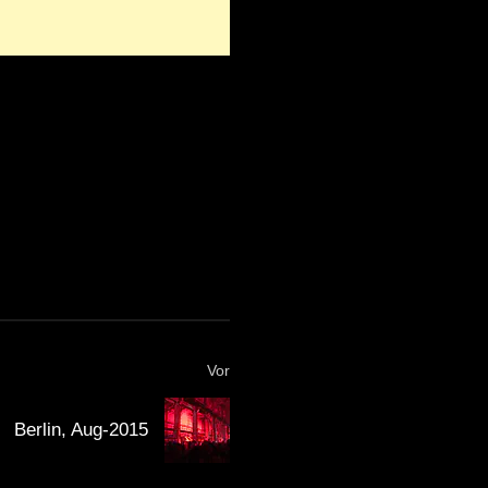
Vor
Berlin, Aug-2015