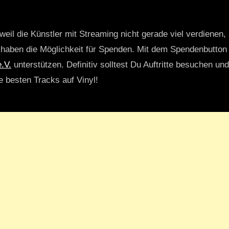
weil die Künstler mit Streaming nicht gerade viel verdienen,
r haben die Möglichkeit für Spenden. Mit dem Spendenbutton
.V.
unterstützen. Definitiv solltest Du Auftritte besuchen u
ie besten Tracks auf Vinyl!