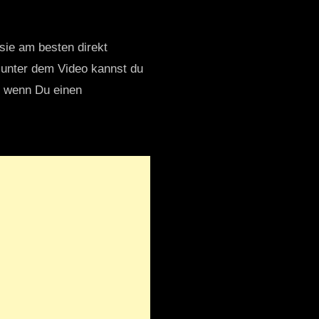
 sie am besten direkt
 unter dem Video kannst du
nd wenn Du einen