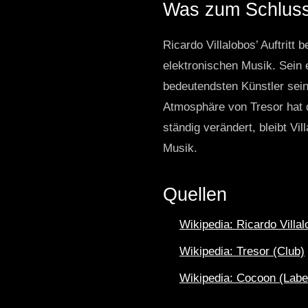
Was zum Schluss
Ricardo Villalobos’ Auftritt
elektronischen Musik. Sein 
bedeutendsten Künstler sein
Atmosphäre von Tresor hat d
ständig verändert, bleibt Vil
Musik.
Quellen
Wikipedia: Ricardo Villa
Wikipedia: Tresor (Club)
Wikipedia: Cocoon (Labe