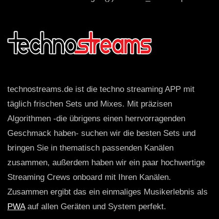
technostreams.de ist die techno streaming APP mit
täglich frischen Sets und Mixes. Mit präzisen
Algorithmen -die übrigens einen herrvorragenden
Geschmack haben- suchen wir die besten Sets und
bringen Sie in thematisch passenden Kanälen
zusammen, außerdem haben wir ein paar hochwertige
Streaming Crews onboard mit Ihren Kanälen.
Zusammen ergibt das ein einmaliges Musikerlebnis als
PWA
auf allen Geräten und System perfekt.