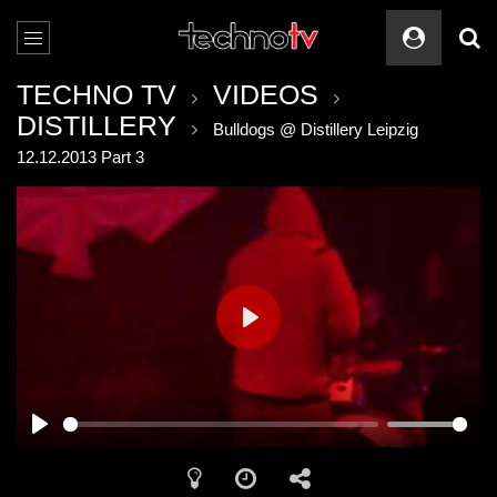
TECHNO TV
VIDEOS
DISTILLERY
Bulldogs @ Distillery Leipzig
12.12.2013 Part 3
PLAY
PLAY