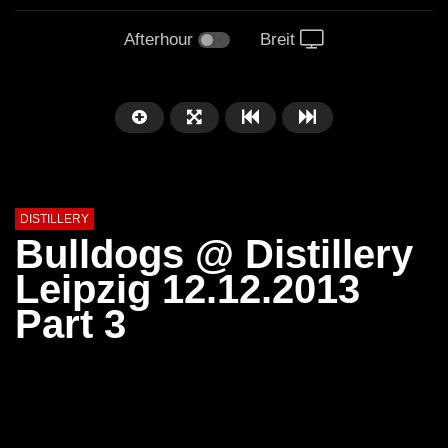
Afterhour
Breit
DISTILLERY
Bulldogs @ Distillery
Leipzig 12.12.2013
Part 3