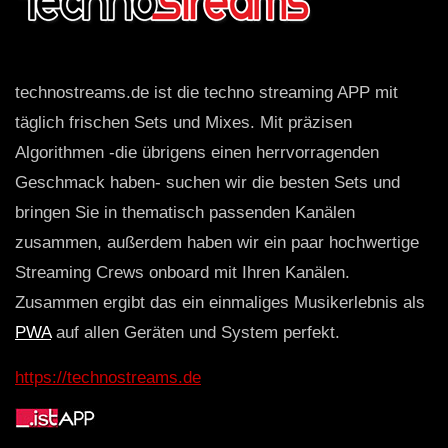
technostreams.de ist die techno streaming APP mit
täglich frischen Sets und Mixes. Mit präzisen
Algorithmen -die übrigens einen herrvorragenden
Geschmack haben- suchen wir die besten Sets und
bringen Sie in thematisch passenden Kanälen
zusammen, außerdem haben wir ein paar hochwertige
Streaming Crews onboard mit Ihren Kanälen.
Zusammen ergibt das ein einmaliges Musikerlebnis als
PWA
auf allen Geräten und System perfekt.
https://technostreams.de