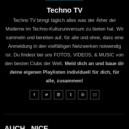
Techno TV
Techno TV bringt täglich alles was der Äther der
Moderne im Techno-Kulturuniversum zu bieten hat. Wir
sammeln und bereiten auf, für alle und ohne, dass eine
Anmeldung in den vielfältigen Netzwerken notwendig
ist. Du findest bei uns FOTOS, VIDEOS, & MUSIC von
den besten Clubs der Welt.
Meld dich an und baue dir
deine eigenen Playlisten individuell für dich, für
alle, zusammen!
AUCH _NICE