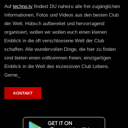
Auf
techno.tv
findest DU nahezu alle frei zugänglichen
Informationen, Fotos und Videos aus den besten Club
der Welt. Hübsch aufbereitet und hervorragend
organisiert, wollen wir wollen euch einen kleinen
Einblick in die oft verschlossene Welt der Club
schaffen. Alle wundervollen Dinge, die hier zu finden
sind bieten einen vollkommen freien, einzigartigen
Einblick in die Welt des exzessiven Club Lebens.
Gerne_
KONTAKT