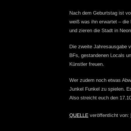
Nach dem Geburtstag ist vo
weiß was ihn erwartet – die
und zieren die Stadt in Neon
Die zweite Jahresausgabe v
BFs, gestandenen Locals un
Künstler freuen.
Wer zudem noch etwas Abw
Junkel Funkel zu spielen. E
Also streicht euch den 17.10
QUELLE
veröffentlicht von: