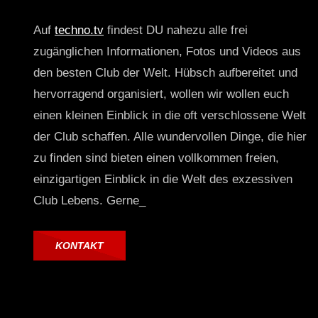
Auf
techno.tv
findest DU nahezu alle frei
zugänglichen Informationen, Fotos und Videos aus
den besten Club der Welt. Hübsch aufbereitet und
hervorragend organisiert, wollen wir wollen euch
einen kleinen Einblick in die oft verschlossene Welt
der Club schaffen. Alle wundervollen Dinge, die hier
zu finden sind bieten einen vollkommen freien,
einzigartigen Einblick in die Welt des exzessiven
Club Lebens. Gerne_
KONTAKT