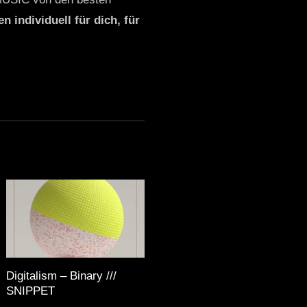
n individuell für dich, für
Digitalism – Binary ///
SNIPPET