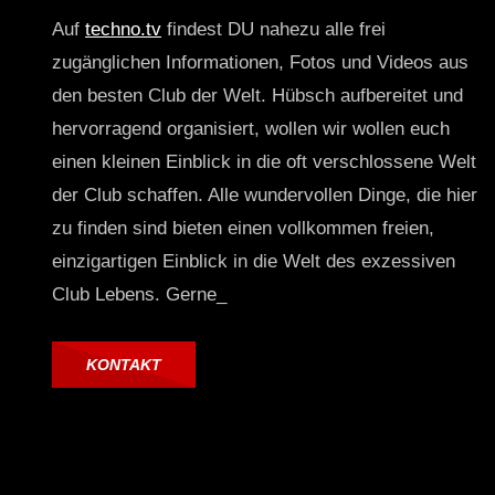
Auf
techno.tv
findest DU nahezu alle frei
zugänglichen Informationen, Fotos und Videos aus
den besten Club der Welt. Hübsch aufbereitet und
hervorragend organisiert, wollen wir wollen euch
einen kleinen Einblick in die oft verschlossene Welt
der Club schaffen. Alle wundervollen Dinge, die hier
zu finden sind bieten einen vollkommen freien,
einzigartigen Einblick in die Welt des exzessiven
Club Lebens. Gerne_
KONTAKT