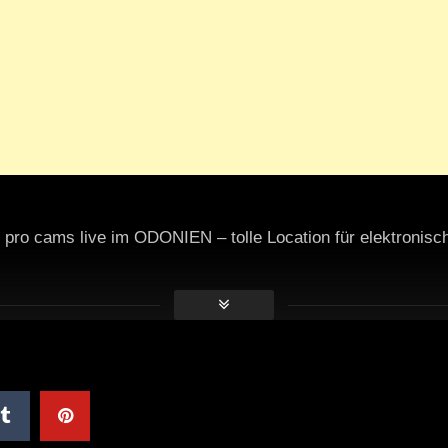
ro cams live im ODONIEN – tolle Location für elektronisch