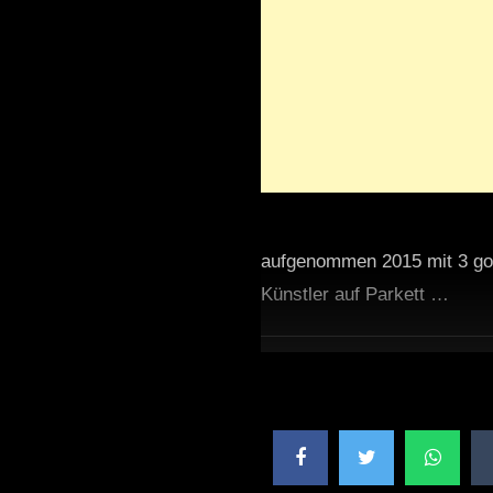
aufgenommen 2015 mit 3 go p
Künstler auf Parkett …