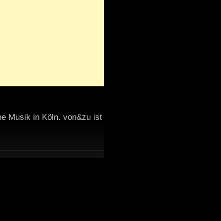
e Musik in Köln. von&zu ist