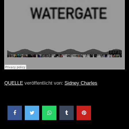
QUELLE
veröffentlicht von:
Sidney Charles