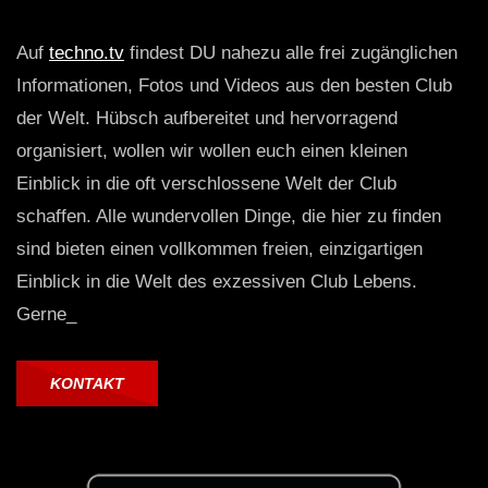
Auf
techno.tv
findest DU nahezu alle frei zugänglichen
Informationen, Fotos und Videos aus den besten Club
der Welt. Hübsch aufbereitet und hervorragend
organisiert, wollen wir wollen euch einen kleinen
Einblick in die oft verschlossene Welt der Club
schaffen. Alle wundervollen Dinge, die hier zu finden
sind bieten einen vollkommen freien, einzigartigen
Einblick in die Welt des exzessiven Club Lebens.
Gerne_
KONTAKT