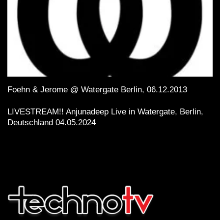
Foehn & Jerome @ Watergate Berlin, 06.12.2013
LIVESTREAM!! Anjunadeep Live in Watergate, Berlin,
Deutschland 04.05.2024