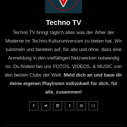
Techno TV
Techno TV bringt täglich alles was der Äther der
Moderne im Techno-Kulturuniversum zu bieten hat. Wir
sammeln und bereiten auf, für alle und ohne, dass eine
Anmeldung in den vielfältigen Netzwerken notwendig
ist. Du findest bei uns FOTOS, VIDEOS, & MUSIC von
den besten Clubs der Welt.
Meld dich an und baue dir
deine eigenen Playlisten individuell für dich, für
alle, zusammen!