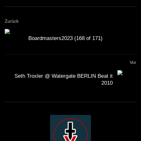
Zurück
Boardmasters2023 (168 of 171)
Vor
Seth Troxler @ Watergate BERLIN Beat it
2010