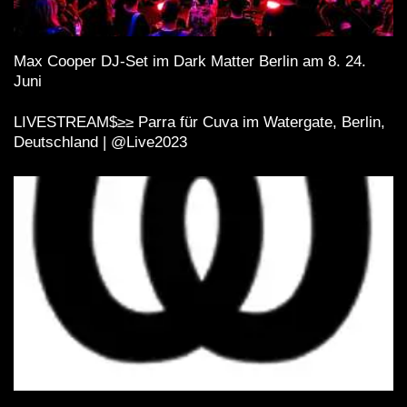
Max Cooper DJ-Set im Dark Matter Berlin am 8. 24.
Juni
LIVESTREAM$≥≥ Parra für Cuva im Watergate, Berlin,
Deutschland | @Live2023