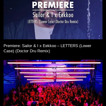
Premiere: Sailor & I x Eekkoo – LETTERS (Lower
Case) (Doctor Dru Remix)