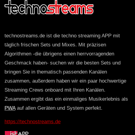
technostreams.de ist die techno streaming APP mit
täglich frischen Sets und Mixes. Mit präzisen
Algorithmen -die übrigens einen herrvorragenden
Geschmack haben- suchen wir die besten Sets und
bringen Sie in thematisch passenden Kanälen
zusammen, außerdem haben wir ein paar hochwertige
Streaming Crews onboard mit Ihren Kanälen.
Zusammen ergibt das ein einmaliges Musikerlebnis als
PWA
auf allen Geräten und System perfekt.
https://technostreams.de