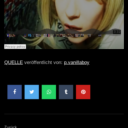
QUELLE
veröffentlicht von:
p.vanillaboy
Zurück