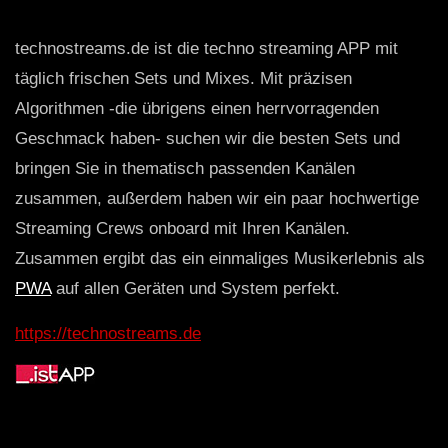
technostreams.de ist die techno streaming APP mit
täglich frischen Sets und Mixes. Mit präzisen
Algorithmen -die übrigens einen herrvorragenden
Geschmack haben- suchen wir die besten Sets und
bringen Sie in thematisch passenden Kanälen
zusammen, außerdem haben wir ein paar hochwertige
Streaming Crews onboard mit Ihren Kanälen.
Zusammen ergibt das ein einmaliges Musikerlebnis als
PWA
auf allen Geräten und System perfekt.
https://technostreams.de