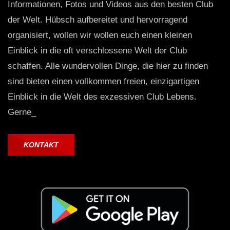
Informationen, Fotos und Videos aus den besten Club
der Welt. Hübsch aufbereitet und hervorragend
organisiert, wollen wir wollen euch einen kleinen
Einblick in die oft verschlossene Welt der Club
schaffen. Alle wundervollen Dinge, die hier zu finden
sind bieten einen vollkommen freien, einzigartigen
Einblick in die Welt des exzessiven Club Lebens.
Gerne_
KONTAKT