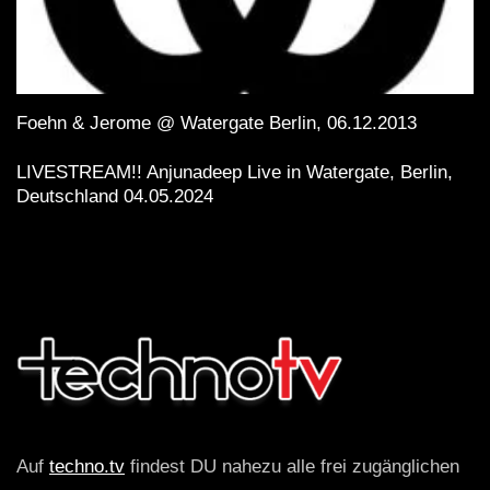
Foehn & Jerome @ Watergate Berlin, 06.12.2013
LIVESTREAM!! Anjunadeep Live in Watergate, Berlin,
Deutschland 04.05.2024
Auf
techno.tv
findest DU nahezu alle frei zugänglichen