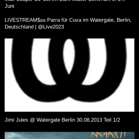
Juni
LIVESTREAM$≥≥ Parra für Cuva im Watergate, Berlin,
Deutschland | @Live2023
Jimi Jules @ Watergate Berlin 30.08.2013 Teil 1/2