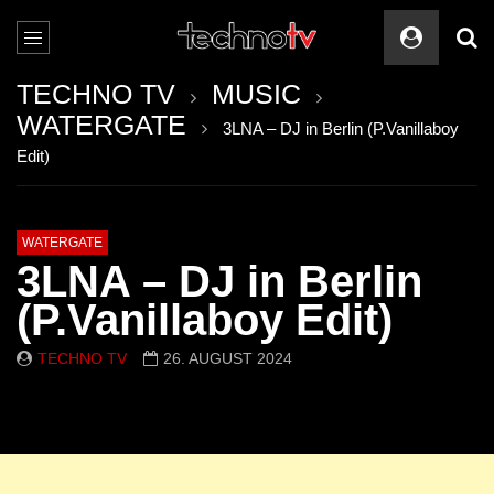
TECHNO TV
MUSIC
WATERGATE
3LNA – DJ in Berlin (P.Vanillaboy
Edit)
WATERGATE
3LNA – DJ in Berlin
(P.Vanillaboy Edit)
TECHNO TV
26. AUGUST 2024