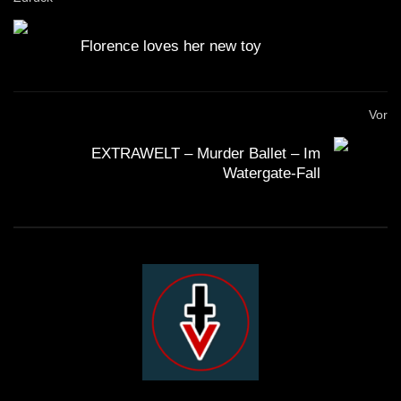
Florence loves her new toy
Vor
EXTRAWELT – Murder Ballet – Im
Watergate-Fall