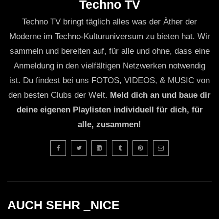
Techno TV
Techno TV bringt täglich alles was der Äther der
Moderne im Techno-Kulturuniversum zu bieten hat. Wir
sammeln und bereiten auf, für alle und ohne, dass eine
Anmeldung in den vielfältigen Netzwerken notwendig
ist. Du findest bei uns FOTOS, VIDEOS, & MUSIC von
den besten Clubs der Welt.
Meld dich an und baue dir
deine eigenen Playlisten individuell für dich, für
alle, zusammen!
AUCH SEHR _NICE