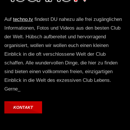
Auf
techno.tv
findest DU nahezu alle frei zugänglichen
Informationen, Fotos und Videos aus den besten Club
der Welt. Hübsch aufbereitet und hervorragend
organisiert, wollen wir wollen euch einen kleinen
Einblick in die oft verschlossene Welt der Club
schaffen. Alle wundervollen Dinge, die hier zu finden
sind bieten einen vollkommen freien, einzigartigen
Einblick in die Welt des exzessiven Club Lebens.
Gerne_
KONTAKT