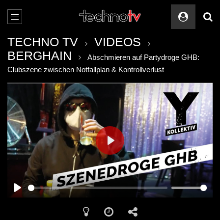
TECHNO TV
VIDEOS
BERGHAIN
Abschmieren auf Partydroge GHB:
Clubszene zwischen Notfallplan & Kontrollverlust
PLAY
PLAY