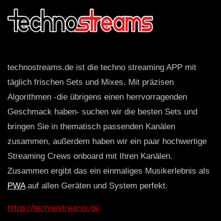
technostreams.de ist die techno streaming APP mit
täglich frischen Sets und Mixes. Mit präzisen
Algorithmen -die übrigens einen herrvorragenden
Geschmack haben- suchen wir die besten Sets und
bringen Sie in thematisch passenden Kanälen
zusammen, außerdem haben wir ein paar hochwertige
Streaming Crews onboard mit Ihren Kanälen.
Zusammen ergibt das ein einmaliges Musikerlebnis als
PWA
auf allen Geräten und System perfekt.
https://technostreams.de