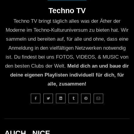
Techno TV
Techno TV bringt täglich alles was der Äther der
Moderne im Techno-Kulturuniversum zu bieten hat. Wir
sammeln und bereiten auf, für alle und ohne, dass eine
Anmeldung in den vielfältigen Netzwerken notwendig
ist. Du findest bei uns FOTOS, VIDEOS, & MUSIC von
den besten Clubs der Welt.
Meld dich an und baue dir
deine eigenen Playlisten individuell für dich, für
alle, zusammen!
AUCH _NICE