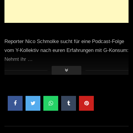
Reporter Nico Schmolke sucht für eine Podcast-Folge
vom Y-Kollektiv nach euren Erfahrungen mit G-Konsum:
Nehmt ihr …