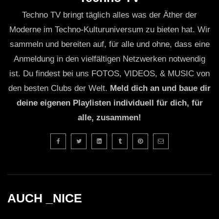
Techno TV bringt täglich alles was der Äther der
Moderne im Techno-Kulturuniversum zu bieten hat. Wir
sammeln und bereiten auf, für alle und ohne, dass eine
Anmeldung in den vielfältigen Netzwerken notwendig
ist. Du findest bei uns FOTOS, VIDEOS, & MUSIC von
den besten Clubs der Welt.
Meld dich an und baue dir
deine eigenen Playlisten individuell für dich, für
alle, zusammen!
AUCH _NICE