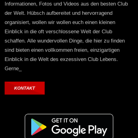
Informationen, Fotos und Videos aus den besten Club
der Welt. Hübsch aufbereitet und hervorragend
organisiert, wollen wir wollen euch einen kleinen
Einblick in die oft verschlossene Welt der Club
schaffen. Alle wundervollen Dinge, die hier zu finden
sind bieten einen vollkommen freien, einzigartigen
Einblick in die Welt des exzessiven Club Lebens.
Gerne_
KONTAKT