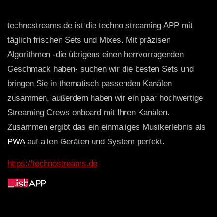
technostreams.de ist die techno streaming APP mit
täglich frischen Sets und Mixes. Mit präzisen
Algorithmen -die übrigens einen herrvorragenden
Geschmack haben- suchen wir die besten Sets und
bringen Sie in thematisch passenden Kanälen
zusammen, außerdem haben wir ein paar hochwertige
Streaming Crews onboard mit Ihren Kanälen.
Zusammen ergibt das ein einmaliges Musikerlebnis als
PWA
auf allen Geräten und System perfekt.
https://technostreams.de