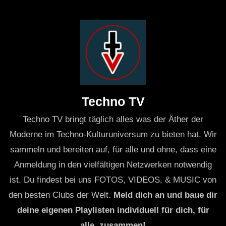
Techno TV
Techno TV bringt täglich alles was der Äther der
Moderne im Techno-Kulturuniversum zu bieten hat. Wir
sammeln und bereiten auf, für alle und ohne, dass eine
Anmeldung in den vielfältigen Netzwerken notwendig
ist. Du findest bei uns FOTOS, VIDEOS, & MUSIC von
den besten Clubs der Welt.
Meld dich an und baue dir
deine eigenen Playlisten individuell für dich, für
alle, zusammen!