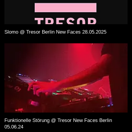
Slomo @ Tresor Berlin New Faces 28.05.2025
Funktionelle Störung @ Tresor New Faces Berlin
05.06.24