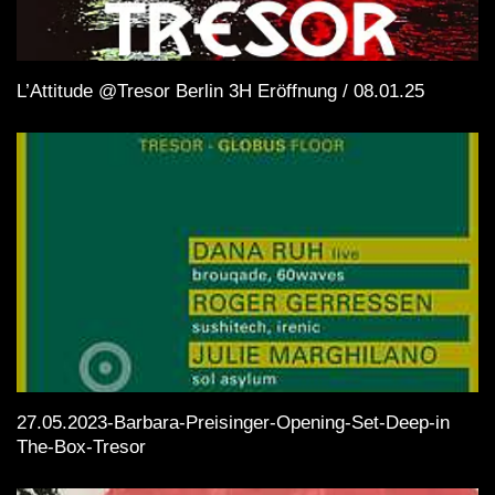
L’Attitude @Tresor Berlin 3H Eröffnung / 08.01.25
27.05.2023-Barbara-Preisinger-Opening-Set-Deep-in
The-Box-Tresor