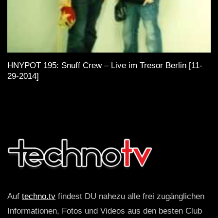
HNYPOT 195: Snuff Crew – Live im Tresor Berlin [11-
29-2014]
Auf
techno.tv
findest DU nahezu alle frei zugänglichen
Informationen, Fotos und Videos aus den besten Club