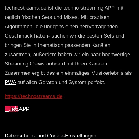
technostreams.de ist die techno streaming APP mit
täglich frischen Sets und Mixes. Mit präzisen
Algorithmen -die übrigens einen herrvorragenden
Geschmack haben- suchen wir die besten Sets und
bringen Sie in thematisch passenden Kanälen
zusammen, außerdem haben wir ein paar hochwertige
Streaming Crews onboard mit Ihren Kanälen.
Zusammen ergibt das ein einmaliges Musikerlebnis als
PWA
auf allen Geräten und System perfekt.
https://technostreams.de
Datenschutz- und Cookie-Einstellungen