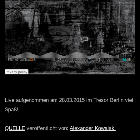
Live aufgenommen am 28.03.2015 im Tresor Berlin viel
Spaß!
QUELLE
veröffentlicht von:
Alexander Kowalski