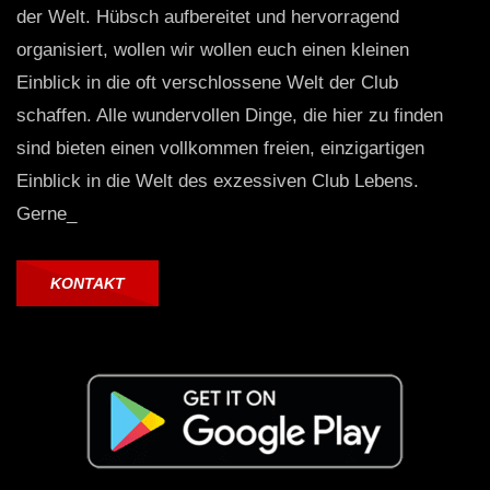
der Welt. Hübsch aufbereitet und hervorragend
organisiert, wollen wir wollen euch einen kleinen
Einblick in die oft verschlossene Welt der Club
schaffen. Alle wundervollen Dinge, die hier zu finden
sind bieten einen vollkommen freien, einzigartigen
Einblick in die Welt des exzessiven Club Lebens.
Gerne_
KONTAKT