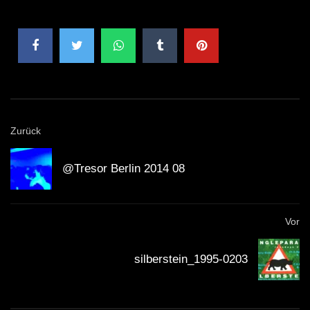
Zurück
@Tresor Berlin 2014 08
Vor
silberstein_1995-0203