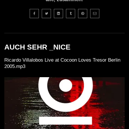
AUCH SEHR _NICE
Ricardo Villalobos Live at Cocoon Loves Tresor Berlin
2005.mp3