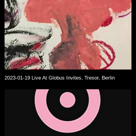
2023-01-19 Live At Globus Invites, Tresor, Berlin