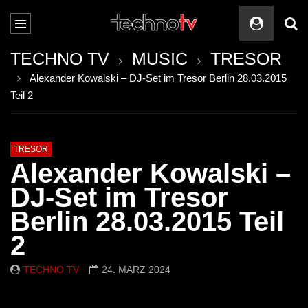
TECHNO TV
MUSIC
TRESOR
Alexander Kowalski – DJ-Set im Tresor Berlin 28.03.2015
Teil 2
TRESOR
Alexander Kowalski –
DJ-Set im Tresor
Berlin 28.03.2015 Teil
2
TECHNO TV
24. MÄRZ 2024