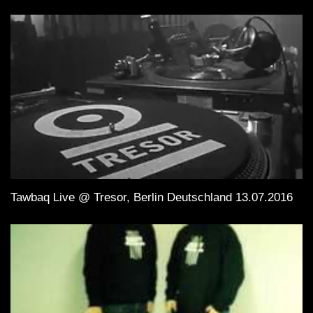
Tawbaq Live @ Tresor, Berlin Deutschland 13.07.2016