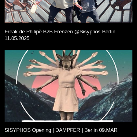
Freak de Philipè B2B Frenzen @Sisyphos Berlin
11.05.2025
SISYPHOS Opening | DAMPFER | Berlin 09.MAR