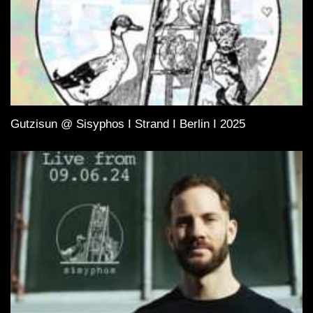
Gutzisun @ Sisyphos I Strand I Berlin I 2025