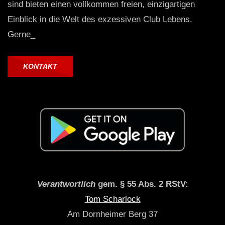
sind bieten einen vollkommen freien, einzigartigen
Einblick in die Welt des exzessiven Club Lebens.
Gerne_
KONTAKT
Verantwortlich
gem. § 55 Abs. 2 RStV:
Tom Scharlock
Am Dornheimer Berg 37