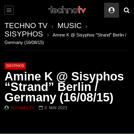
TECHNO TV
MUSIC
SISYPHOS
Amine K @ Sisyphos “Strand” Berlin /
Germany (16/08/15)
SISYPHOS
Amine K @ Sisyphos
“Strand” Berlin /
Germany (16/08/15)
TECHNO TV
3. MAI 2023