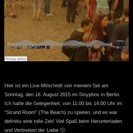
Hier ist ein Live-Mitschnitt von meinem Set am
Sonntag, den 16. August 2015 im Sisyphos in Berlin.
Ich hatte die Gelegenheit, von 11:00 bis 14:00 Uhr im
“Strand Room” (The Beach) zu spielen, und es war
definitiv eine tolle Zeit! Viel Spaß beim Herunterladen
und Verbreiten der Liebe 🙂