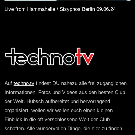
Live from Hammahalle / Sisyphos Berlin 09.06.24
Auf
techno.tv
findest DU nahezu alle frei zugänglichen
Informationen, Fotos und Videos aus den besten Club
der Welt. Hübsch aufbereitet und hervorragend
organisiert, wollen wir wollen euch einen kleinen
Einblick in die oft verschlossene Welt der Club
schaffen. Alle wundervollen Dinge, die hier zu finden