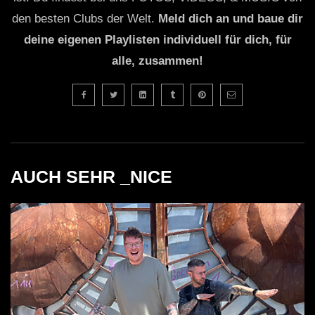
den besten Clubs der Welt.
Meld dich an und baue dir
deine eigenen Playlisten individuell für dich, für
alle, zusammen!
AUCH SEHR _NICE