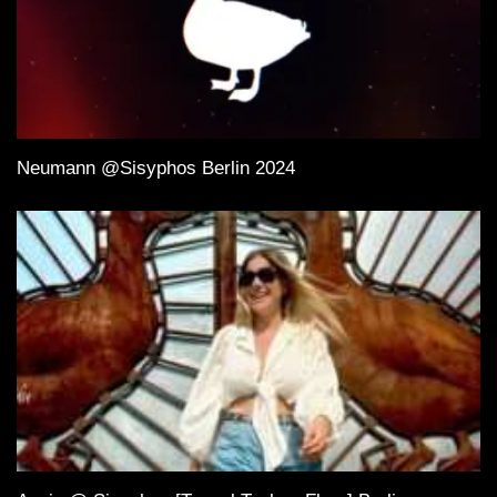
Neumann @Sisyphos Berlin 2024