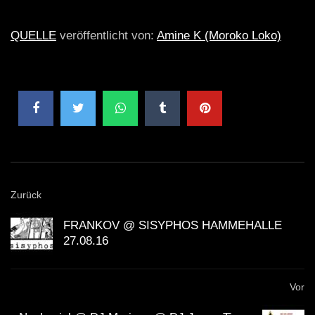
QUELLE
veröffentlicht von:
Amine K (Moroko Loko)
Zurück
FRANKOV @ SISYPHOS HAMMEHALLE
27.08.16
Vor