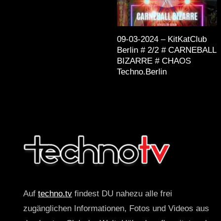
09-03-2024 – KitKatClub
Berlin # 2/2 # CARNEBALL
BIZARRE # CHAOS
Techno.Berlin
Auf
techno.tv
findest DU nahezu alle frei
zugänglichen Informationen, Fotos und Videos aus