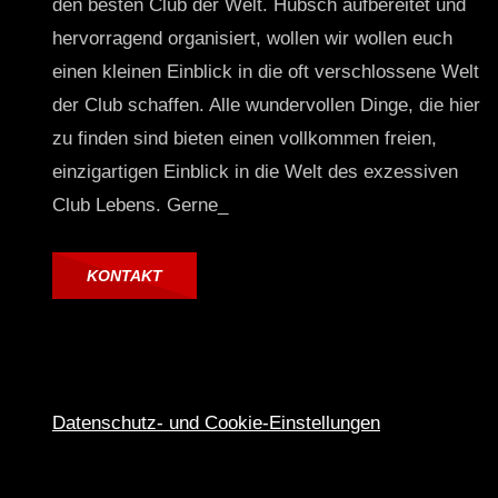
den besten Club der Welt. Hübsch aufbereitet und
hervorragend organisiert, wollen wir wollen euch
einen kleinen Einblick in die oft verschlossene Welt
der Club schaffen. Alle wundervollen Dinge, die hier
zu finden sind bieten einen vollkommen freien,
einzigartigen Einblick in die Welt des exzessiven
Club Lebens. Gerne_
KONTAKT
Datenschutz- und Cookie-Einstellungen