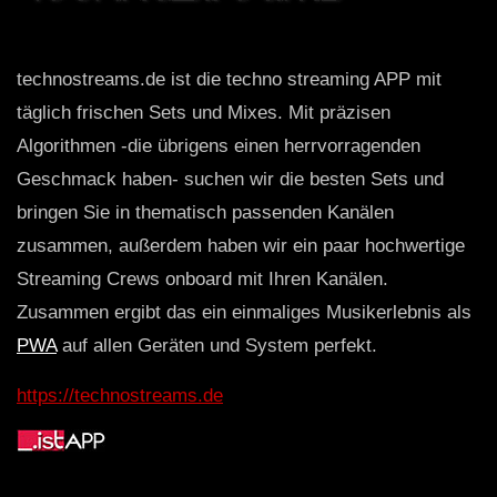
technostreams.de ist die techno streaming APP mit
täglich frischen Sets und Mixes. Mit präzisen
Algorithmen -die übrigens einen herrvorragenden
Geschmack haben- suchen wir die besten Sets und
bringen Sie in thematisch passenden Kanälen
zusammen, außerdem haben wir ein paar hochwertige
Streaming Crews onboard mit Ihren Kanälen.
Zusammen ergibt das ein einmaliges Musikerlebnis als
PWA
auf allen Geräten und System perfekt.
https://technostreams.de