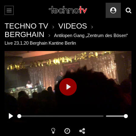
TECHNO TV
VIDEOS
BERGHAIN
Antilopen Gang „Zentrum des Bösen“
Live 23.1.20 Berghain Kantine Berlin
PLAY
PLAY