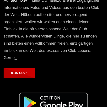
Auf
techno.tv
findest DU nahezu alle frei zugänglichen
Informationen, Fotos und Videos aus den besten Club
der Welt. Hübsch aufbereitet und hervorragend
organisiert, wollen wir wollen euch einen kleinen
Einblick in die oft verschlossene Welt der Club
schaffen. Alle wundervollen Dinge, die hier zu finden
sind bieten einen vollkommen freien, einzigartigen
Einblick in die Welt des exzessiven Club Lebens.
Gerne_
KONTAKT