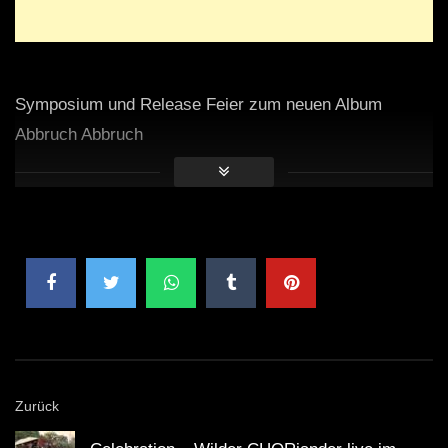
Symposium und Release Feier zum neuen Album
Abbruch Abbruch
Zurück