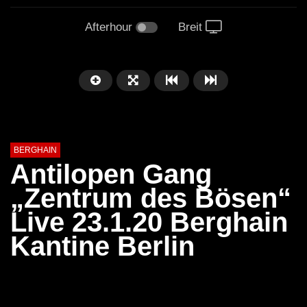
Afterhour
Breit
BERGHAIN
Antilopen Gang
„Zentrum des Bösen“
Live 23.1.20 Berghain
Kantine Berlin