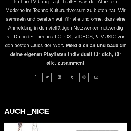
Techno TV bringt täglich alles was der Äther der
Moderne im Techno-Kulturuniversum zu bieten hat. Wir
sammeln und bereiten auf, für alle und ohne, dass eine
Anmeldung in den vielfältigen Netzwerken notwendig
ist. Du findest bei uns FOTOS, VIDEOS, & MUSIC von
den besten Clubs der Welt.
Meld dich an und baue dir
deine eigenen Playlisten individuell für dich, für
alle, zusammen!
AUCH _NICE