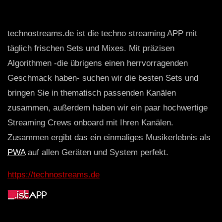
technostreams.de ist die techno streaming APP mit
täglich frischen Sets und Mixes. Mit präzisen
Algorithmen -die übrigens einen herrvorragenden
Geschmack haben- suchen wir die besten Sets und
bringen Sie in thematisch passenden Kanälen
zusammen, außerdem haben wir ein paar hochwertige
Streaming Crews onboard mit Ihren Kanälen.
Zusammen ergibt das ein einmaliges Musikerlebnis als
PWA
auf allen Geräten und System perfekt.
https://technostreams.de