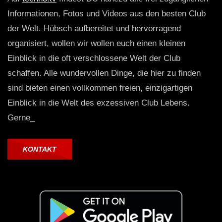
Informationen, Fotos und Videos aus den besten Club
der Welt. Hübsch aufbereitet und hervorragend
organisiert, wollen wir wollen euch einen kleinen
Einblick in die oft verschlossene Welt der Club
schaffen. Alle wundervollen Dinge, die hier zu finden
sind bieten einen vollkommen freien, einzigartigen
Einblick in die Welt des exzessiven Club Lebens.
Gerne_
KONTAKT