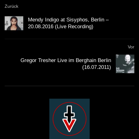
Zurück
Mendy Indigo at Sisyphos, Berlin –
20.08.2016 (Live Recording)
Vor
Gregor Tresher Live im Berghain Berlin
(16.07.2011)