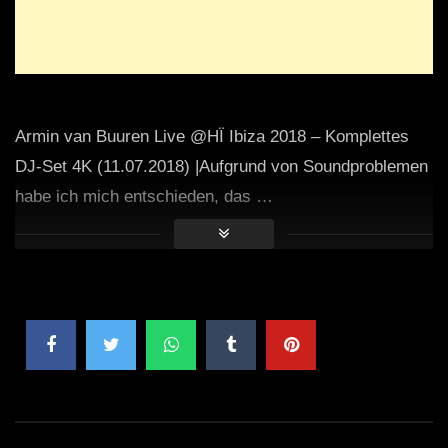
Armin van Buuren Live @HÏ Ibiza 2018 – Komplettes
DJ-Set 4K (11.07.2018) |Aufgrund von Soundproblemen
habe ich mich entschieden, das …