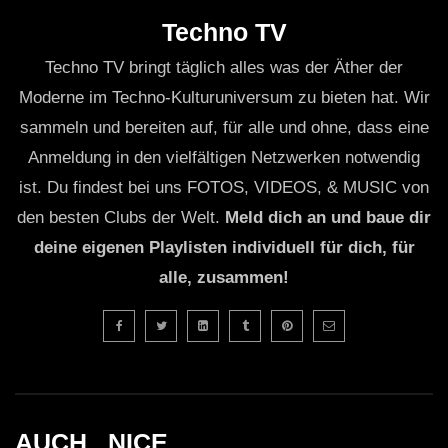
Techno TV
Techno TV bringt täglich alles was der Äther der
Moderne im Techno-Kulturuniversum zu bieten hat. Wir
sammeln und bereiten auf, für alle und ohne, dass eine
Anmeldung in den vielfältigen Netzwerken notwendig
ist. Du findest bei uns FOTOS, VIDEOS, & MUSIC von
den besten Clubs der Welt.
Meld dich an und baue dir
deine eigenen Playlisten individuell für dich, für
alle, zusammen!
AUCH _NICE