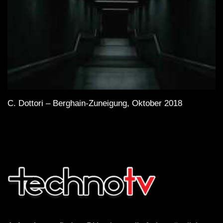
C. Dottori – Berghain-Zuneigung, Oktober 2018