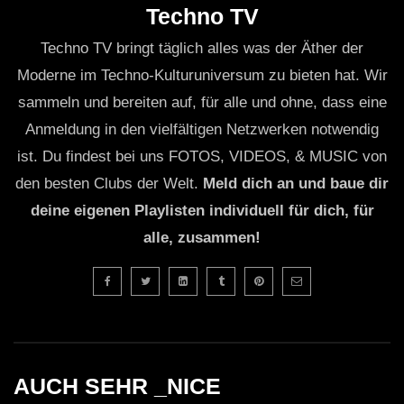
Techno TV
Techno TV bringt täglich alles was der Äther der
Moderne im Techno-Kulturuniversum zu bieten hat. Wir
sammeln und bereiten auf, für alle und ohne, dass eine
Anmeldung in den vielfältigen Netzwerken notwendig
ist. Du findest bei uns FOTOS, VIDEOS, & MUSIC von
den besten Clubs der Welt.
Meld dich an und baue dir
deine eigenen Playlisten individuell für dich, für
alle, zusammen!
AUCH SEHR _NICE