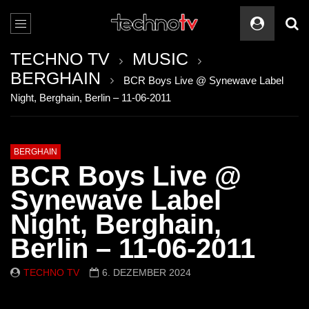
TECHNO TV
MUSIC
BERGHAIN
BCR Boys Live @ Synewave Label
Night, Berghain, Berlin – 11-06-2011
BERGHAIN
BCR Boys Live @
Synewave Label
Night, Berghain,
Berlin – 11-06-2011
TECHNO TV
6. DEZEMBER 2024