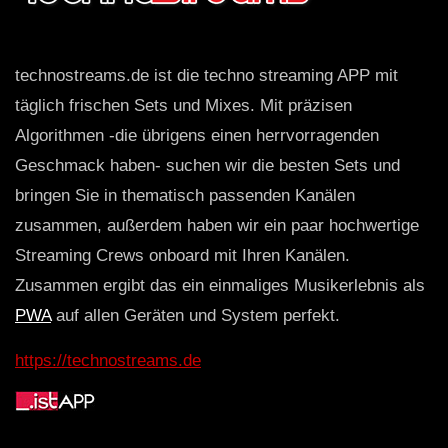
technostreams.de ist die techno streaming APP mit
täglich frischen Sets und Mixes. Mit präzisen
Algorithmen -die übrigens einen herrvorragenden
Geschmack haben- suchen wir die besten Sets und
bringen Sie in thematisch passenden Kanälen
zusammen, außerdem haben wir ein paar hochwertige
Streaming Crews onboard mit Ihren Kanälen.
Zusammen ergibt das ein einmaliges Musikerlebnis als
PWA
auf allen Geräten und System perfekt.
https://technostreams.de