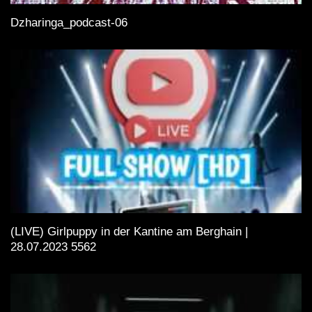
Dzharinga_podcast-06
(LIVE) Girlpuppy in der Kantine am Berghain |
28.07.2023 5562