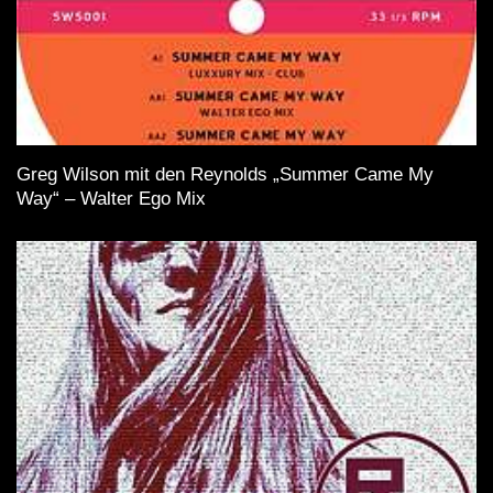
Greg Wilson mit den Reynolds „Summer Came My
Way“ – Walter Ego Mix