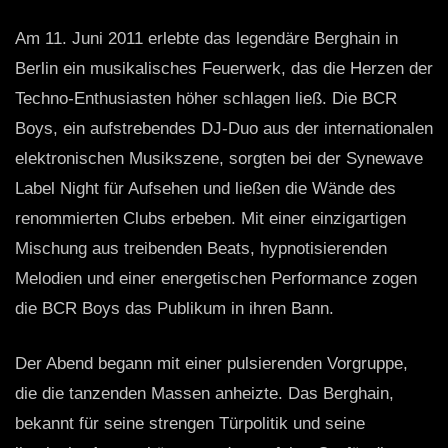
Am 11. Juni 2011 erlebte das legendäre Berghain in
Berlin ein musikalisches Feuerwerk, das die Herzen der
Techno-Enthusiasten höher schlagen ließ. Die BCR
Boys, ein aufstrebendes DJ-Duo aus der internationalen
elektronischen Musikszene, sorgten bei der Synewave
Label Night für Aufsehen und ließen die Wände des
renommierten Clubs erbeben. Mit einer einzigartigen
Mischung aus treibenden Beats, hypnotisierenden
Melodien und einer energetischen Performance zogen
die BCR Boys das Publikum in ihren Bann.
Der Abend begann mit einer pulsierenden Vorgruppe,
die die tanzenden Massen anheizte. Das Berghain,
bekannt für seine strengen Türpolitik und seine