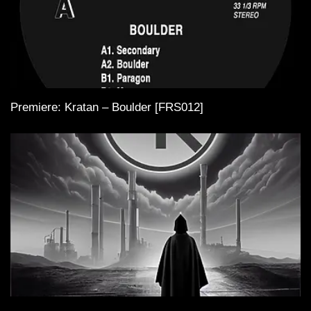
Premiere: Kratan – Boulder [FRS012]