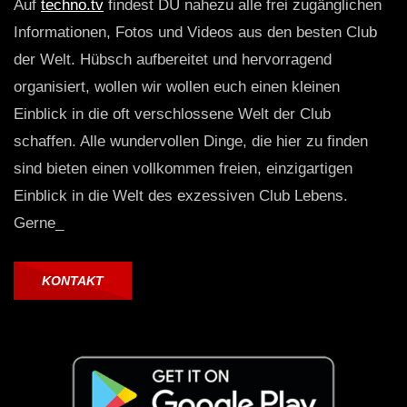
Auf
techno.tv
findest DU nahezu alle frei zugänglichen
Informationen, Fotos und Videos aus den besten Club
der Welt. Hübsch aufbereitet und hervorragend
organisiert, wollen wir wollen euch einen kleinen
Einblick in die oft verschlossene Welt der Club
schaffen. Alle wundervollen Dinge, die hier zu finden
sind bieten einen vollkommen freien, einzigartigen
Einblick in die Welt des exzessiven Club Lebens.
Gerne_
KONTAKT