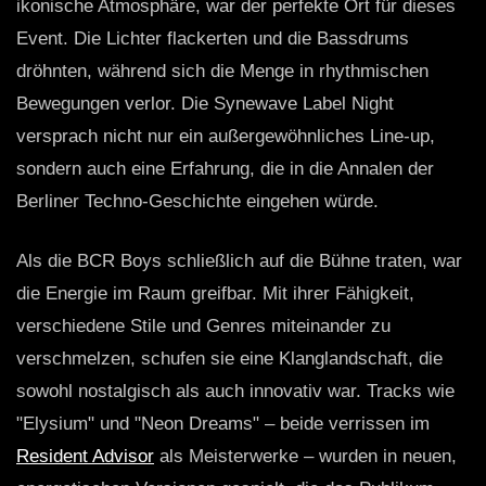
ikonische Atmosphäre, war der perfekte Ort für dieses
Event. Die Lichter flackerten und die Bassdrums
dröhnten, während sich die Menge in rhythmischen
Bewegungen verlor. Die Synewave Label Night
versprach nicht nur ein außergewöhnliches Line-up,
sondern auch eine Erfahrung, die in die Annalen der
Berliner Techno-Geschichte eingehen würde.
Als die BCR Boys schließlich auf die Bühne traten, war
die Energie im Raum greifbar. Mit ihrer Fähigkeit,
verschiedene Stile und Genres miteinander zu
verschmelzen, schufen sie eine Klanglandschaft, die
sowohl nostalgisch als auch innovativ war. Tracks wie
"Elysium" und "Neon Dreams" – beide verrissen im
Resident Advisor
als Meisterwerke – wurden in neuen,