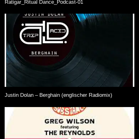
Ratigar_Ritual Dance_Podcast-01
Justin Dolan – Berghain (englischer Radiomix)