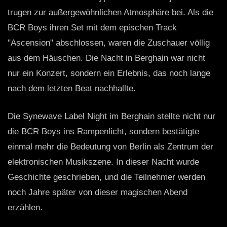
trugen zur außergewöhnlichen Atmosphäre bei. Als die
BCR Boys ihren Set mit dem epischen Track
"Ascension" abschlossen, waren die Zuschauer völlig
aus dem Häuschen. Die Nacht in Berghain war nicht
nur ein Konzert, sondern ein Erlebnis, das noch lange
nach dem letzten Beat nachhallte.
Die Synewave Label Night im Berghain stellte nicht nur
die BCR Boys ins Rampenlicht, sondern bestätigte
einmal mehr die Bedeutung von Berlin als Zentrum der
elektronischen Musikszene. In dieser Nacht wurde
Geschichte geschrieben, und die Teilnehmer werden
noch Jahre später von dieser magischen Abend
erzählen.