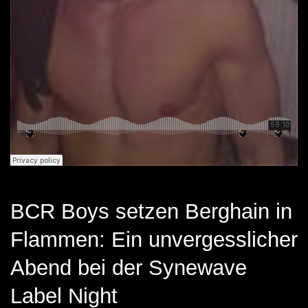
BCR Boys setzen Berghain in
Flammen: Ein unvergesslicher
Abend bei der Synewave
Label Night