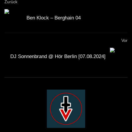
Zurück
Ben Klock – Berghain 04
Vor
DJ Sonnenbrand @ Hör Berlin [07.08.2024]