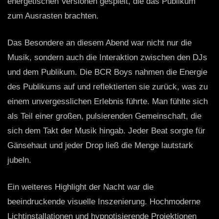
energetischen Versionen gespielt, die das Publikum
zum Ausrasten brachten.
Das Besondere an diesem Abend war nicht nur die
Musik, sondern auch die Interaktion zwischen den DJs
und dem Publikum. Die BCR Boys nahmen die Energie
des Publikums auf und reflektierten sie zurück, was zu
einem unvergesslichen Erlebnis führte. Man fühlte sich
als Teil einer großen, pulsierenden Gemeinschaft, die
sich dem Takt der Musik hingab. Jeder Beat sorgte für
Gänsehaut und jeder Drop ließ die Menge lautstark
jubeln.
Ein weiteres Highlight der Nacht war die
beeindruckende visuelle Inszenierung. Hochmoderne
Lichtinstallationen und hypnotisierende Projektionen