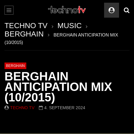
TECHNO TV
MUSIC
BERGHAIN
BERGHAIN ANTICIPATION MIX
(10/2015)
BERGHAIN
BERGHAIN
ANTICIPATION MIX
(10/2015)
TECHNO TV
4. SEPTEMBER 2024