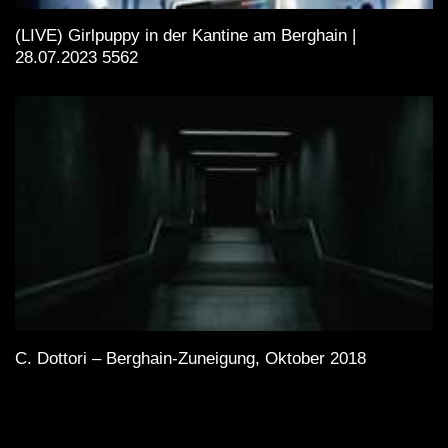
(LIVE) Girlpuppy in der Kantine am Berghain |
28.07.2023 5562
C. Dottori – Berghain-Zuneigung, Oktober 2018