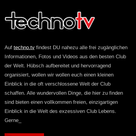
Auf
techno.tv
findest DU nahezu alle frei zugänglichen
Informationen, Fotos und Videos aus den besten Club
der Welt. Hübsch aufbereitet und hervorragend
organisiert, wollen wir wollen euch einen kleinen
Einblick in die oft verschlossene Welt der Club
schaffen. Alle wundervollen Dinge, die hier zu finden
sind bieten einen vollkommen freien, einzigartigen
Einblick in die Welt des exzessiven Club Lebens.
Gerne_