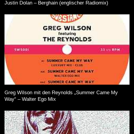
Justin Dolan – Berghain (englischer Radiomix)
Greg Wilson mit den Reynolds „Summer Came My
Way“ – Walter Ego Mix