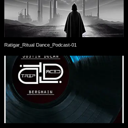
Ratigar_Ritual Dance_Podcast-01