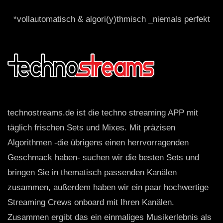
*vollautomatisch & algori(y)thmisch _niemals perfekt
technostreams.de ist die techno streaming APP mit
täglich frischen Sets und Mixes. Mit präzisen
Algorithmen -die übrigens einen herrvorragenden
Geschmack haben- suchen wir die besten Sets und
bringen Sie in thematisch passenden Kanälen
zusammen, außerdem haben wir ein paar hochwertige
Streaming Crews onboard mit Ihren Kanälen.
Zusammen ergibt das ein einmaliges Musikerlebnis als