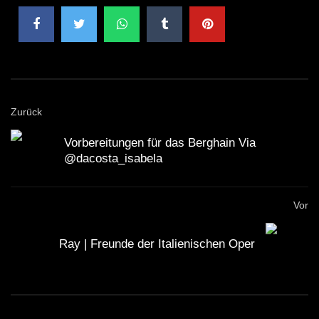
Zurück
Vorbereitungen für das Berghain Via
@dacosta_isabela
Vor
Ray | Freunde der Italienischen Oper