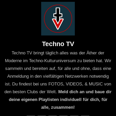
Techno TV
Techno TV bringt täglich alles was der Äther der
Moderne im Techno-Kulturuniversum zu bieten hat. Wir
sammeln und bereiten auf, für alle und ohne, dass eine
Anmeldung in den vielfältigen Netzwerken notwendig
ist. Du findest bei uns FOTOS, VIDEOS, & MUSIC von
den besten Clubs der Welt.
Meld dich an und baue dir
deine eigenen Playlisten individuell für dich, für
alle, zusammen!