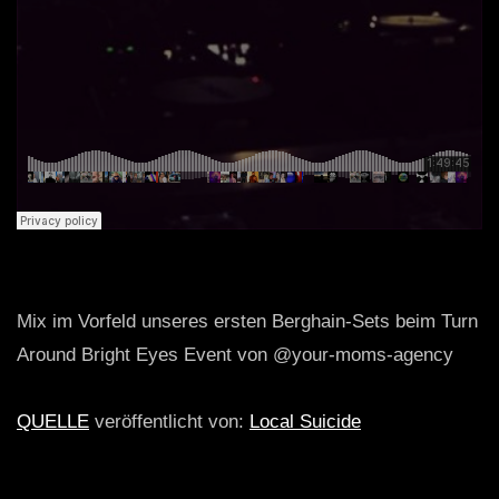
Mix im Vorfeld unseres ersten Berghain-Sets beim Turn
Around Bright Eyes Event von @your-moms-agency
QUELLE
veröffentlicht von:
Local Suicide