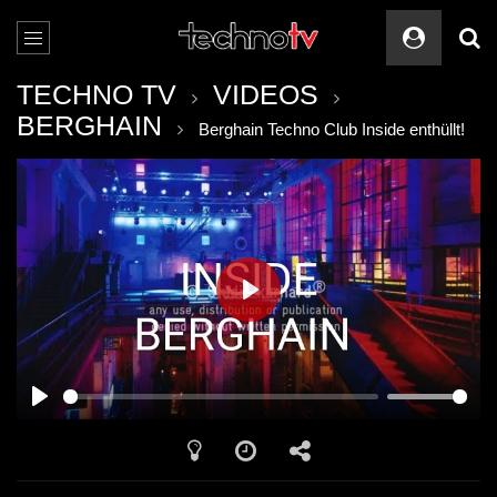
TECHNO TV
VIDEOS
BERGHAIN
Berghain Techno Club Inside enthüllt!
PLAY
PLAY