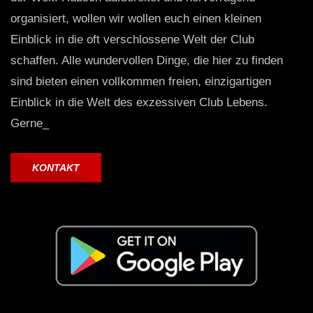
organisiert, wollen wir wollen euch einen kleinen
Einblick in die oft verschlossene Welt der Club
schaffen. Alle wundervollen Dinge, die hier zu finden
sind bieten einen vollkommen freien, einzigartigen
Einblick in die Welt des exzessiven Club Lebens.
Gerne_
KONTAKT