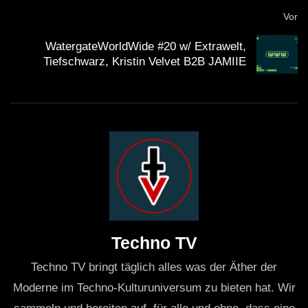
Vor
WatergateWorldWide #20 w/ Extrawelt,
Tiefschwarz, Kristin Velvet B2B JAMIIE
Techno TV
Techno TV bringt täglich alles was der Äther der
Moderne im Techno-Kulturuniversum zu bieten hat. Wir