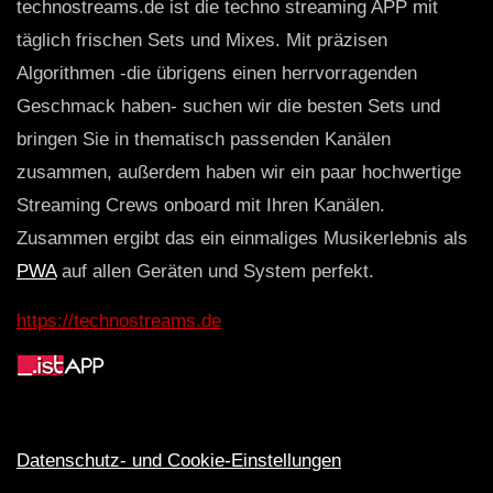
technostreams.de ist die techno streaming APP mit
täglich frischen Sets und Mixes. Mit präzisen
Algorithmen -die übrigens einen herrvorragenden
Geschmack haben- suchen wir die besten Sets und
bringen Sie in thematisch passenden Kanälen
zusammen, außerdem haben wir ein paar hochwertige
Streaming Crews onboard mit Ihren Kanälen.
Zusammen ergibt das ein einmaliges Musikerlebnis als
PWA
auf allen Geräten und System perfekt.
https://technostreams.de
Datenschutz- und Cookie-Einstellungen