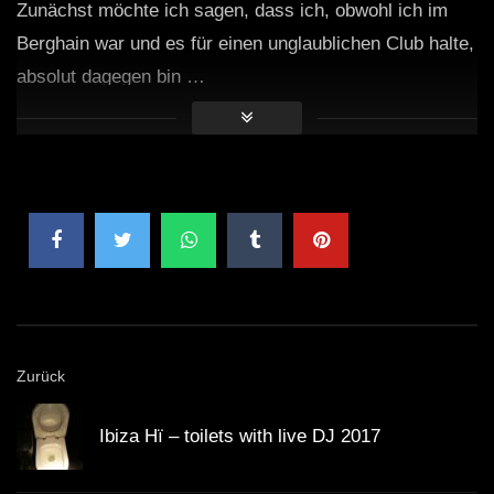
Zunächst möchte ich sagen, dass ich, obwohl ich im
Berghain war und es für einen unglaublichen Club halte,
absolut dagegen bin …
Zurück
Ibiza Hï – toilets with live DJ 2017