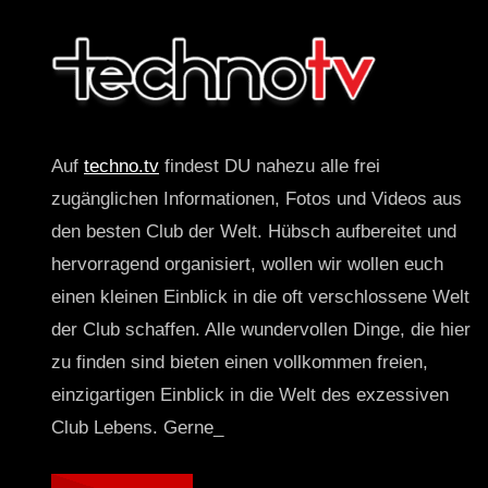
Auf
techno.tv
findest DU nahezu alle frei
zugänglichen Informationen, Fotos und Videos aus
den besten Club der Welt. Hübsch aufbereitet und
hervorragend organisiert, wollen wir wollen euch
einen kleinen Einblick in die oft verschlossene Welt
der Club schaffen. Alle wundervollen Dinge, die hier
zu finden sind bieten einen vollkommen freien,
einzigartigen Einblick in die Welt des exzessiven
Club Lebens. Gerne_