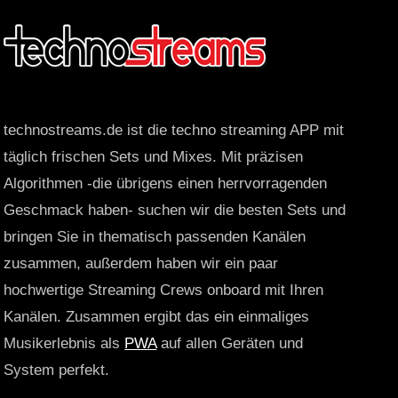
technostreams.de ist die techno streaming APP mit
täglich frischen Sets und Mixes. Mit präzisen
Algorithmen -die übrigens einen herrvorragenden
Geschmack haben- suchen wir die besten Sets und
bringen Sie in thematisch passenden Kanälen
zusammen, außerdem haben wir ein paar
hochwertige Streaming Crews onboard mit Ihren
Kanälen. Zusammen ergibt das ein einmaliges
Musikerlebnis als
PWA
auf allen Geräten und
System perfekt.