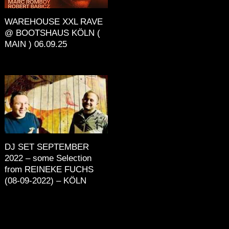
WAREHOUSE XXL RAVE
@ BOOTSHAUS KÖLN (
MAIN ) 06.09.25
DJ SET SEPTEMBER
2022 – some Selection
from REINEKE FUCHS
(08-09-2022) – KÖLN