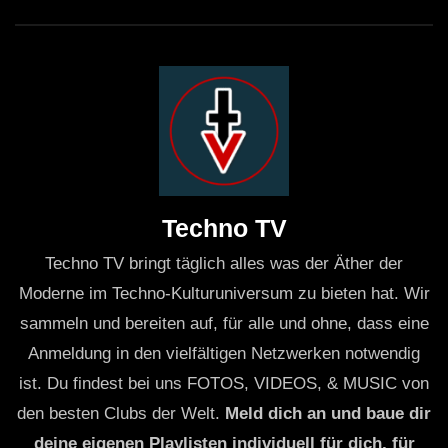
Techno TV
Techno TV bringt täglich alles was der Äther der
Moderne im Techno-Kulturuniversum zu bieten hat. Wir
sammeln und bereiten auf, für alle und ohne, dass eine
Anmeldung in den vielfältigen Netzwerken notwendig
ist. Du findest bei uns FOTOS, VIDEOS, & MUSIC von
den besten Clubs der Welt.
Meld dich an und baue dir
deine eigenen Playlisten individuell für dich, für