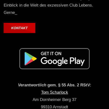
Einblick in die Welt des exzessiven Club Lebens.
Gerne_
KONTAKT
Verantwortlich
gem. § 55 Abs. 2 RStV:
Tom Scharlock
Am Dornheimer Berg 37
99310 Arnstadt