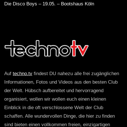
Die Disco Boys – 19.05. – Bootshaus Köln
Auf
techno.tv
findest DU nahezu alle frei zugänglichen
Informationen, Fotos und Videos aus den besten Club
der Welt. Hübsch aufbereitet und hervorragend
organisiert, wollen wir wollen euch einen kleinen
Einblick in die oft verschlossene Welt der Club
schaffen. Alle wundervollen Dinge, die hier zu finden
sind bieten einen vollkommen freien, einzigartigen