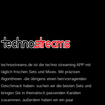
technostreams.de ist die techno streaming APP mit
täglich frischen Sets und Mixes. Mit präzisen
Algorithmen -die übrigens einen herrvorragenden
Geschmack haben- suchen wir die besten Sets und
bringen Sie in thematisch passenden Kanälen
zusammen, außerdem haben wir ein paar