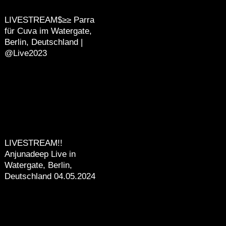
LIVESTREAM$≥≥ Parra
für Cuva im Watergate,
Berlin, Deutschland |
@Live2023
LIVESTREAM!!
Anjunadeep Live in
Watergate, Berlin,
Deutschland 04.05.2024