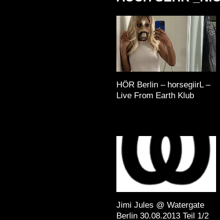
HÖR Berlin – horsegiirL –
Live From Earth Klub
Jimi Jules @ Watergate
Berlin 30.08.2013 Teil 1/2