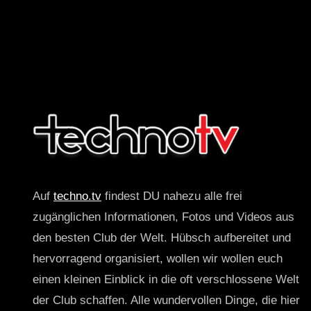
Auf
techno.tv
findest DU nahezu alle frei
zugänglichen Informationen, Fotos und Videos aus
den besten Club der Welt. Hübsch aufbereitet und
hervorragend organisiert, wollen wir wollen euch
einen kleinen Einblick in die oft verschlossene Welt
der Club schaffen. Alle wundervollen Dinge, die hier