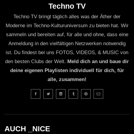
Techno TV
Techno TV bringt täglich alles was der Äther der
Moderne im Techno-Kulturuniversum zu bieten hat. Wir
sammeln und bereiten auf, für alle und ohne, dass eine
Anmeldung in den vielfältigen Netzwerken notwendig
ist. Du findest bei uns FOTOS, VIDEOS, & MUSIC von
den besten Clubs der Welt.
Meld dich an und baue dir
deine eigenen Playlisten individuell für dich, für
alle, zusammen!
AUCH _NICE