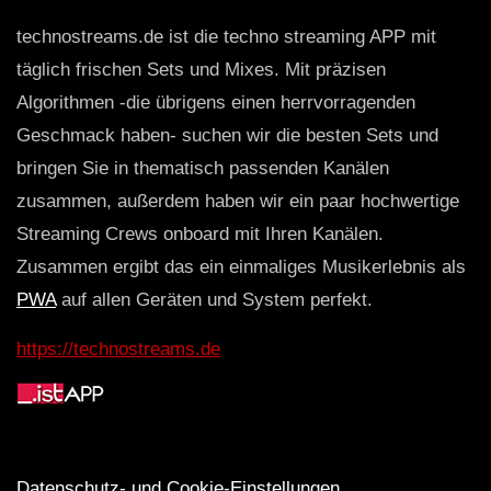
technostreams.de ist die techno streaming APP mit
täglich frischen Sets und Mixes. Mit präzisen
Algorithmen -die übrigens einen herrvorragenden
Geschmack haben- suchen wir die besten Sets und
bringen Sie in thematisch passenden Kanälen
zusammen, außerdem haben wir ein paar hochwertige
Streaming Crews onboard mit Ihren Kanälen.
Zusammen ergibt das ein einmaliges Musikerlebnis als
PWA
auf allen Geräten und System perfekt.
https://technostreams.de
Datenschutz- und Cookie-Einstellungen