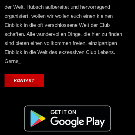
der Welt. Hübsch aufbereitet und hervorragend
organisiert, wollen wir wollen euch einen kleinen
Einblick in die oft verschlossene Welt der Club
schaffen. Alle wundervollen Dinge, die hier zu finden
sind bieten einen vollkommen freien, einzigartigen
Einblick in die Welt des exzessiven Club Lebens.
Gerne_
KONTAKT