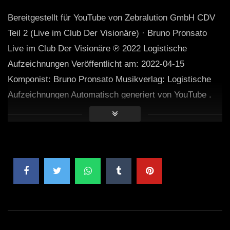
Bereitgestellt für YouTube von Zebralution GmbH CDV
Teil 2 (Live im Club Der Visionäre) · Bruno Pronsato
Live im Club Der Visionäre ℗ 2022 Logistische
Aufzeichnungen Veröffentlicht am: 2022-04-15
Komponist: Bruno Pronsato Musikverlag: Logistische
Aufzeichnungen Automatisch generiert von YouTube .