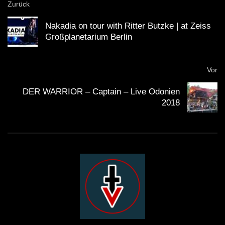
Zurück
Nakadia on tour with Ritter Butzke | at Zeiss
Großplanetarium Berlin
Vor
DER WARRIOR – Captain – Live Odonien
2018