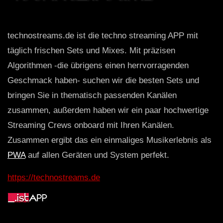
technostreams.de ist die techno streaming APP mit
täglich frischen Sets und Mixes. Mit präzisen
Algorithmen -die übrigens einen herrvorragenden
Geschmack haben- suchen wir die besten Sets und
bringen Sie in thematisch passenden Kanälen
zusammen, außerdem haben wir ein paar hochwertige
Streaming Crews onboard mit Ihren Kanälen.
Zusammen ergibt das ein einmaliges Musikerlebnis als
PWA
auf allen Geräten und System perfekt.
https://technostreams.de