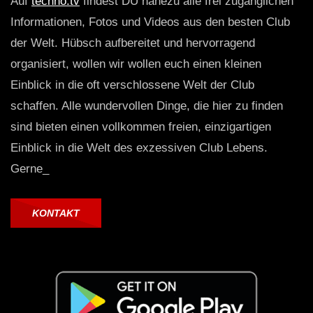
Auf
techno.tv
findest DU nahezu alle frei zugänglichen
Informationen, Fotos und Videos aus den besten Club
der Welt. Hübsch aufbereitet und hervorragend
organisiert, wollen wir wollen euch einen kleinen
Einblick in die oft verschlossene Welt der Club
schaffen. Alle wundervollen Dinge, die hier zu finden
sind bieten einen vollkommen freien, einzigartigen
Einblick in die Welt des exzessiven Club Lebens.
Gerne_
KONTAKT