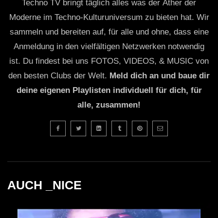
Techno TV bringt täglich alles was der Äther der
Moderne im Techno-Kulturuniversum zu bieten hat. Wir
sammeln und bereiten auf, für alle und ohne, dass eine
Anmeldung in den vielfältigen Netzwerken notwendig
ist. Du findest bei uns FOTOS, VIDEOS, & MUSIC von
den besten Clubs der Welt.
Meld dich an und baue dir
deine eigenen Playlisten individuell für dich, für
alle, zusammen!
AUCH _NICE