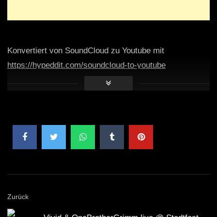
Konvertiert von SoundCloud zu Youtube mit
https://hypeddit.com/soundcloud-to-youtube
Zurück