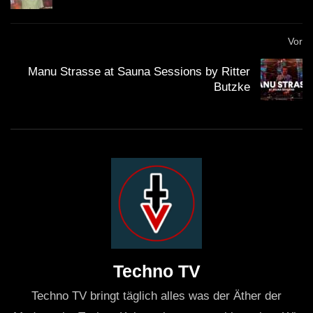
Vor
Manu Strasse at Sauna Sessions by Ritter
Butzke
Techno TV
Techno TV bringt täglich alles was der Äther der