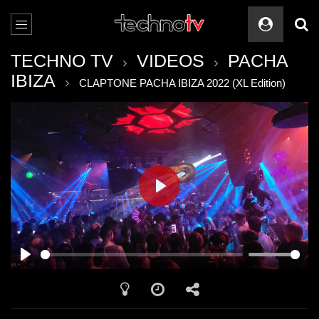
TECHNO TV
VIDEOS
PACHA
IBIZA
CLAPTONE PACHA IBIZA 2022 (XL Edition)
PLAY
PLAY