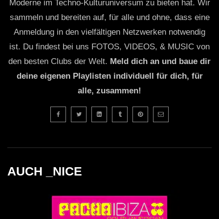
Moderne im Techno-Kulturuniversum zu bieten hat. Wir
sammeln und bereiten auf, für alle und ohne, dass eine
Anmeldung in den vielfältigen Netzwerken notwendig
ist. Du findest bei uns FOTOS, VIDEOS, & MUSIC von
den besten Clubs der Welt.
Meld dich an und baue dir
deine eigenen Playlisten individuell für dich, für
alle, zusammen!
AUCH _NICE