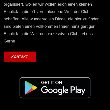
organisiert, wollen wir wollen euch einen kleinen
Einblick in die oft verschlossene Welt der Club
schaffen. Alle wundervollen Dinge, die hier zu finden
sind bieten einen vollkommen freien, einzigartigen
Einblick in die Welt des exzessiven Club Lebens.
Gerne_
KONTAKT