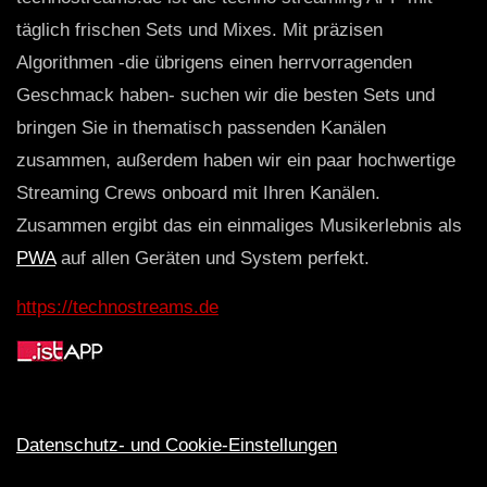
täglich frischen Sets und Mixes. Mit präzisen
Algorithmen -die übrigens einen herrvorragenden
Geschmack haben- suchen wir die besten Sets und
bringen Sie in thematisch passenden Kanälen
zusammen, außerdem haben wir ein paar hochwertige
Streaming Crews onboard mit Ihren Kanälen.
Zusammen ergibt das ein einmaliges Musikerlebnis als
PWA
auf allen Geräten und System perfekt.
https://technostreams.de
Datenschutz- und Cookie-Einstellungen