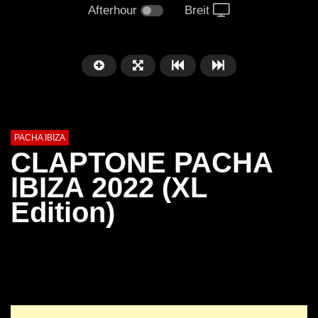
Afterhour
Breit
PACHA IBIZA
CLAPTONE PACHA
IBIZA 2022 (XL
Edition)